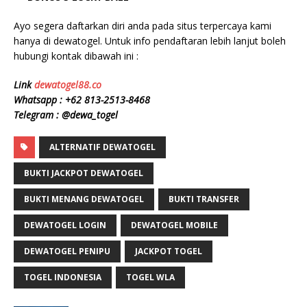
Ayo segera daftarkan diri anda pada situs terpercaya kami
hanya di dewatogel. Untuk info pendaftaran lebih lanjut boleh
hubungi kontak dibawah ini :
Link
dewatogel88.co
Whatsapp :
+62 813-2513-8468
Telegram : @dewa_togel
ALTERNATIF DEWATOGEL
BUKTI JACKPOT DEWATOGEL
BUKTI MENANG DEWATOGEL
BUKTI TRANSFER
DEWATOGEL LOGIN
DEWATOGEL MOBILE
DEWATOGEL PENIPU
JACKPOT TOGEL
TOGEL INDONESIA
TOGEL WLA