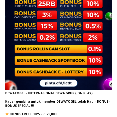
DEWATOGEL - INTERNASIONAL DEWA GRUP (IDN PLAY)
Kabar gembira untuk member DEWATOGEL telah Hadir
BONUS-
BONUS SPECIAL
!!!
BONUS FREE CHIPS RP. 25,000