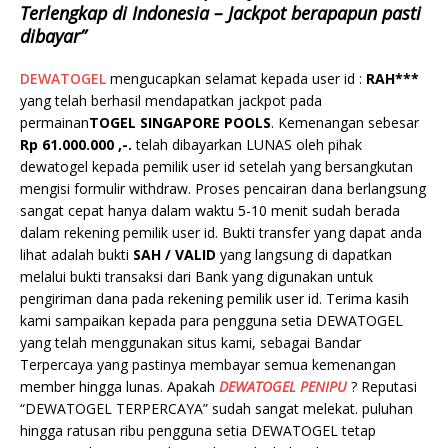
Terlengkap di Indonesia – Jackpot berapapun pasti
dibayar”
DEWATOGEL
mengucapkan selamat kepada user id :
RAH***
yang telah berhasil mendapatkan jackpot pada
permainan
TOGEL SINGAPORE POOLS
. Kemenangan sebesar
Rp 61.000.000 ,-.
telah dibayarkan LUNAS oleh pihak
dewatogel kepada pemilik user id setelah yang bersangkutan
mengisi formulir withdraw. Proses pencairan dana berlangsung
sangat cepat hanya dalam waktu 5-10 menit sudah berada
dalam rekening pemilik user id. Bukti transfer yang dapat anda
lihat adalah bukti
SAH / VALID
yang langsung di dapatkan
melalui bukti transaksi dari Bank yang digunakan untuk
pengiriman dana pada rekening pemilik user id. Terima kasih
kami sampaikan kepada para pengguna setia DEWATOGEL
yang telah menggunakan situs kami, sebagai Bandar
Terpercaya yang pastinya membayar semua kemenangan
member hingga lunas. Apakah
DEWATOGEL PENIPU
? Reputasi
“DEWATOGEL TERPERCAYA” sudah sangat melekat. puluhan
hingga ratusan ribu pengguna setia DEWATOGEL tetap