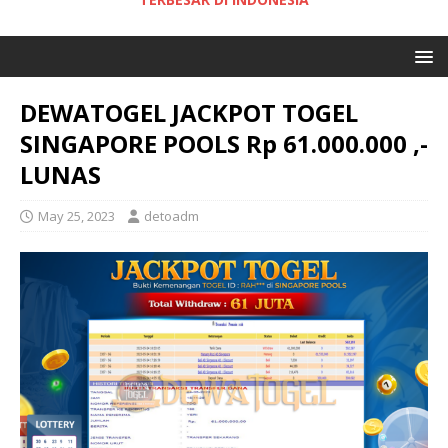
DEWATOGEL JACKPOT TOGEL
SINGAPORE POOLS Rp 61.000.000 ,-
LUNAS
May 25, 2023
detoadm