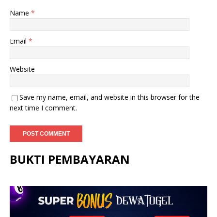
Name
*
Email
*
Website
Save my name, email, and website in this browser for the
next time I comment.
BUKTI PEMBAYARAN