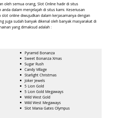
 oleh semua orang, Slot Online hadir di situs
nda dalam menjelajah di situs kami. Keseriusan
lot online diwujudkan dalam kerjasamanya dengan
yang juga sudah banyak dikenal oleh banyak masyarakat di
mainan yang dimaksud adalah :
Pyramid Bonanza
Sweet Bonanza Xmas
Sugar Rush
Candy Village
Starlight Christmas
Joker Jewels
5 Lion Gold
5 Lion Gold Megaways
Wild West Gold
Wild West Megaways
Slot Mania Gates Olympus