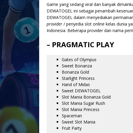
Game yang sedang viral dan banyak dimainkan
DEWATOGEL ini sebagai penambah keseruan a
DEWATOGEL dalam menyediakan permainan s
provider
/ penyedia slot online kelas dunia 
Indonesia. Beberapa provider dan nama per
– PRAGMATIC PLAY
Gates of Olympus
Sweet Bonanza
Bonanza Gold
Starlight Princess
Hand of Midas
Sweet DEWATOGEL
Slot Mania Bonanza Gold
Slot Mania Sugar Rush
Slot Mania Princess
Spaceman
Sweet Slot Mania
Fruit Party