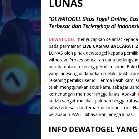
LUNAS
“DEWATOGEL Situs Togel Online, Casi
Terbesar dan Terlengkap di Indonesi
DEWATOGEL
mengucapkan selamat kepada u
pada permainan
LIVE CASINO BACCARAT 2
LUNAS oleh pihak dewatogel kepada pemilik u
withdraw. Proses pencairan dana berlangsu
berada dalam rekening pemilik user id. Bukti 
yang langsung di dapatkan melalui bukti tra
rekening pemilik user id. Terima kasih ka
telah menggunakan situs kami, sebagai Ba
kemenangan member hingga lunas. Apakah
sudah sangat melekat. puluhan hingga rat
situs terbesar dan terbaik di Indonesia ini
berapapun PASTI dibayarkan hingga lunas.
INFO DEWATOGEL YANG 