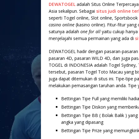
DEWATOGEL
adalah Situs Online Terpercaya
Asia sekalipun. Sebagai
situs judi online te
seperti Togel online, Slot online, Sportsboo
casino online
(kasino online). Fitur-fitur yan
satunya adalah
one for all
yaitu cukup hanya 
menjelajahi semua permainan yang ada di
s
DEWATOGEL hadir dengan pasaran-pasaran y
pasaran 4D, pasaran WILD 4D, dan juga pasa
TOGEL di INDONESIA adalah Togel Sydney, To
tersebut, pasaran Togel Toto Macau yang bis
juga dapat ditemukan di situs ini. Tipe-tipe 
melakukan pemasangan taruhan anda. Tipe ya
Bettingan Tipe Full yang memiliki hadi
Bettingan Tipe Diskon yang memberik
Bettingan Tipe BB ( Bolak Balik ) yang
angka yang dipasang
Bettingan Tipe Prize yang memungki