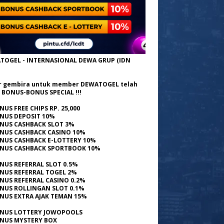
TOGEL - INTERNASIONAL DEWA GRUP (IDN
r gembira untuk member DEWATOGEL telah
r
BONUS-BONUS SPECIAL
!!!
US FREE CHIPS RP. 25,000
NUS DEPOSIT 10%
NUS CASHBACK SLOT 3%
NUS CASHBACK CASINO 10%
NUS CASHBACK E-LOTTERY 10%
NUS CASHBACK SPORTBOOK 10%
NUS REFERRAL SLOT 0.5%
NUS REFERRAL TOGEL 2%
NUS REFERRAL CASINO 0.2%
NUS ROLLINGAN SLOT 0.1%
NUS EXTRA AJAK TEMAN 15%
NUS LOTTERY JOWOPOOLS
NUS MYSTERY BOX