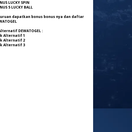
NUS LUCKY SPIN
NUS 5 LUCKY BALL
uruan dapatkan bonus bonus nya dan daftar
EWATOGEL
Alternatif
DEWATOGEL
:
k Alternatif 1
k Alternatif 2
k Alternatif 3