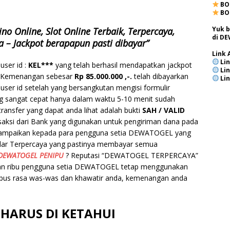
BO
BO
Yuk b
no Online, Slot Online Terbaik, Terpercaya,
di D
a – Jackpot berapapun pasti dibayar”
Link 
Lin
ser id :
KEL***
yang telah berhasil mendapatkan jackpot
Lin
Kemenangan sebesar
Rp 85.000.000 ,-.
telah dibayarkan
Lin
ser id setelah yang bersangkutan mengisi formulir
ng sangat cepat hanya dalam waktu 5-10 menit sudah
transfer yang dapat anda lihat adalah bukti
SAH / VALID
nsaksi dari Bank yang digunakan untuk pengiriman dana pada
mi sampaikan kepada para pengguna setia DEWATOGEL yang
ndar Terpercaya yang pastinya membayar semua
DEWATOGEL PENIPU
? Reputasi “DEWATOGEL TERPERCAYA”
usan ribu pengguna setia DEWATOGEL tetap menggunakan
. Hapus rasa was-was dan khawatir anda, kemenangan anda
HARUS DI KETAHUI