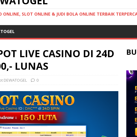
EWATOGEL
 ONLINE, SLOT ONLINE & JUDI BOLA ONLINE TERBAIK TERPERCA
ATOGEL
OT LIVE CASINO DI 24D
BU
00,- LUNAS
pot DEWATOGEL
0