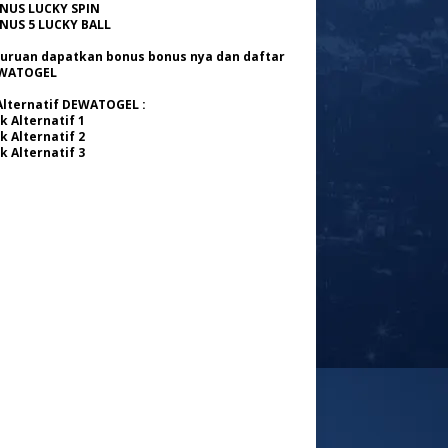
NUS LUCKY SPIN
NUS 5 LUCKY BALL
uruan dapatkan bonus bonus nya dan daftar
EWATOGEL
Alternatif
DEWATOGEL
:
k Alternatif 1
k Alternatif 2
k Alternatif 3