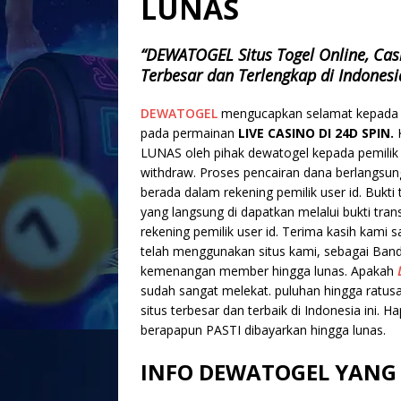
LUNAS
“DEWATOGEL Situs Togel Online, Casi
Terbesar dan Terlengkap di Indonesi
DEWATOGEL
mengucapkan selamat kepada u
pada permainan
LIVE CASINO DI 24D SPIN.
LUNAS oleh pihak dewatogel kepada pemilik u
withdraw. Proses pencairan dana berlangsu
berada dalam rekening pemilik user id. Bukti 
yang langsung di dapatkan melalui bukti tra
rekening pemilik user id. Terima kasih ka
telah menggunakan situs kami, sebagai Ba
kemenangan member hingga lunas. Apakah
sudah sangat melekat. puluhan hingga rat
situs terbesar dan terbaik di Indonesia ini
berapapun PASTI dibayarkan hingga lunas.
INFO DEWATOGEL YANG 