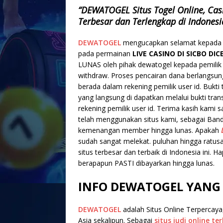
“DEWATOGEL Situs Togel Online, Casi
Terbesar dan Terlengkap di Indonesi
DEWATOGEL
mengucapkan selamat kepada u
pada permainan
LIVE CASINO DI SICBO DICE
LUNAS oleh pihak dewatogel kepada pemilik u
withdraw. Proses pencairan dana berlangsu
berada dalam rekening pemilik user id. Bukti 
yang langsung di dapatkan melalui bukti tra
rekening pemilik user id. Terima kasih ka
telah menggunakan situs kami, sebagai Ba
kemenangan member hingga lunas. Apakah
sudah sangat melekat. puluhan hingga rat
situs terbesar dan terbaik di Indonesia ini
berapapun PASTI dibayarkan hingga lunas.
INFO DEWATOGEL YANG 
DEWATOGEL
adalah Situs Online Terpercaya
Asia sekalipun. Sebagai
situs judi online te