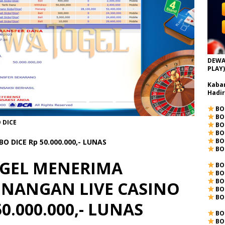
DEWA
PLAY)
Kaba
Hadi
BON
BO
 DICE
BO
BO
BO
O DICE Rp 50.000.000,- LUNAS
BO
GEL MENERIMA
BO
BO
BO
NANGAN LIVE CASINO
BO
BO
50.000.000,- LUNAS
BO
BO