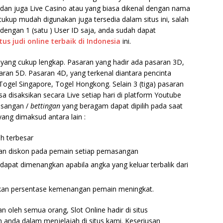
k dan juga Live Casino atau yang biasa dikenal dengan nama
g cukup mudah digunakan juga tersedia dalam situs ini, salah
dengan 1 (satu ) User ID saja, anda sudah dapat
itus judi online terbaik di Indonesia
ini.
ang cukup lengkap. Pasaran yang hadir ada pasaran 3D,
ran 5D. Pasaran 4D, yang terkenal diantara pencinta
gel Singapore, Togel Hongkong. Selain 3 (tiga) pasaran
a disaksikan secara Live setiap hari di platform Youtube
pasangan /
bettingan
yang beragam dapat dipilih pada saat
ng dimaksud antara lain :
ah terbesar
an diskon pada pemain setiap pemasangan
 dapat dimenangkan apabila angka yang keluar terbalik dari
nkan persentase kemenangan pemain meningkat.
 oleh semua orang, Slot Online hadir di situs
nda dalam menjelajah di situs kami. Keseriusan