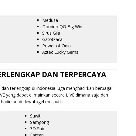
Medusa
Domino QQ Big Win
Sirus Gila
Gatotkaca
Power of Odin
Aztec Lucky Gems
TERLENGKAP DAN TERPERCAYA
k dan terlengkap di indonesia juga menghadirkan berbagai
VE yang dapat di mainkan secara LIVE dimana saja dan
hadirkan di dewatogel meliputi :
Suwit
Samgong
3D Shio
Fantan