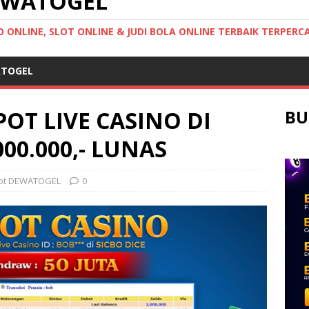
EWATOGEL
 ONLINE, SLOT ONLINE & JUDI BOLA ONLINE TERBAIK TERPERCA
ATOGEL
OT LIVE CASINO DI
BU
000.000,- LUNAS
pot DEWATOGEL
0