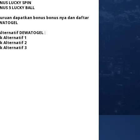
NUS LUCKY SPIN
NUS 5 LUCKY BALL
uruan dapatkan bonus bonus nya dan daftar
EWATOGEL
Alternatif
DEWATOGEL
:
k Alternatif 1
k Alternatif 2
k Alternatif 3