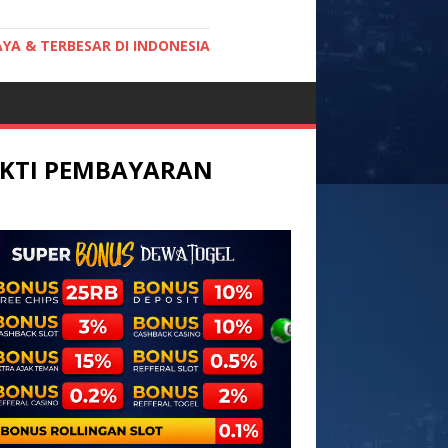
YA & TERBESAR DI INDONESIA
KTI PEMBAYARAN