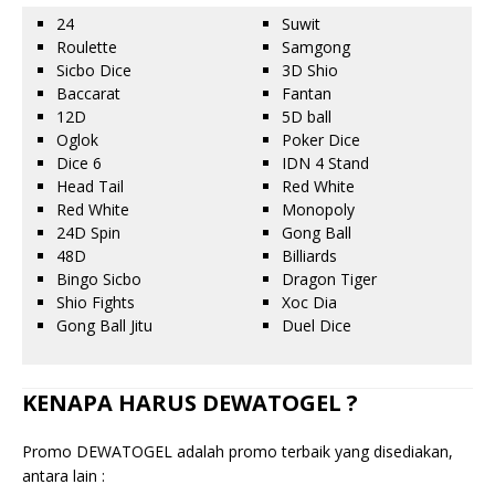
24
Suwit
Roulette
Samgong
Sicbo Dice
3D Shio
Baccarat
Fantan
12D
5D ball
Oglok
Poker Dice
Dice 6
IDN 4 Stand
Head Tail
Red White
Red White
Monopoly
24D Spin
Gong Ball
48D
Billiards
Bingo Sicbo
Dragon Tiger
Shio Fights
Xoc Dia
Gong Ball Jitu
Duel Dice
KENAPA HARUS DEWATOGEL ?
Promo DEWATOGEL adalah promo terbaik yang disediakan,
antara lain :