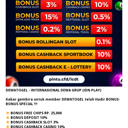
DEWATOGEL - INTERNASIONAL DEWA GRUP (IDN PLAY)
Kabar gembira untuk member DEWATOGEL telah Hadir
BONUS-
BONUS SPECIAL
!!!
BONUS FREE CHIPS RP. 25,000
BONUS DEPOSIT 10%
BONUS CASHBACK SLOT 3%
BONUS CASHBACK CASINO 10%