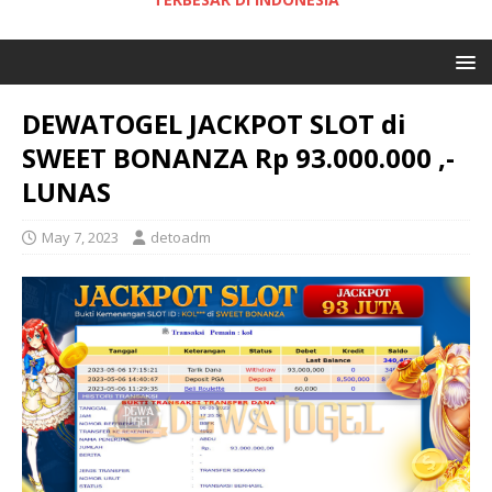
DEWATOGEL JACKPOT SLOT di
SWEET BONANZA Rp 93.000.000 ,-
LUNAS
May 7, 2023
detoadm