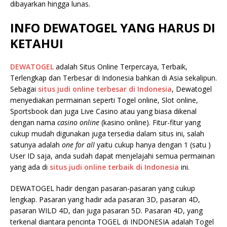
dibayarkan hingga lunas.
INFO DEWATOGEL YANG HARUS DI
KETAHUI
DEWATOGEL
adalah Situs Online Terpercaya, Terbaik,
Terlengkap dan Terbesar di Indonesia bahkan di Asia sekalipun.
Sebagai
situs judi online terbesar di Indonesia
, Dewatogel
menyediakan permainan seperti Togel online, Slot online,
Sportsbook dan juga Live Casino atau yang biasa dikenal
dengan nama
casino online
(kasino online). Fitur-fitur yang
cukup mudah digunakan juga tersedia dalam situs ini, salah
satunya adalah
one for all
yaitu cukup hanya dengan 1 (satu )
User ID saja, anda sudah dapat menjelajahi semua permainan
yang ada di
situs judi online terbaik di Indonesia
ini.
DEWATOGEL hadir dengan pasaran-pasaran yang cukup
lengkap. Pasaran yang hadir ada pasaran 3D, pasaran 4D,
pasaran WILD 4D, dan juga pasaran 5D. Pasaran 4D, yang
terkenal diantara pencinta TOGEL di INDONESIA adalah Togel