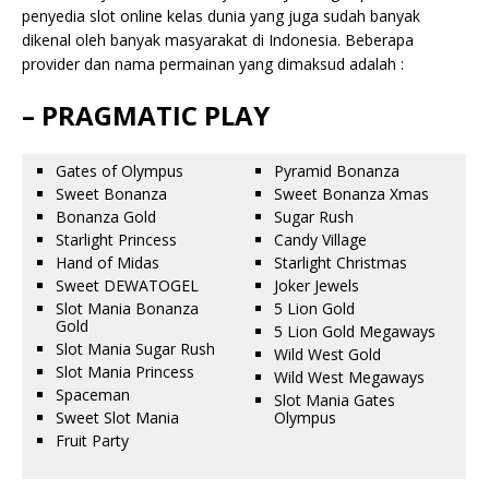
penyedia slot online kelas dunia yang juga sudah banyak
dikenal oleh banyak masyarakat di Indonesia. Beberapa
provider dan nama permainan yang dimaksud adalah :
– PRAGMATIC PLAY
Gates of Olympus
Pyramid Bonanza
Sweet Bonanza
Sweet Bonanza Xmas
Bonanza Gold
Sugar Rush
Starlight Princess
Candy Village
Hand of Midas
Starlight Christmas
Sweet DEWATOGEL
Joker Jewels
Slot Mania Bonanza
5 Lion Gold
Gold
5 Lion Gold Megaways
Slot Mania Sugar Rush
Wild West Gold
Slot Mania Princess
Wild West Megaways
Spaceman
Slot Mania Gates
Sweet Slot Mania
Olympus
Fruit Party