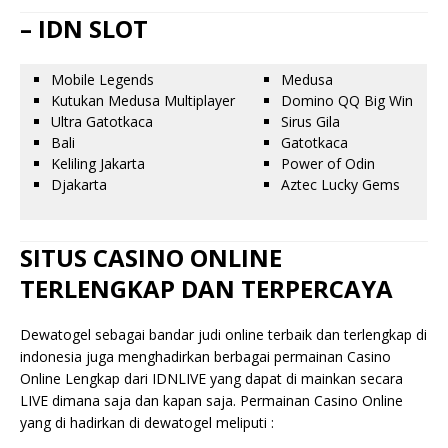
– IDN SLOT
Mobile Legends
Medusa
Kutukan Medusa Multiplayer
Domino QQ Big Win
Ultra Gatotkaca
Sirus Gila
Bali
Gatotkaca
Keliling Jakarta
Power of Odin
Djakarta
Aztec Lucky Gems
SITUS CASINO ONLINE
TERLENGKAP DAN TERPERCAYA
Dewatogel sebagai bandar judi online terbaik dan terlengkap di
indonesia juga menghadirkan berbagai permainan Casino
Online Lengkap dari IDNLIVE yang dapat di mainkan secara
LIVE dimana saja dan kapan saja. Permainan Casino Online
yang di hadirkan di dewatogel meliputi :