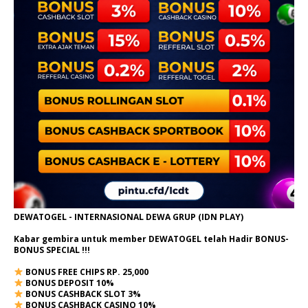
DEWATOGEL - INTERNASIONAL DEWA GRUP (IDN PLAY)
Kabar gembira untuk member DEWATOGEL telah Hadir
BONUS-
BONUS SPECIAL
!!!
BONUS FREE CHIPS RP. 25,000
BONUS DEPOSIT 10%
BONUS CASHBACK SLOT 3%
BONUS CASHBACK CASINO 10%