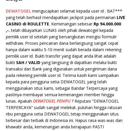
DEWATOGEL
mengucapkan selamat kepada user id : BAT***
yang telah berhasil mendapatkan jackpot pada permainan
LIVE
CASINO di ROULETTE
. Kemenangan sebesar
Rp
94.000.000
,-.
telah dibayarkan LUNAS oleh pihak dewatogel kepada
pemilik user id setelah yang bersangkutan mengisi formulir
withdraw. Proses pencairan dana berlangsung sangat cepat
hanya dalam waktu 5-10 menit sudah berada dalam rekening
pemilik user id. Bukti transfer yang dapat anda lihat adalah
bukti
SAH / VALID
yang langsung di dapatkan melalui bukti
transaksi dari Bank yang digunakan untuk pengiriman dana
pada rekening pemilik user id. Terima kasih kami sampaikan
kepada para pengguna setia DEWATOGEL yang telah
menggunakan situs kami, sebagai Bandar Terpercaya yang
pastinya membayar semua kemenangan member hingga
lunas. Apakah
DEWATOGEL PENIPU
? Reputasi “DEWATOGEL
TERPERCAYA” sudah sangat melekat. puluhan hingga ratusan
ribu pengguna setia DEWATOGEL tetap menggunakan situs
terbesar dan terbaik di Indonesia ini. Hapus rasa was-was dan
khawatir anda, kemenangan anda berapapun PASTI