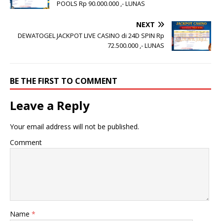
POOLS Rp 90.000.000 ,- LUNAS
NEXT
DEWATOGEL JACKPOT LIVE CASINO di 24D SPIN Rp
72.500.000 ,- LUNAS
BE THE FIRST TO COMMENT
Leave a Reply
Your email address will not be published.
Comment
Name
*