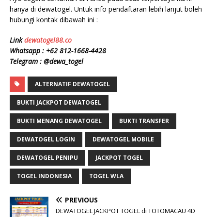
hanya di dewatogel. Untuk info pendaftaran lebih lanjut boleh
hubungi kontak dibawah ini :
Link
dewatogel88.co
Whatsapp : +62 812-1668-4428
Telegram : @dewa_togel
ALTERNATIF DEWATOGEL
BUKTI JACKPOT DEWATOGEL
BUKTI MENANG DEWATOGEL
BUKTI TRANSFER
DEWATOGEL LOGIN
DEWATOGEL MOBILE
DEWATOGEL PENIPU
JACKPOT TOGEL
TOGEL INDONESIA
TOGEL WLA
PREVIOUS
DEWATOGEL JACKPOT TOGEL di TOTOMACAU 4D