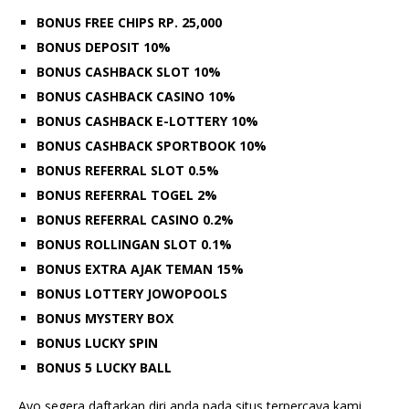
BONUS FREE CHIPS RP. 25,000
BONUS DEPOSIT 10%
BONUS CASHBACK SLOT 10%
BONUS CASHBACK CASINO 10%
BONUS CASHBACK E-LOTTERY 10%
BONUS CASHBACK SPORTBOOK 10%
BONUS REFERRAL SLOT 0.5%
BONUS REFERRAL TOGEL 2%
BONUS REFERRAL CASINO 0.2%
BONUS ROLLINGAN SLOT 0.1%
BONUS EXTRA AJAK TEMAN 15%
BONUS LOTTERY JOWOPOOLS
BONUS MYSTERY BOX
BONUS LUCKY SPIN
BONUS 5 LUCKY BALL
Ayo segera daftarkan diri anda pada situs terpercaya kami