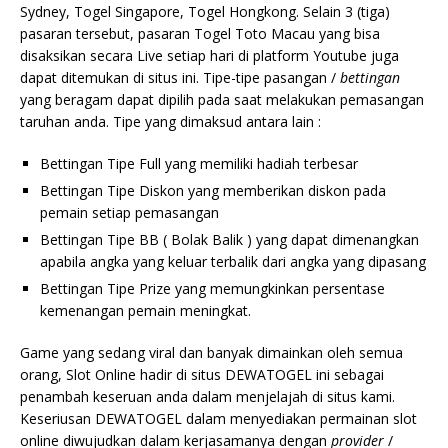
Sydney, Togel Singapore, Togel Hongkong. Selain 3 (tiga)
pasaran tersebut, pasaran Togel Toto Macau yang bisa
disaksikan secara Live setiap hari di platform Youtube juga
dapat ditemukan di situs ini. Tipe-tipe pasangan /
bettingan
yang beragam dapat dipilih pada saat melakukan pemasangan
taruhan anda. Tipe yang dimaksud antara lain :
Bettingan Tipe Full yang memiliki hadiah terbesar
Bettingan Tipe Diskon yang memberikan diskon pada
pemain setiap pemasangan
Bettingan Tipe BB ( Bolak Balik ) yang dapat dimenangkan
apabila angka yang keluar terbalik dari angka yang dipasang
Bettingan Tipe Prize yang memungkinkan persentase
kemenangan pemain meningkat.
Game yang sedang viral dan banyak dimainkan oleh semua
orang, Slot Online hadir di situs DEWATOGEL ini sebagai
penambah keseruan anda dalam menjelajah di situs kami.
Keseriusan DEWATOGEL dalam menyediakan permainan slot
online diwujudkan dalam kerjasamanya dengan
provider
/