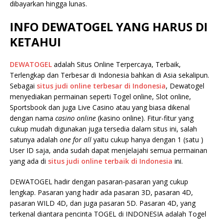
dibayarkan hingga lunas.
INFO DEWATOGEL YANG HARUS DI
KETAHUI
DEWATOGEL
adalah Situs Online Terpercaya, Terbaik,
Terlengkap dan Terbesar di Indonesia bahkan di Asia sekalipun.
Sebagai
situs judi online terbesar di Indonesia
, Dewatogel
menyediakan permainan seperti Togel online, Slot online,
Sportsbook dan juga Live Casino atau yang biasa dikenal
dengan nama
casino online
(kasino online). Fitur-fitur yang
cukup mudah digunakan juga tersedia dalam situs ini, salah
satunya adalah
one for all
yaitu cukup hanya dengan 1 (satu )
User ID saja, anda sudah dapat menjelajahi semua permainan
yang ada di
situs judi online terbaik di Indonesia
ini.
DEWATOGEL hadir dengan pasaran-pasaran yang cukup
lengkap. Pasaran yang hadir ada pasaran 3D, pasaran 4D,
pasaran WILD 4D, dan juga pasaran 5D. Pasaran 4D, yang
terkenal diantara pencinta TOGEL di INDONESIA adalah Togel