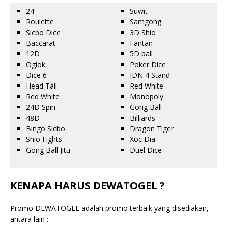
24
Suwit
Roulette
Samgong
Sicbo Dice
3D Shio
Baccarat
Fantan
12D
5D ball
Oglok
Poker Dice
Dice 6
IDN 4 Stand
Head Tail
Red White
Red White
Monopoly
24D Spin
Gong Ball
48D
Billiards
Bingo Sicbo
Dragon Tiger
Shio Fights
Xoc Dia
Gong Ball Jitu
Duel Dice
KENAPA HARUS DEWATOGEL ?
Promo DEWATOGEL adalah promo terbaik yang disediakan,
antara lain :