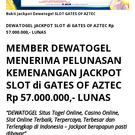
Bukti Jackpot Dewatogel SLOT GATES OF AZTEC
DEWATOGEL JACKPOT SLOT di GATES OF AZTEC Rp
57.000.000,- LUNAS
MEMBER DEWATOGEL
MENERIMA PELUNASAN
KEMENANGAN JACKPOT
SLOT di GATES OF AZTEC
Rp 57.000.000,- LUNAS
“DEWATOGEL Situs Togel Online, Casino Online,
Slot Online Terbaik, Terpercaya, Terbesar dan
Terlengkap di Indonesia – Jackpot berapapun pasti
dibayar”