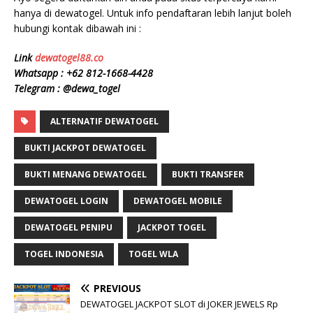
hanya di dewatogel. Untuk info pendaftaran lebih lanjut boleh
hubungi kontak dibawah ini :
Link
dewatogel88.co
Whatsapp : +62 812-1668-4428
Telegram : @dewa_togel
ALTERNATIF DEWATOGEL
BUKTI JACKPOT DEWATOGEL
BUKTI MENANG DEWATOGEL
BUKTI TRANSFER
DEWATOGEL LOGIN
DEWATOGEL MOBILE
DEWATOGEL PENIPU
JACKPOT TOGEL
TOGEL INDONESIA
TOGEL WLA
PREVIOUS
DEWATOGEL JACKPOT SLOT di JOKER JEWELS Rp