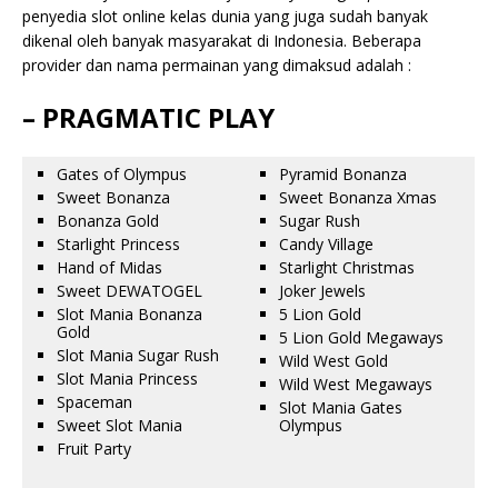
penyedia slot online kelas dunia yang juga sudah banyak
dikenal oleh banyak masyarakat di Indonesia. Beberapa
provider dan nama permainan yang dimaksud adalah :
– PRAGMATIC PLAY
Gates of Olympus
Pyramid Bonanza
Sweet Bonanza
Sweet Bonanza Xmas
Bonanza Gold
Sugar Rush
Starlight Princess
Candy Village
Hand of Midas
Starlight Christmas
Sweet DEWATOGEL
Joker Jewels
Slot Mania Bonanza
5 Lion Gold
Gold
5 Lion Gold Megaways
Slot Mania Sugar Rush
Wild West Gold
Slot Mania Princess
Wild West Megaways
Spaceman
Slot Mania Gates
Sweet Slot Mania
Olympus
Fruit Party