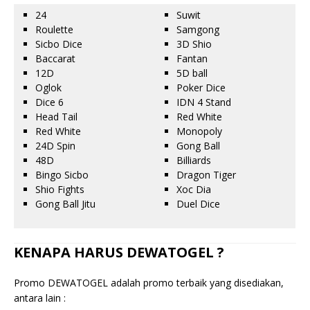
24
Suwit
Roulette
Samgong
Sicbo Dice
3D Shio
Baccarat
Fantan
12D
5D ball
Oglok
Poker Dice
Dice 6
IDN 4 Stand
Head Tail
Red White
Red White
Monopoly
24D Spin
Gong Ball
48D
Billiards
Bingo Sicbo
Dragon Tiger
Shio Fights
Xoc Dia
Gong Ball Jitu
Duel Dice
KENAPA HARUS DEWATOGEL ?
Promo DEWATOGEL adalah promo terbaik yang disediakan,
antara lain :