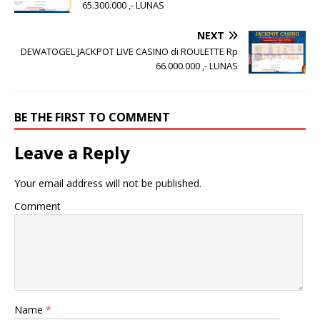
65.300.000 ,- LUNAS
NEXT
DEWATOGEL JACKPOT LIVE CASINO di ROULETTE Rp
66.000.000 ,- LUNAS
BE THE FIRST TO COMMENT
Leave a Reply
Your email address will not be published.
Comment
Name
*