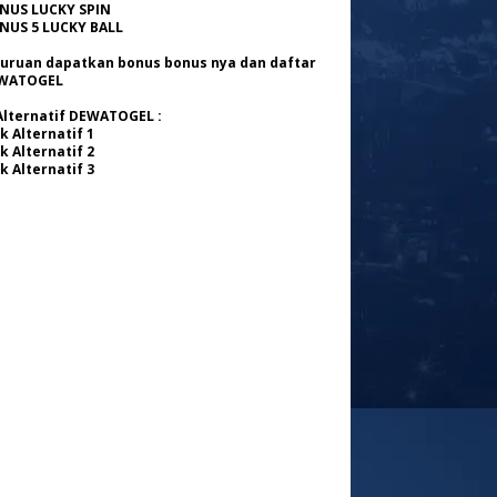
NUS LUCKY SPIN
NUS 5 LUCKY BALL
uruan dapatkan bonus bonus nya dan daftar
EWATOGEL
Alternatif
DEWATOGEL
:
k Alternatif 1
k Alternatif 2
k Alternatif 3