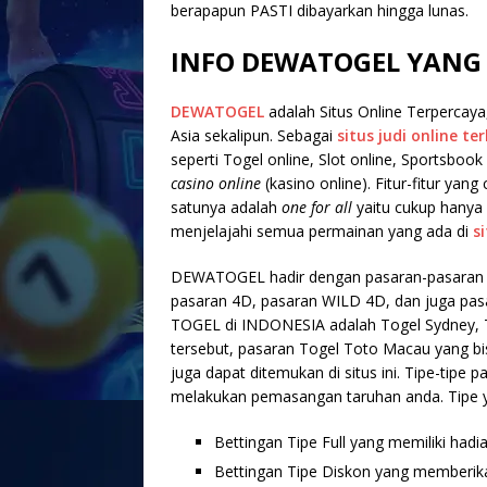
berapapun PASTI dibayarkan hingga lunas.
INFO DEWATOGEL YANG 
DEWATOGEL
adalah Situs Online Terpercaya
Asia sekalipun. Sebagai
situs judi online te
seperti Togel online, Slot online, Sportsboo
casino online
(kasino online). Fitur-fitur yan
satunya adalah
one for all
yaitu cukup hanya 
menjelajahi semua permainan yang ada di
s
DEWATOGEL hadir dengan pasaran-pasaran y
pasaran 4D, pasaran WILD 4D, dan juga pasa
TOGEL di INDONESIA adalah Togel Sydney, To
tersebut, pasaran Togel Toto Macau yang bis
juga dapat ditemukan di situs ini. Tipe-tipe 
melakukan pemasangan taruhan anda. Tipe ya
Bettingan Tipe Full yang memiliki hadi
Bettingan Tipe Diskon yang memberik