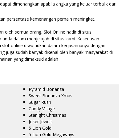
 dapat dimenangkan apabila angka yang keluar terbalik dari
nkan persentase kemenangan pemain meningkat.
 oleh semua orang, Slot Online hadir di situs
nda dalam menjelajah di situs kami. Keseriusan
lot online diwujudkan dalam kerjasamanya dengan
yang juga sudah banyak dikenal oleh banyak masyarakat di
mainan yang dimaksud adalah :
Pyramid Bonanza
Sweet Bonanza Xmas
Sugar Rush
Candy Village
Starlight Christmas
Joker Jewels
5 Lion Gold
5 Lion Gold Megaways