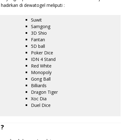
hadirkan di dewatogel meliputi :
Suwit
Samgong
3D Shio
Fantan
5D ball
Poker Dice
IDN 4 Stand
Red White
Monopoly
Gong Ball
Billiards
Dragon Tiger
Xoc Dia
Duel Dice
 ?