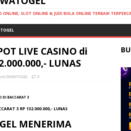
EWATOGEL
 ONLINE, SLOT ONLINE & JUDI BOLA ONLINE TERBAIK TERPERCA
ATOGEL
OT LIVE CASINO di
BU
2.000.000,- LUNAS
ckpot DEWATOGEL
0
O DI BACCARAT 3
CARAT 3 RP 132.000.000,- LUNAS
GEL MENERIMA