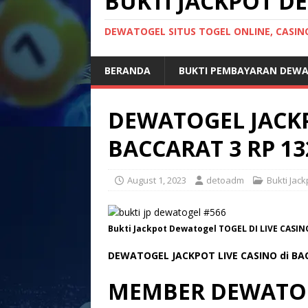
BUKTI JACKPOT D
DEWATOGEL SITUS TOGEL ONLINE, CASINO
BERANDA
BUKTI PEMBAYARAN DEW
DEWATOGEL JACKP
BACCARAT 3 RP 13
August 1, 2023
detoadm
Bukti Ja
Bukti Jackpot Dewatogel TOGEL DI LIVE CASIN
DEWATOGEL JACKPOT LIVE CASINO di BAC
MEMBER DEWATO