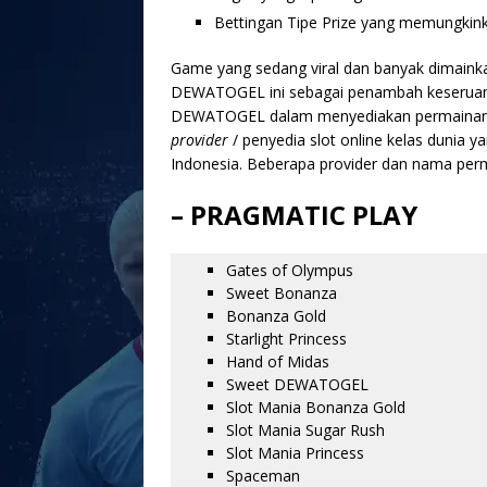
Bettingan Tipe Prize yang memungki
Game yang sedang viral dan banyak dimainkan
DEWATOGEL ini sebagai penambah keseruan a
DEWATOGEL dalam menyediakan permainan s
provider
/ penyedia slot online kelas dunia 
Indonesia. Beberapa provider dan nama per
– PRAGMATIC PLAY
Gates of Olympus
Sweet Bonanza
Bonanza Gold
Starlight Princess
Hand of Midas
Sweet DEWATOGEL
Slot Mania Bonanza Gold
Slot Mania Sugar Rush
Slot Mania Princess
Spaceman