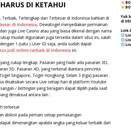
HARUS DI KETAHUI
BO
BO
Yuk b
, Terbaik, Terlengkap dan Terbesar di Indonesia bahkan di
di D
rbesar di Indonesia
, Dewatogel menyediakan permainan
k dan juga Live Casino atau yang biasa dikenal dengan nama
Link 
Lin
g cukup mudah digunakan juga tersedia dalam situs ini, salah
Lin
dengan 1 (satu ) User ID saja, anda sudah dapat
Lin
itus judi online terbaik di Indonesia
ini.
ang cukup lengkap. Pasaran yang hadir ada pasaran 3D,
ran 5D. Pasaran 4D, yang terkenal diantara pencinta
gel Singapore, Togel Hongkong. Selain 3 (tiga) pasaran
a disaksikan secara Live setiap hari di platform Youtube
pasangan /
bettingan
yang beragam dapat dipilih pada saat
ng dimaksud antara lain :
ah terbesar
an diskon pada pemain setiap pemasangan
 dapat dimenangkan apabila angka yang keluar terbalik dari