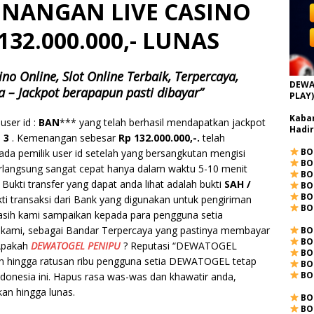
NANGAN LIVE CASINO
132.000.000,- LUNAS
no Online, Slot Online Terbaik, Terpercaya,
DEWA
a – Jackpot berapapun pasti dibayar”
PLAY)
Kaba
ser id :
BAN
*** yang telah berhasil mendapatkan jackpot
Hadi
T 3
. Kemenangan sebesar
Rp 132.000.000,-.
telah
BON
da pemilik user id setelah yang bersangkutan mengisi
BO
erlangsung sangat cepat hanya dalam waktu 5-10 menit
BO
 Bukti transfer yang dapat anda lihat adalah bukti
SAH /
BO
BO
ti transaksi dari Bank yang digunakan untuk pengiriman
BO
kasih kami sampaikan kepada para pengguna setia
ami, sebagai Bandar Terpercaya yang pastinya membayar
BO
BO
Apakah
DEWATOGEL PENIPU
? Reputasi “DEWATOGEL
BO
n hingga ratusan ribu pengguna setia DEWATOGEL tetap
BO
BO
ndonesia ini. Hapus rasa was-was dan khawatir anda,
an hingga lunas.
BO
BO