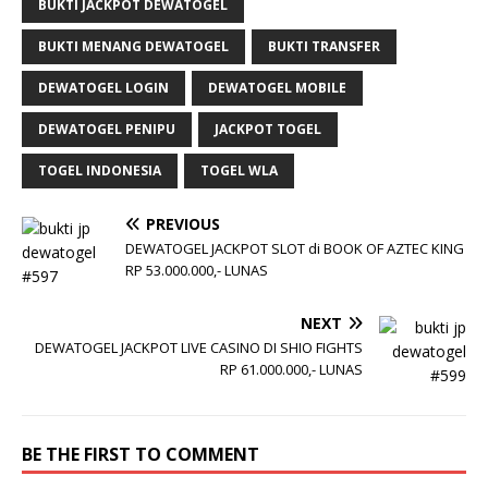
BUKTI JACKPOT DEWATOGEL
BUKTI MENANG DEWATOGEL
BUKTI TRANSFER
DEWATOGEL LOGIN
DEWATOGEL MOBILE
DEWATOGEL PENIPU
JACKPOT TOGEL
TOGEL INDONESIA
TOGEL WLA
PREVIOUS
DEWATOGEL JACKPOT SLOT di BOOK OF AZTEC KING
RP 53.000.000,- LUNAS
NEXT
DEWATOGEL JACKPOT LIVE CASINO DI SHIO FIGHTS
RP 61.000.000,- LUNAS
BE THE FIRST TO COMMENT