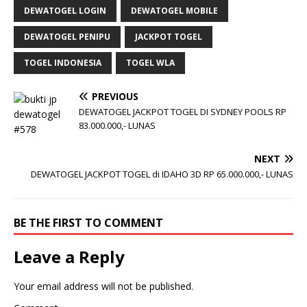
DEWATOGEL LOGIN
DEWATOGEL MOBILE
DEWATOGEL PENIPU
JACKPOT TOGEL
TOGEL INDONESIA
TOGEL WLA
PREVIOUS
DEWATOGEL JACKPOT TOGEL DI SYDNEY POOLS RP
83.000.000,- LUNAS
NEXT
DEWATOGEL JACKPOT TOGEL di IDAHO 3D RP 65.000.000,- LUNAS
BE THE FIRST TO COMMENT
Leave a Reply
Your email address will not be published.