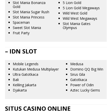
Slot Mania Bonanza
5 Lion Gold
Gold
5 Lion Gold Megaways
Slot Mania Sugar Rush
Wild West Gold
Slot Mania Princess
Wild West Megaways
Spaceman
Slot Mania Gates
Sweet Slot Mania
Olympus
Fruit Party
– IDN SLOT
Mobile Legends
Medusa
Kutukan Medusa Multiplayer
Domino QQ Big Win
Ultra Gatotkaca
Sirus Gila
Bali
Gatotkaca
Keliling Jakarta
Power of Odin
Djakarta
Aztec Lucky Gems
SITUS CASINO ONLINE