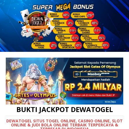
BUKTI JACKPOT DEWATOGEL
DEWATOGEL SITUS TOGEL ONLINE, CASINO ONLINE, SLOT
ONLINE & JUDI BOLA ONLINE TERBAIK TERPERCAYA &
TERBESAR DI INDONESIA