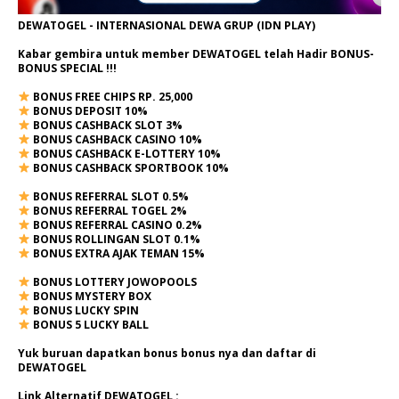
DEWATOGEL - INTERNASIONAL DEWA GRUP (IDN PLAY)
Kabar gembira untuk member DEWATOGEL telah Hadir
BONUS-
BONUS SPECIAL
!!!
BONUS FREE CHIPS RP. 25,000
BONUS DEPOSIT 10%
BONUS CASHBACK SLOT 3%
BONUS CASHBACK CASINO 10%
BONUS CASHBACK E-LOTTERY 10%
BONUS CASHBACK SPORTBOOK 10%
BONUS REFERRAL SLOT 0.5%
BONUS REFERRAL TOGEL 2%
BONUS REFERRAL CASINO 0.2%
BONUS ROLLINGAN SLOT 0.1%
BONUS EXTRA AJAK TEMAN 15%
BONUS LOTTERY JOWOPOOLS
BONUS MYSTERY BOX
BONUS LUCKY SPIN
BONUS 5 LUCKY BALL
Yuk buruan dapatkan bonus bonus nya dan daftar di
DEWATOGEL
Link Alternatif
DEWATOGEL
: