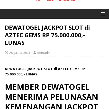
DEWATOGEL JACKPOT SLOT di
AZTEC GEMS RP 75.000.000,-
LUNAS
August 3, 2023
detoadm
DEWATOGEL JACKPOT SLOT di AZTEC GEMS RP
75.000.000,- LUNAS
MEMBER DEWATOGEL
MENERIMA PELUNASAN
KEMENANGAN JACKPOT