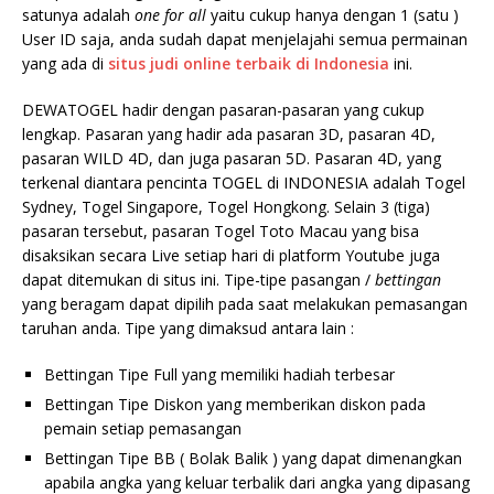
satunya adalah
one for all
yaitu cukup hanya dengan 1 (satu )
User ID saja, anda sudah dapat menjelajahi semua permainan
yang ada di
situs judi online terbaik di Indonesia
ini.
DEWATOGEL hadir dengan pasaran-pasaran yang cukup
lengkap. Pasaran yang hadir ada pasaran 3D, pasaran 4D,
pasaran WILD 4D, dan juga pasaran 5D. Pasaran 4D, yang
terkenal diantara pencinta TOGEL di INDONESIA adalah Togel
Sydney, Togel Singapore, Togel Hongkong. Selain 3 (tiga)
pasaran tersebut, pasaran Togel Toto Macau yang bisa
disaksikan secara Live setiap hari di platform Youtube juga
dapat ditemukan di situs ini. Tipe-tipe pasangan /
bettingan
yang beragam dapat dipilih pada saat melakukan pemasangan
taruhan anda. Tipe yang dimaksud antara lain :
Bettingan Tipe Full yang memiliki hadiah terbesar
Bettingan Tipe Diskon yang memberikan diskon pada
pemain setiap pemasangan
Bettingan Tipe BB ( Bolak Balik ) yang dapat dimenangkan
apabila angka yang keluar terbalik dari angka yang dipasang