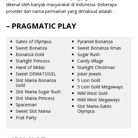
dikenal oleh banyak masyarakat di Indonesia. Beberapa
provider dan nama permainan yang dimaksud adalah :
– PRAGMATIC PLAY
Gates of Olympus
Pyramid Bonanza
Sweet Bonanza
Sweet Bonanza Xmas
Bonanza Gold
Sugar Rush
Starlight Princess
Candy Village
Hand of Midas
Starlight Christmas
Sweet DEWATOGEL
Joker Jewels
Slot Mania Bonanza
5 Lion Gold
Gold
5 Lion Gold Megaways
Slot Mania Sugar Rush
Wild West Gold
Slot Mania Princess
Wild West Megaways
Spaceman
Slot Mania Gates
Sweet Slot Mania
Olympus
Fruit Party