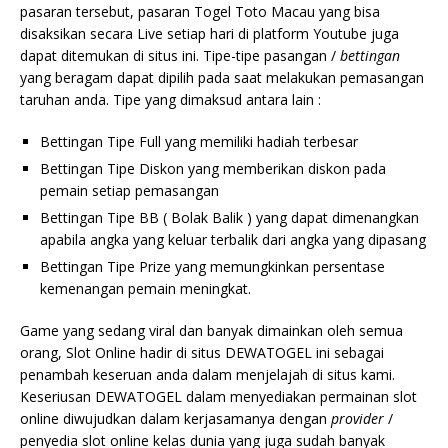
pasaran tersebut, pasaran Togel Toto Macau yang bisa
disaksikan secara Live setiap hari di platform Youtube juga
dapat ditemukan di situs ini. Tipe-tipe pasangan /
bettingan
yang beragam dapat dipilih pada saat melakukan pemasangan
taruhan anda. Tipe yang dimaksud antara lain :
Bettingan Tipe Full yang memiliki hadiah terbesar
Bettingan Tipe Diskon yang memberikan diskon pada
pemain setiap pemasangan
Bettingan Tipe BB ( Bolak Balik ) yang dapat dimenangkan
apabila angka yang keluar terbalik dari angka yang dipasang
Bettingan Tipe Prize yang memungkinkan persentase
kemenangan pemain meningkat.
Game yang sedang viral dan banyak dimainkan oleh semua
orang, Slot Online hadir di situs DEWATOGEL ini sebagai
penambah keseruan anda dalam menjelajah di situs kami.
Keseriusan DEWATOGEL dalam menyediakan permainan slot
online diwujudkan dalam kerjasamanya dengan
provider
/
penyedia slot online kelas dunia yang juga sudah banyak