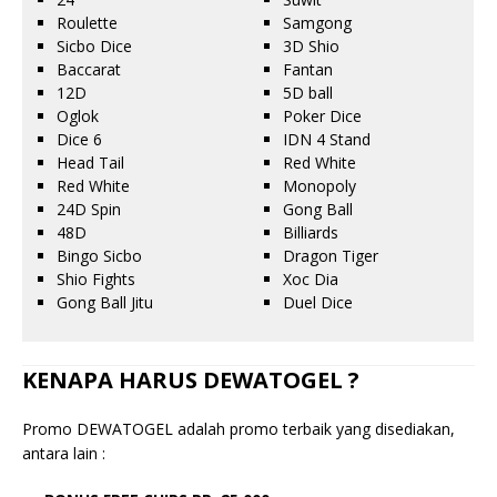
Roulette
Samgong
Sicbo Dice
3D Shio
Baccarat
Fantan
12D
5D ball
Oglok
Poker Dice
Dice 6
IDN 4 Stand
Head Tail
Red White
Red White
Monopoly
24D Spin
Gong Ball
48D
Billiards
Bingo Sicbo
Dragon Tiger
Shio Fights
Xoc Dia
Gong Ball Jitu
Duel Dice
KENAPA HARUS DEWATOGEL ?
Promo DEWATOGEL adalah promo terbaik yang disediakan,
antara lain :