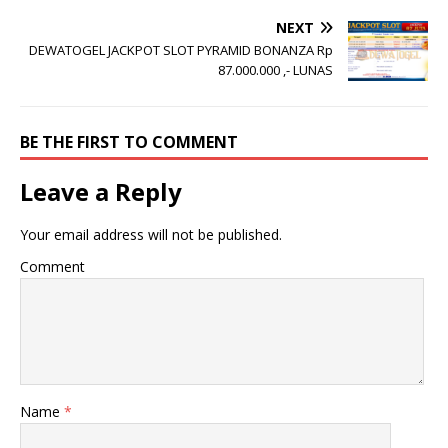
NEXT
DEWATOGEL JACKPOT SLOT PYRAMID BONANZA Rp
87.000.000 ,- LUNAS
BE THE FIRST TO COMMENT
Leave a Reply
Your email address will not be published.
Comment
Name
*