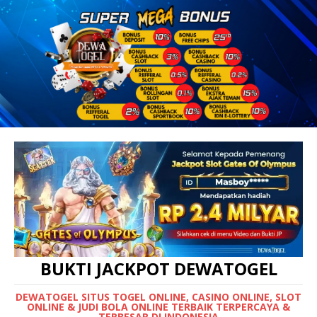
BUKTI JACKPOT DEWATOGEL
DEWATOGEL SITUS TOGEL ONLINE, CASINO ONLINE, SLOT
ONLINE & JUDI BOLA ONLINE TERBAIK TERPERCAYA &
TERBESAR DI INDONESIA