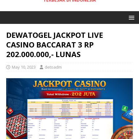
DEWATOGEL JACKPOT LIVE
CASINO BACCARAT 3 RP
202.000.000,- LUNAS
May 10, 2023
detoadm