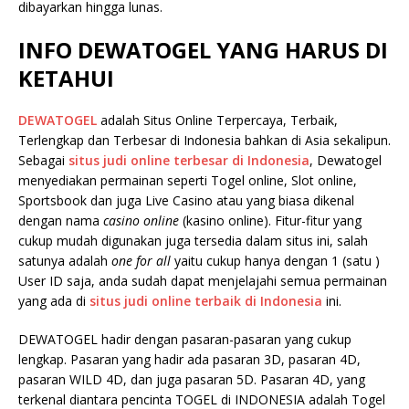
dibayarkan hingga lunas.
INFO DEWATOGEL YANG HARUS DI
KETAHUI
DEWATOGEL
adalah Situs Online Terpercaya, Terbaik,
Terlengkap dan Terbesar di Indonesia bahkan di Asia sekalipun.
Sebagai
situs judi online terbesar di Indonesia
, Dewatogel
menyediakan permainan seperti Togel online, Slot online,
Sportsbook dan juga Live Casino atau yang biasa dikenal
dengan nama
casino online
(kasino online). Fitur-fitur yang
cukup mudah digunakan juga tersedia dalam situs ini, salah
satunya adalah
one for all
yaitu cukup hanya dengan 1 (satu )
User ID saja, anda sudah dapat menjelajahi semua permainan
yang ada di
situs judi online terbaik di Indonesia
ini.
DEWATOGEL hadir dengan pasaran-pasaran yang cukup
lengkap. Pasaran yang hadir ada pasaran 3D, pasaran 4D,
pasaran WILD 4D, dan juga pasaran 5D. Pasaran 4D, yang
terkenal diantara pencinta TOGEL di INDONESIA adalah Togel