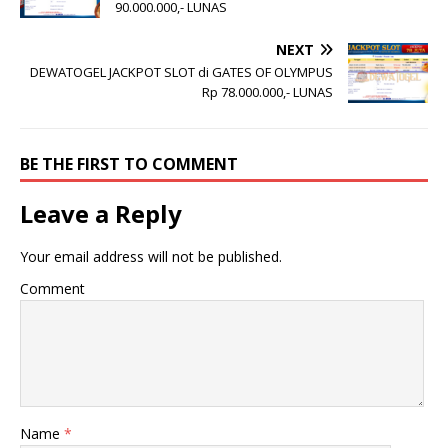
90.000.000,- LUNAS
NEXT
DEWATOGEL JACKPOT SLOT di GATES OF OLYMPUS
Rp 78.000.000,- LUNAS
BE THE FIRST TO COMMENT
Leave a Reply
Your email address will not be published.
Comment
Name
*