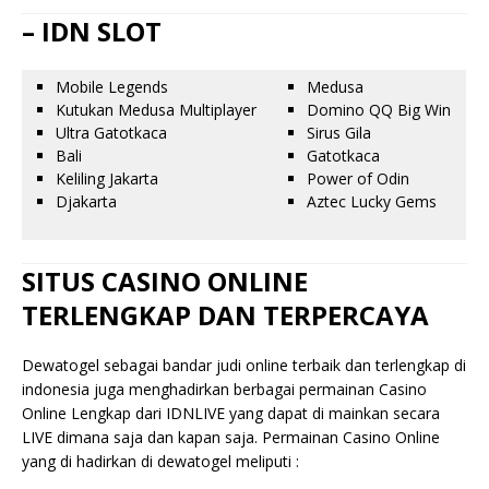
– IDN SLOT
Mobile Legends
Medusa
Kutukan Medusa Multiplayer
Domino QQ Big Win
Ultra Gatotkaca
Sirus Gila
Bali
Gatotkaca
Keliling Jakarta
Power of Odin
Djakarta
Aztec Lucky Gems
SITUS CASINO ONLINE
TERLENGKAP DAN TERPERCAYA
Dewatogel sebagai bandar judi online terbaik dan terlengkap di
indonesia juga menghadirkan berbagai permainan Casino
Online Lengkap dari IDNLIVE yang dapat di mainkan secara
LIVE dimana saja dan kapan saja. Permainan Casino Online
yang di hadirkan di dewatogel meliputi :