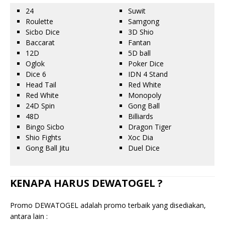
24
Suwit
Roulette
Samgong
Sicbo Dice
3D Shio
Baccarat
Fantan
12D
5D ball
Oglok
Poker Dice
Dice 6
IDN 4 Stand
Head Tail
Red White
Red White
Monopoly
24D Spin
Gong Ball
48D
Billiards
Bingo Sicbo
Dragon Tiger
Shio Fights
Xoc Dia
Gong Ball Jitu
Duel Dice
KENAPA HARUS DEWATOGEL ?
Promo DEWATOGEL adalah promo terbaik yang disediakan,
antara lain :