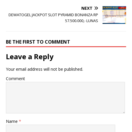
NEXT
DEWATOGEL JACKPOT SLOT PYRAMID BONANZA RP
57.500.000,- LUNAS
BE THE FIRST TO COMMENT
Leave a Reply
Your email address will not be published.
Comment
Name
*