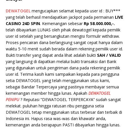
DEWATOGEL
mengucapkan selamat kepada user id : BUY***
yang telah berhasil mendapatkan jackpot pada permainan
LIVE
CASINO 24D SPIN
. Kemenangan sebesar
Rp 58.000.000,-.
telah dibayarkan LUNAS oleh pihak dewatogel kepada pemilik
user id setelah yang bersangkutan mengisi formulir withdraw.
Proses pencairan dana berlangsung sangat cepat hanya dalam
waktu 5-10 menit sudah berada dalam rekening pemilik user id.
Bukti transfer yang dapat anda lihat adalah bukti
SAH / VALID
yang langsung di dapatkan melalui bukti transaksi dari Bank
yang digunakan untuk pengiriman dana pada rekening pemilik
user id. Terima kasih kami sampaikan kepada para pengguna
setia DEWATOGEL yang telah menggunakan situs kami,
sebagai Bandar Terpercaya yang pastinya membayar semua
kemenangan member hingga lunas. Apakah
DEWATOGEL
PENIPU
? Reputasi “DEWATOGEL TERPERCAYA” sudah sangat
melekat. puluhan hingga ratusan ribu pengguna setia
DEWATOGEL tetap menggunakan situs terbesar dan terbaik di
Indonesia ini. Hapus rasa was-was dan khawatir anda,
kemenangan anda berapapun PASTI dibayarkan hingga lunas.