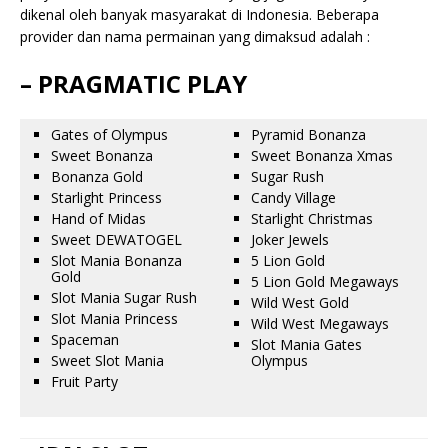
dikenal oleh banyak masyarakat di Indonesia. Beberapa
provider dan nama permainan yang dimaksud adalah :
– PRAGMATIC PLAY
Gates of Olympus
Pyramid Bonanza
Sweet Bonanza
Sweet Bonanza Xmas
Bonanza Gold
Sugar Rush
Starlight Princess
Candy Village
Hand of Midas
Starlight Christmas
Sweet DEWATOGEL
Joker Jewels
Slot Mania Bonanza
5 Lion Gold
Gold
5 Lion Gold Megaways
Slot Mania Sugar Rush
Wild West Gold
Slot Mania Princess
Wild West Megaways
Spaceman
Slot Mania Gates
Sweet Slot Mania
Olympus
Fruit Party