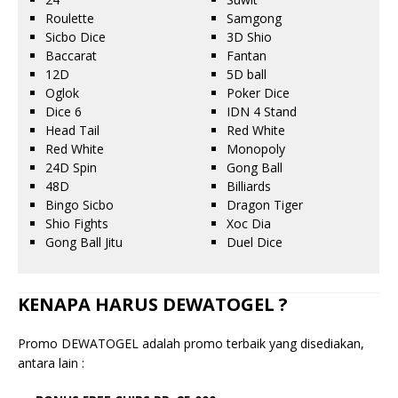
Roulette
Samgong
Sicbo Dice
3D Shio
Baccarat
Fantan
12D
5D ball
Oglok
Poker Dice
Dice 6
IDN 4 Stand
Head Tail
Red White
Red White
Monopoly
24D Spin
Gong Ball
48D
Billiards
Bingo Sicbo
Dragon Tiger
Shio Fights
Xoc Dia
Gong Ball Jitu
Duel Dice
KENAPA HARUS DEWATOGEL ?
Promo DEWATOGEL adalah promo terbaik yang disediakan,
antara lain :