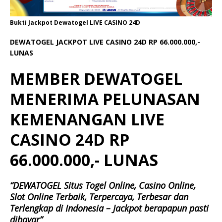
Bukti Jackpot Dewatogel LIVE CASINO 24D
DEWATOGEL JACKPOT LIVE CASINO 24D RP 66.000.000,-
LUNAS
MEMBER DEWATOGEL
MENERIMA PELUNASAN
KEMENANGAN LIVE
CASINO 24D RP
66.000.000,- LUNAS
“DEWATOGEL Situs Togel Online, Casino Online,
Slot Online Terbaik, Terpercaya, Terbesar dan
Terlengkap di Indonesia – Jackpot berapapun pasti
dibayar”