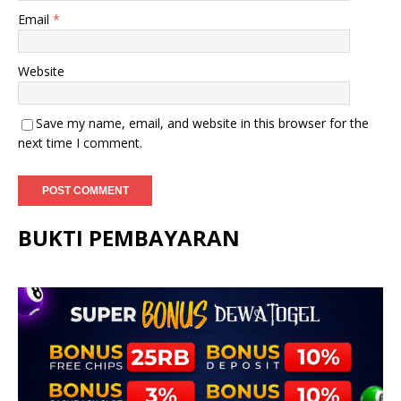
Email
*
Website
Save my name, email, and website in this browser for the
next time I comment.
BUKTI PEMBAYARAN