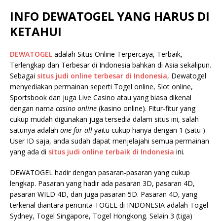
INFO DEWATOGEL YANG HARUS DI
KETAHUI
DEWATOGEL
adalah Situs Online Terpercaya, Terbaik,
Terlengkap dan Terbesar di Indonesia bahkan di Asia sekalipun.
Sebagai
situs judi online terbesar di Indonesia
, Dewatogel
menyediakan permainan seperti Togel online, Slot online,
Sportsbook dan juga Live Casino atau yang biasa dikenal
dengan nama
casino online
(kasino online). Fitur-fitur yang
cukup mudah digunakan juga tersedia dalam situs ini, salah
satunya adalah
one for all
yaitu cukup hanya dengan 1 (satu )
User ID saja, anda sudah dapat menjelajahi semua permainan
yang ada di
situs judi online terbaik di Indonesia
ini.
DEWATOGEL hadir dengan pasaran-pasaran yang cukup
lengkap. Pasaran yang hadir ada pasaran 3D, pasaran 4D,
pasaran WILD 4D, dan juga pasaran 5D. Pasaran 4D, yang
terkenal diantara pencinta TOGEL di INDONESIA adalah Togel
Sydney, Togel Singapore, Togel Hongkong. Selain 3 (tiga)