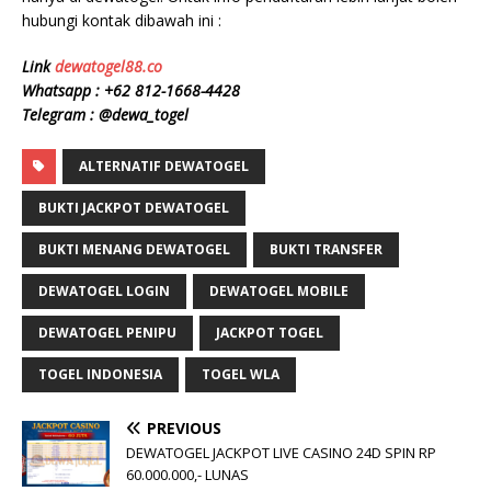
hubungi kontak dibawah ini :
Link
dewatogel88.co
Whatsapp : +62 812-1668-4428
Telegram : @dewa_togel
ALTERNATIF DEWATOGEL
BUKTI JACKPOT DEWATOGEL
BUKTI MENANG DEWATOGEL
BUKTI TRANSFER
DEWATOGEL LOGIN
DEWATOGEL MOBILE
DEWATOGEL PENIPU
JACKPOT TOGEL
TOGEL INDONESIA
TOGEL WLA
PREVIOUS
DEWATOGEL JACKPOT LIVE CASINO 24D SPIN RP
60.000.000,- LUNAS