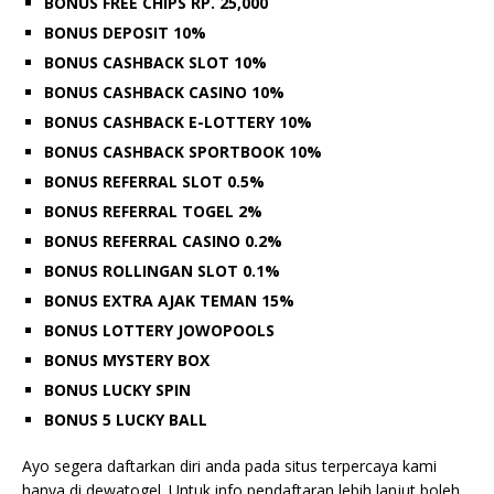
BONUS FREE CHIPS RP. 25,000
BONUS DEPOSIT 10%
BONUS CASHBACK SLOT 10%
BONUS CASHBACK CASINO 10%
BONUS CASHBACK E-LOTTERY 10%
BONUS CASHBACK SPORTBOOK 10%
BONUS REFERRAL SLOT 0.5%
BONUS REFERRAL TOGEL 2%
BONUS REFERRAL CASINO 0.2%
BONUS ROLLINGAN SLOT 0.1%
BONUS EXTRA AJAK TEMAN 15%
BONUS LOTTERY JOWOPOOLS
BONUS MYSTERY BOX
BONUS LUCKY SPIN
BONUS 5 LUCKY BALL
Ayo segera daftarkan diri anda pada situs terpercaya kami
hanya di dewatogel. Untuk info pendaftaran lebih lanjut boleh