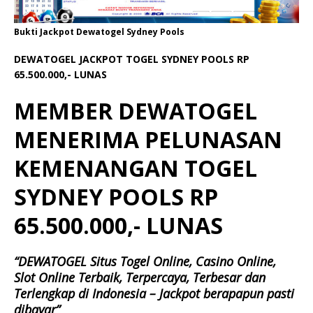
Bukti Jackpot Dewatogel Sydney Pools
DEWATOGEL JACKPOT TOGEL SYDNEY POOLS RP
65.500.000,- LUNAS
MEMBER DEWATOGEL
MENERIMA PELUNASAN
KEMENANGAN TOGEL
SYDNEY POOLS RP
65.500.000,- LUNAS
“DEWATOGEL Situs Togel Online, Casino Online,
Slot Online Terbaik, Terpercaya, Terbesar dan
Terlengkap di Indonesia – Jackpot berapapun pasti
dibayar”