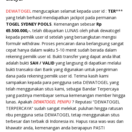
DEWATOGEL
mengucapkan selamat kepada user id :
TER
***
yang telah berhasil mendapatkan jackpot pada permainan
TOGEL SYDNEY POOLS
. Kemenangan sebesar
Rp
65.500.000,-.
telah dibayarkan LUNAS oleh pihak dewatogel
kepada pemilik user id setelah yang bersangkutan mengisi
formulir withdraw. Proses pencairan dana berlangsung sangat
cepat hanya dalam waktu 5-10 menit sudah berada dalam
rekening pemilik user id. Bukti transfer yang dapat anda lihat
adalah bukti
SAH / VALID
yang langsung di dapatkan melalui
bukti transaksi dari Bank yang digunakan untuk pengiriman
dana pada rekening pemilik user id. Terima kasih kami
sampaikan kepada para pengguna setia DEWATOGEL yang
telah menggunakan situs kami, sebagai Bandar Terpercaya
yang pastinya membayar semua kemenangan member hingga
lunas. Apakah
DEWATOGEL PENIPU
? Reputasi “DEWATOGEL
TERPERCAYA” sudah sangat melekat. puluhan hingga ratusan
ribu pengguna setia DEWATOGEL tetap menggunakan situs
terbesar dan terbaik di Indonesia ini. Hapus rasa was-was dan
khawatir anda, kemenangan anda berapapun PASTI