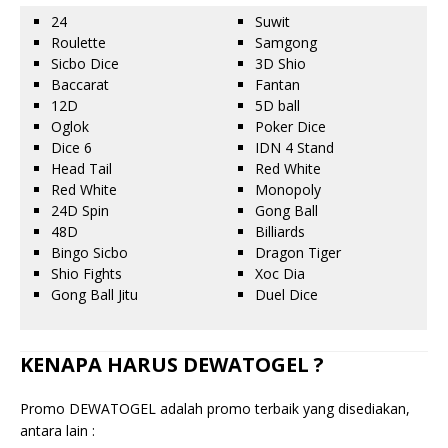
24
Suwit
Roulette
Samgong
Sicbo Dice
3D Shio
Baccarat
Fantan
12D
5D ball
Oglok
Poker Dice
Dice 6
IDN 4 Stand
Head Tail
Red White
Red White
Monopoly
24D Spin
Gong Ball
48D
Billiards
Bingo Sicbo
Dragon Tiger
Shio Fights
Xoc Dia
Gong Ball Jitu
Duel Dice
KENAPA HARUS DEWATOGEL ?
Promo DEWATOGEL adalah promo terbaik yang disediakan,
antara lain :