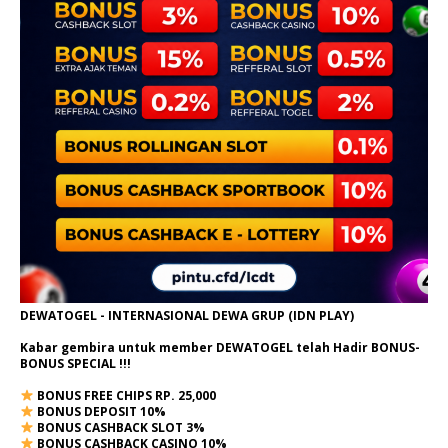
DEWATOGEL - INTERNASIONAL DEWA GRUP (IDN PLAY)
Kabar gembira untuk member DEWATOGEL telah Hadir
BONUS-
BONUS SPECIAL
!!!
BONUS FREE CHIPS RP. 25,000
BONUS DEPOSIT 10%
BONUS CASHBACK SLOT 3%
BONUS CASHBACK CASINO 10%