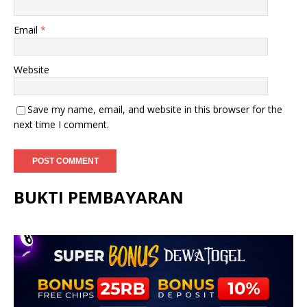
Email
*
Website
Save my name, email, and website in this browser for the
next time I comment.
BUKTI PEMBAYARAN