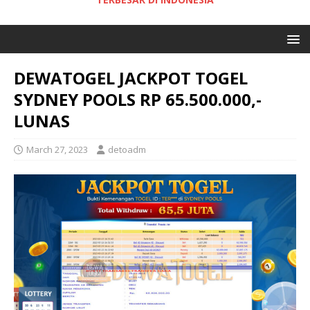
DEWATOGEL JACKPOT TOGEL
SYDNEY POOLS RP 65.500.000,-
LUNAS
March 27, 2023
detoadm