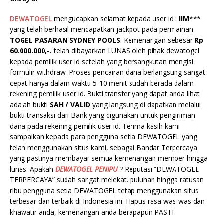
DEWATOGEL
mengucapkan selamat kepada user id :
IIM
***
yang telah berhasil mendapatkan jackpot pada permainan
TOGEL PASARAN SYDNEY POOLS
. Kemenangan sebesar
Rp
60.000.000,-.
telah dibayarkan LUNAS oleh pihak dewatogel
kepada pemilik user id setelah yang bersangkutan mengisi
formulir withdraw. Proses pencairan dana berlangsung sangat
cepat hanya dalam waktu 5-10 menit sudah berada dalam
rekening pemilik user id. Bukti transfer yang dapat anda lihat
adalah bukti
SAH / VALID
yang langsung di dapatkan melalui
bukti transaksi dari Bank yang digunakan untuk pengiriman
dana pada rekening pemilik user id. Terima kasih kami
sampaikan kepada para pengguna setia DEWATOGEL yang
telah menggunakan situs kami, sebagai Bandar Terpercaya
yang pastinya membayar semua kemenangan member hingga
lunas. Apakah
DEWATOGEL PENIPU
? Reputasi “DEWATOGEL
TERPERCAYA” sudah sangat melekat. puluhan hingga ratusan
ribu pengguna setia DEWATOGEL tetap menggunakan situs
terbesar dan terbaik di Indonesia ini. Hapus rasa was-was dan
khawatir anda, kemenangan anda berapapun PASTI