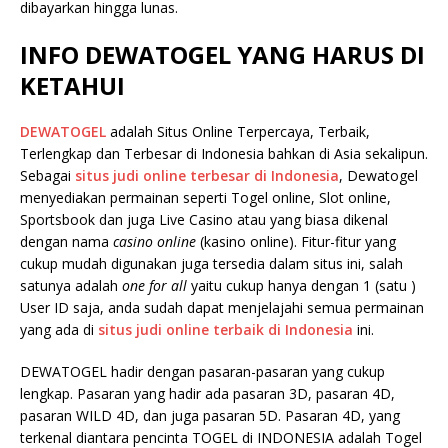
dibayarkan hingga lunas.
INFO DEWATOGEL YANG HARUS DI
KETAHUI
DEWATOGEL
adalah Situs Online Terpercaya, Terbaik,
Terlengkap dan Terbesar di Indonesia bahkan di Asia sekalipun.
Sebagai
situs judi online terbesar di Indonesia
, Dewatogel
menyediakan permainan seperti Togel online, Slot online,
Sportsbook dan juga Live Casino atau yang biasa dikenal
dengan nama
casino online
(kasino online). Fitur-fitur yang
cukup mudah digunakan juga tersedia dalam situs ini, salah
satunya adalah
one for all
yaitu cukup hanya dengan 1 (satu )
User ID saja, anda sudah dapat menjelajahi semua permainan
yang ada di
situs judi online terbaik di Indonesia
ini.
DEWATOGEL hadir dengan pasaran-pasaran yang cukup
lengkap. Pasaran yang hadir ada pasaran 3D, pasaran 4D,
pasaran WILD 4D, dan juga pasaran 5D. Pasaran 4D, yang
terkenal diantara pencinta TOGEL di INDONESIA adalah Togel