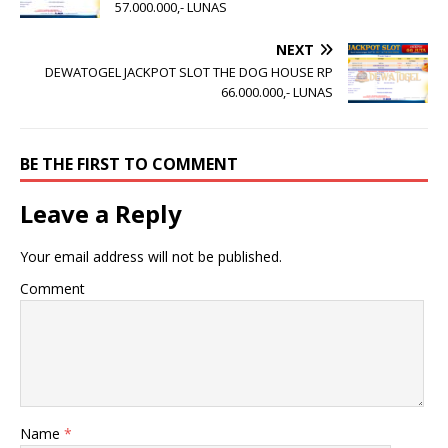
57.000.000,- LUNAS
NEXT
DEWATOGEL JACKPOT SLOT THE DOG HOUSE RP
66.000.000,- LUNAS
BE THE FIRST TO COMMENT
Leave a Reply
Your email address will not be published.
Comment
Name
*