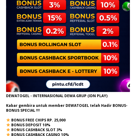
DEWATOGEL - INTERNASIONAL DEWA GRUP (IDN PLAY)
Kabar gembira untuk member DEWATOGEL telah Hadir
BONUS-
BONUS SPECIAL
!!!
BONUS FREE CHIPS RP. 25,000
BONUS DEPOSIT 10%
BONUS CASHBACK SLOT 3%
BONUS CASHBACK CASINO 10%