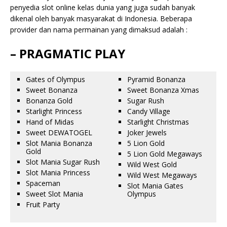
penyedia slot online kelas dunia yang juga sudah banyak
dikenal oleh banyak masyarakat di Indonesia. Beberapa
provider dan nama permainan yang dimaksud adalah :
– PRAGMATIC PLAY
Gates of Olympus
Pyramid Bonanza
Sweet Bonanza
Sweet Bonanza Xmas
Bonanza Gold
Sugar Rush
Starlight Princess
Candy Village
Hand of Midas
Starlight Christmas
Sweet DEWATOGEL
Joker Jewels
Slot Mania Bonanza
5 Lion Gold
Gold
5 Lion Gold Megaways
Slot Mania Sugar Rush
Wild West Gold
Slot Mania Princess
Wild West Megaways
Spaceman
Slot Mania Gates
Sweet Slot Mania
Olympus
Fruit Party