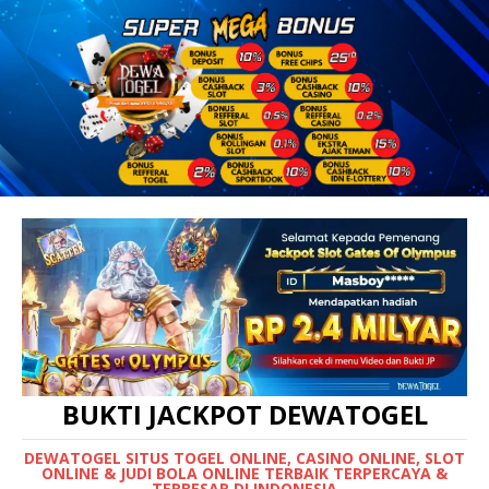
BUKTI JACKPOT DEWATOGEL
DEWATOGEL SITUS TOGEL ONLINE, CASINO ONLINE, SLOT
ONLINE & JUDI BOLA ONLINE TERBAIK TERPERCAYA &
TERBESAR DI INDONESIA