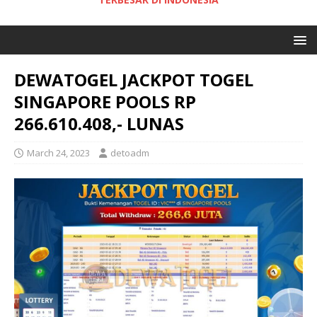
DEWATOGEL JACKPOT TOGEL
SINGAPORE POOLS RP
266.610.408,- LUNAS
March 24, 2023
detoadm