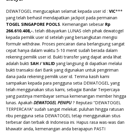
DEWATOGEL mengucapkan selamat kepada user id :
VIC
***
yang telah berhasil mendapatkan jackpot pada permainan
TOGEL SINGAPORE POOLS
. Kemenangan sebesar
Rp
266.610.408,-.
telah dibayarkan LUNAS oleh pihak dewatogel
kepada pemilik user id setelah yang bersangkutan mengisi
formulir withdraw. Proses pencairan dana berlangsung sangat
cepat hanya dalam waktu 5-10 menit sudah berada dalam
rekening pemilik user id. Bukti transfer yang dapat anda lihat
adalah bukti
SAH / VALID
yang langsung di dapatkan melalui
bukti transaksi dari Bank yang digunakan untuk pengiriman
dana pada rekening pemilik user id. Terima kasih kami
sampaikan kepada para pengguna setia DEWATOGEL yang
telah menggunakan situs kami, sebagai Bandar Terpercaya
yang pastinya membayar semua kemenangan member hingga
lunas. Apakah
DEWATOGEL PENIPU
? Reputasi “DEWATOGEL
TERPERCAYA” sudah sangat melekat. puluhan hingga ratusan
ribu pengguna setia DEWATOGEL tetap menggunakan situs
terbesar dan terbaik di Indonesia ini. Hapus rasa was-was dan
khawatir anda, kemenangan anda berapapun PASTI