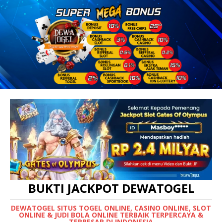
BUKTI JACKPOT DEWATOGEL
DEWATOGEL SITUS TOGEL ONLINE, CASINO ONLINE, SLOT
ONLINE & JUDI BOLA ONLINE TERBAIK TERPERCAYA &
TERBESAR DI INDONESIA