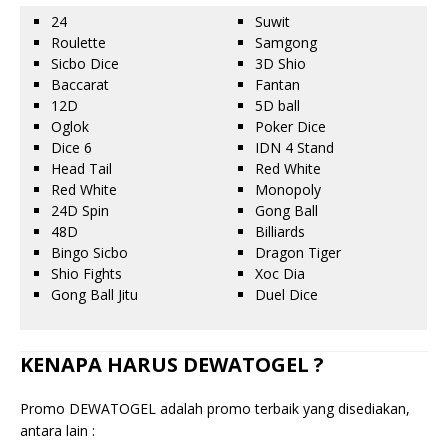
24
Suwit
Roulette
Samgong
Sicbo Dice
3D Shio
Baccarat
Fantan
12D
5D ball
Oglok
Poker Dice
Dice 6
IDN 4 Stand
Head Tail
Red White
Red White
Monopoly
24D Spin
Gong Ball
48D
Billiards
Bingo Sicbo
Dragon Tiger
Shio Fights
Xoc Dia
Gong Ball Jitu
Duel Dice
KENAPA HARUS DEWATOGEL ?
Promo DEWATOGEL adalah promo terbaik yang disediakan,
antara lain :