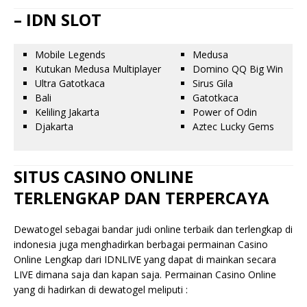
– IDN SLOT
Mobile Legends
Medusa
Kutukan Medusa Multiplayer
Domino QQ Big Win
Ultra Gatotkaca
Sirus Gila
Bali
Gatotkaca
Keliling Jakarta
Power of Odin
Djakarta
Aztec Lucky Gems
SITUS CASINO ONLINE
TERLENGKAP DAN TERPERCAYA
Dewatogel sebagai bandar judi online terbaik dan terlengkap di
indonesia juga menghadirkan berbagai permainan Casino
Online Lengkap dari IDNLIVE yang dapat di mainkan secara
LIVE dimana saja dan kapan saja. Permainan Casino Online
yang di hadirkan di dewatogel meliputi :