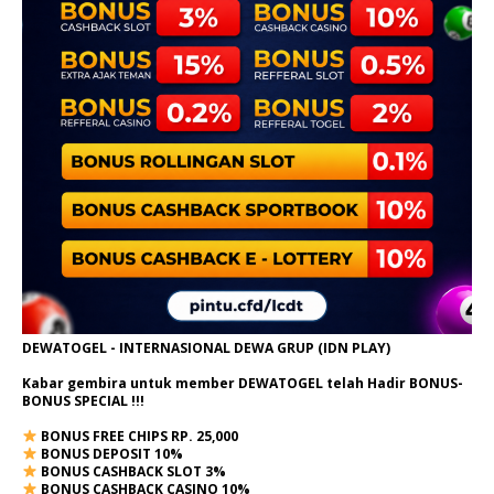
DEWATOGEL - INTERNASIONAL DEWA GRUP (IDN PLAY)
Kabar gembira untuk member DEWATOGEL telah Hadir
BONUS-
BONUS SPECIAL
!!!
BONUS FREE CHIPS RP. 25,000
BONUS DEPOSIT 10%
BONUS CASHBACK SLOT 3%
BONUS CASHBACK CASINO 10%