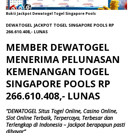
Bukti Jackpot Dewatogel Togel Singapore Pools
DEWATOGEL JACKPOT TOGEL SINGAPORE POOLS RP
266.610.408,- LUNAS
MEMBER DEWATOGEL
MENERIMA PELUNASAN
KEMENANGAN TOGEL
SINGAPORE POOLS RP
266.610.408,- LUNAS
“DEWATOGEL Situs Togel Online, Casino Online,
Slot Online Terbaik, Terpercaya, Terbesar dan
Terlengkap di Indonesia – Jackpot berapapun pasti
dibayar”