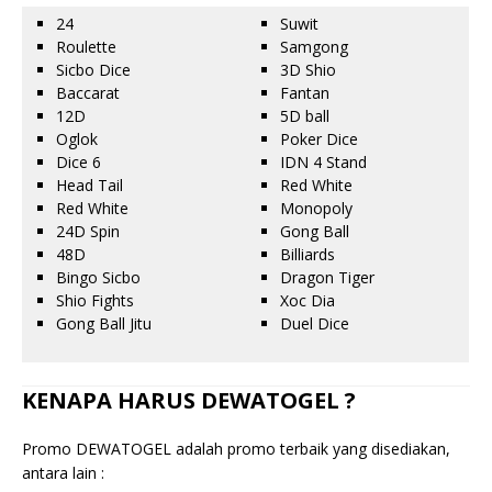
24
Suwit
Roulette
Samgong
Sicbo Dice
3D Shio
Baccarat
Fantan
12D
5D ball
Oglok
Poker Dice
Dice 6
IDN 4 Stand
Head Tail
Red White
Red White
Monopoly
24D Spin
Gong Ball
48D
Billiards
Bingo Sicbo
Dragon Tiger
Shio Fights
Xoc Dia
Gong Ball Jitu
Duel Dice
KENAPA HARUS DEWATOGEL ?
Promo DEWATOGEL adalah promo terbaik yang disediakan,
antara lain :