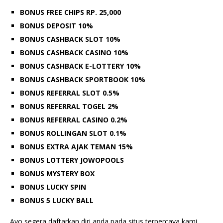
BONUS FREE CHIPS RP. 25,000
BONUS DEPOSIT 10%
BONUS CASHBACK SLOT 10%
BONUS CASHBACK CASINO 10%
BONUS CASHBACK E-LOTTERY 10%
BONUS CASHBACK SPORTBOOK 10%
BONUS REFERRAL SLOT 0.5%
BONUS REFERRAL TOGEL 2%
BONUS REFERRAL CASINO 0.2%
BONUS ROLLINGAN SLOT 0.1%
BONUS EXTRA AJAK TEMAN 15%
BONUS LOTTERY JOWOPOOLS
BONUS MYSTERY BOX
BONUS LUCKY SPIN
BONUS 5 LUCKY BALL
Ayo segera daftarkan diri anda pada situs terpercaya kami