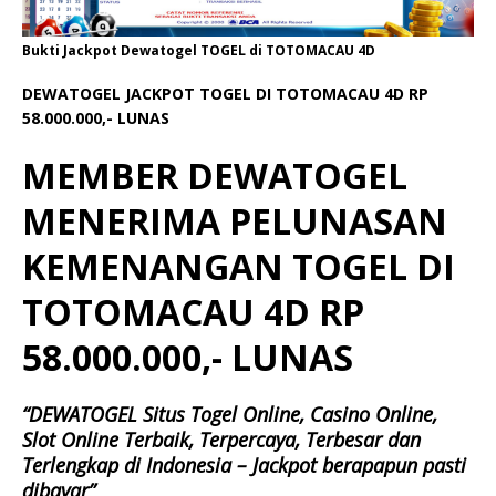
Bukti Jackpot Dewatogel TOGEL di TOTOMACAU 4D
DEWATOGEL JACKPOT TOGEL DI TOTOMACAU 4D RP
58.000.000,- LUNAS
MEMBER DEWATOGEL
MENERIMA PELUNASAN
KEMENANGAN TOGEL DI
TOTOMACAU 4D RP
58.000.000,- LUNAS
“DEWATOGEL Situs Togel Online, Casino Online,
Slot Online Terbaik, Terpercaya, Terbesar dan
Terlengkap di Indonesia – Jackpot berapapun pasti
dibayar”