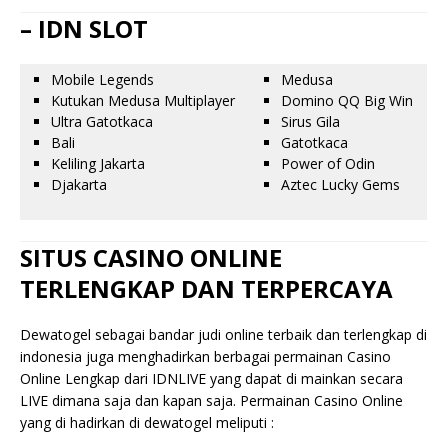
– IDN SLOT
Mobile Legends
Medusa
Kutukan Medusa Multiplayer
Domino QQ Big Win
Ultra Gatotkaca
Sirus Gila
Bali
Gatotkaca
Keliling Jakarta
Power of Odin
Djakarta
Aztec Lucky Gems
SITUS CASINO ONLINE
TERLENGKAP DAN TERPERCAYA
Dewatogel sebagai bandar judi online terbaik dan terlengkap di
indonesia juga menghadirkan berbagai permainan Casino
Online Lengkap dari IDNLIVE yang dapat di mainkan secara
LIVE dimana saja dan kapan saja. Permainan Casino Online
yang di hadirkan di dewatogel meliputi :