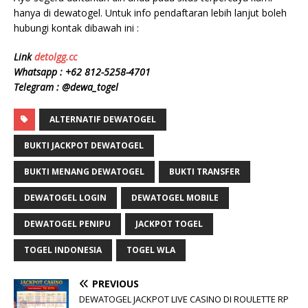
hanya di dewatogel. Untuk info pendaftaran lebih lanjut boleh
hubungi kontak dibawah ini :
Link
detolgg.cc
Whatsapp :
+62 812-5258-4701
Telegram : @dewa_togel
ALTERNATIF DEWATOGEL
BUKTI JACKPOT DEWATOGEL
BUKTI MENANG DEWATOGEL
BUKTI TRANSFER
DEWATOGEL LOGIN
DEWATOGEL MOBILE
DEWATOGEL PENIPU
JACKPOT TOGEL
TOGEL INDONESIA
TOGEL WLA
PREVIOUS
DEWATOGEL JACKPOT LIVE CASINO DI ROULETTE RP