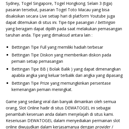
Sydney, Togel Singapore, Togel Hongkong. Selain 3 (tiga)
pasaran tersebut, pasaran Togel Toto Macau yang bisa
disaksikan secara Live setiap hari di platform Youtube juga
dapat ditemukan di situs ini. Tipe-tipe pasangan /
bettingan
yang beragam dapat dipilih pada saat melakukan pemasangan
taruhan anda. Tipe yang dimaksud antara lain :
Bettingan Tipe Full yang memiliki hadiah terbesar
Bettingan Tipe Diskon yang memberikan diskon pada
pemain setiap pemasangan
Bettingan Tipe BB ( Bolak Balik ) yang dapat dimenangkan
apabila angka yang keluar terbalik dari angka yang dipasang
Bettingan Tipe Prize yang memungkinkan persentase
kemenangan pemain meningkat.
Game yang sedang viral dan banyak dimainkan oleh semua
orang, Slot Online hadir di situs DEWATOGEL ini sebagai
penambah keseruan anda dalam menjelajah di situs kami.
Keseriusan DEWATOGEL dalam menyediakan permainan slot
online diwujudkan dalam kerjasamanya dengan
provider
/