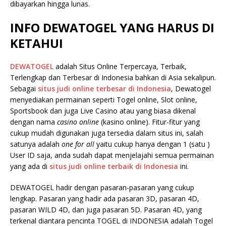
dibayarkan hingga lunas.
INFO DEWATOGEL YANG HARUS DI
KETAHUI
DEWATOGEL
adalah Situs Online Terpercaya, Terbaik,
Terlengkap dan Terbesar di Indonesia bahkan di Asia sekalipun.
Sebagai
situs judi online terbesar di Indonesia
, Dewatogel
menyediakan permainan seperti Togel online, Slot online,
Sportsbook dan juga Live Casino atau yang biasa dikenal
dengan nama
casino online
(kasino online). Fitur-fitur yang
cukup mudah digunakan juga tersedia dalam situs ini, salah
satunya adalah
one for all
yaitu cukup hanya dengan 1 (satu )
User ID saja, anda sudah dapat menjelajahi semua permainan
yang ada di
situs judi online terbaik di Indonesia
ini.
DEWATOGEL hadir dengan pasaran-pasaran yang cukup
lengkap. Pasaran yang hadir ada pasaran 3D, pasaran 4D,
pasaran WILD 4D, dan juga pasaran 5D. Pasaran 4D, yang
terkenal diantara pencinta TOGEL di INDONESIA adalah Togel