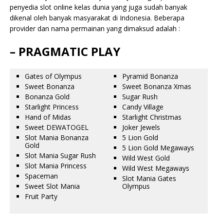
penyedia slot online kelas dunia yang juga sudah banyak
dikenal oleh banyak masyarakat di Indonesia. Beberapa
provider dan nama permainan yang dimaksud adalah :
– PRAGMATIC PLAY
Gates of Olympus
Pyramid Bonanza
Sweet Bonanza
Sweet Bonanza Xmas
Bonanza Gold
Sugar Rush
Starlight Princess
Candy Village
Hand of Midas
Starlight Christmas
Sweet DEWATOGEL
Joker Jewels
Slot Mania Bonanza
5 Lion Gold
Gold
5 Lion Gold Megaways
Slot Mania Sugar Rush
Wild West Gold
Slot Mania Princess
Wild West Megaways
Spaceman
Slot Mania Gates
Sweet Slot Mania
Olympus
Fruit Party