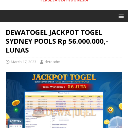
DEWATOGEL JACKPOT TOGEL
SYDNEY POOLS Rp 56.000.000,-
LUNAS
March 17, 2023
detoadm