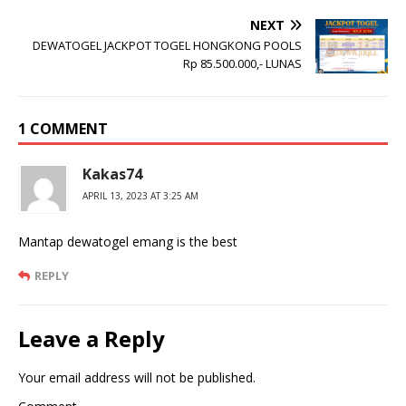
NEXT
DEWATOGEL JACKPOT TOGEL HONGKONG POOLS
Rp 85.500.000,- LUNAS
1 COMMENT
Kakas74
APRIL 13, 2023 AT 3:25 AM
Mantap dewatogel emang is the best
REPLY
Leave a Reply
Your email address will not be published.