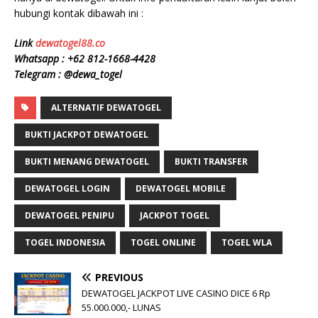
hubungi kontak dibawah ini :
Link
dewatogel88.co
Whatsapp : +62 812-1668-4428
Telegram : @dewa_togel
ALTERNATIF DEWATOGEL
BUKTI JACKPOT DEWATOGEL
BUKTI MENANG DEWATOGEL
BUKTI TRANSFER
DEWATOGEL LOGIN
DEWATOGEL MOBILE
DEWATOGEL PENIPU
JACKPOT TOGEL
TOGEL INDONESIA
TOGEL ONLINE
TOGEL WLA
PREVIOUS
DEWATOGEL JACKPOT LIVE CASINO DICE 6 Rp
55.000.000,- LUNAS