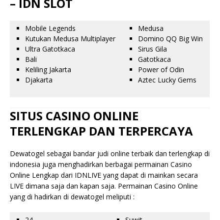
– IDN SLOT
Mobile Legends
Medusa
Kutukan Medusa Multiplayer
Domino QQ Big Win
Ultra Gatotkaca
Sirus Gila
Bali
Gatotkaca
Keliling Jakarta
Power of Odin
Djakarta
Aztec Lucky Gems
SITUS CASINO ONLINE
TERLENGKAP DAN TERPERCAYA
Dewatogel sebagai bandar judi online terbaik dan terlengkap di
indonesia juga menghadirkan berbagai permainan Casino
Online Lengkap dari IDNLIVE yang dapat di mainkan secara
LIVE dimana saja dan kapan saja. Permainan Casino Online
yang di hadirkan di dewatogel meliputi :
24
Suwit