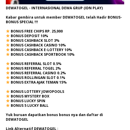
DEWATOGEL - INTERNASIONAL DEWA GRUP (IDN PLAY)
Kabar gembira untuk member DEWATOGEL telah Hadir
BONUS-
BONUS SPECIAL
!!!
BONUS FREE CHIPS RP. 25,000
BONUS DEPOSIT 10%
BONUS CASHBACK SLOT 3%
BONUS CASHBACK CASINO 10%
BONUS CASHBACK E-LOTTERY 10%
BONUS CASHBACK SPORTBOOK 10%
BONUS REFERRAL SLOT 0.5%
BONUS REFERRAL TOGEL 2%
BONUS REFERRAL CASINO 0.2%
BONUS ROLLINGAN SLOT 0.1%
BONUS EXTRA AJAK TEMAN 15%
BONUS LOTTERY JOWOPOOLS
BONUS MYSTERY BOX
BONUS LUCKY SPIN
BONUS 5 LUCKY BALL
Yuk buruan dapatkan bonus bonus nya dan daftar di
DEWATOGEL
Link Alternatif
DEWATOGEL
: