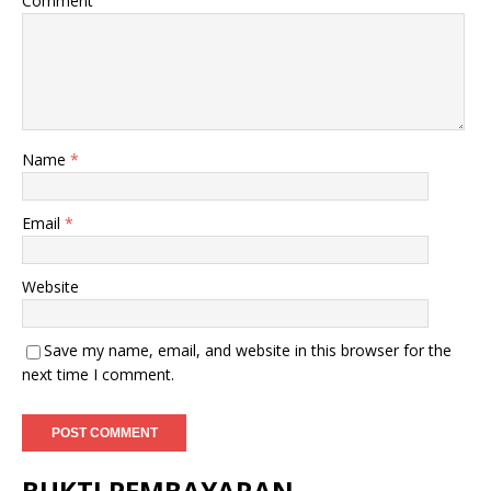
Comment
Name
*
Email
*
Website
Save my name, email, and website in this browser for the
next time I comment.
BUKTI PEMBAYARAN