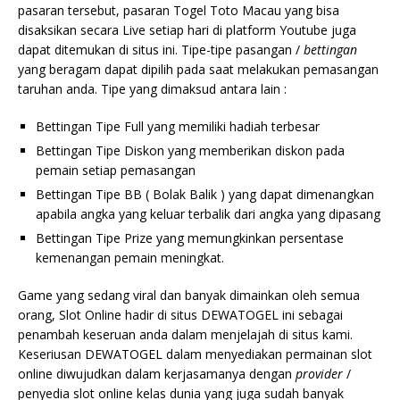
pasaran tersebut, pasaran Togel Toto Macau yang bisa
disaksikan secara Live setiap hari di platform Youtube juga
dapat ditemukan di situs ini. Tipe-tipe pasangan /
bettingan
yang beragam dapat dipilih pada saat melakukan pemasangan
taruhan anda. Tipe yang dimaksud antara lain :
Bettingan Tipe Full yang memiliki hadiah terbesar
Bettingan Tipe Diskon yang memberikan diskon pada
pemain setiap pemasangan
Bettingan Tipe BB ( Bolak Balik ) yang dapat dimenangkan
apabila angka yang keluar terbalik dari angka yang dipasang
Bettingan Tipe Prize yang memungkinkan persentase
kemenangan pemain meningkat.
Game yang sedang viral dan banyak dimainkan oleh semua
orang, Slot Online hadir di situs DEWATOGEL ini sebagai
penambah keseruan anda dalam menjelajah di situs kami.
Keseriusan DEWATOGEL dalam menyediakan permainan slot
online diwujudkan dalam kerjasamanya dengan
provider
/
penyedia slot online kelas dunia yang juga sudah banyak