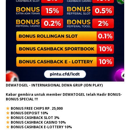
DEWATOGEL - INTERNASIONAL DEWA GRUP (IDN PLAY)
Kabar gembira untuk member DEWATOGEL telah Hadir
BONUS-
BONUS SPECIAL
!!!
BONUS FREE CHIPS RP. 25,000
BONUS DEPOSIT 10%
BONUS CASHBACK SLOT 3%
BONUS CASHBACK CASINO 10%
BONUS CASHBACK E-LOTTERY 10%