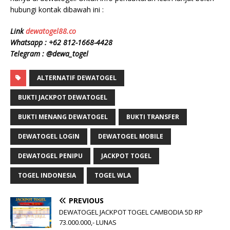
hubungi kontak dibawah ini :
Link
dewatogel88.co
Whatsapp : +62 812-1668-4428
Telegram : @dewa_togel
ALTERNATIF DEWATOGEL
BUKTI JACKPOT DEWATOGEL
BUKTI MENANG DEWATOGEL
BUKTI TRANSFER
DEWATOGEL LOGIN
DEWATOGEL MOBILE
DEWATOGEL PENIPU
JACKPOT TOGEL
TOGEL INDONESIA
TOGEL WLA
PREVIOUS
DEWATOGEL JACKPOT TOGEL CAMBODIA 5D RP
73.000.000,- LUNAS