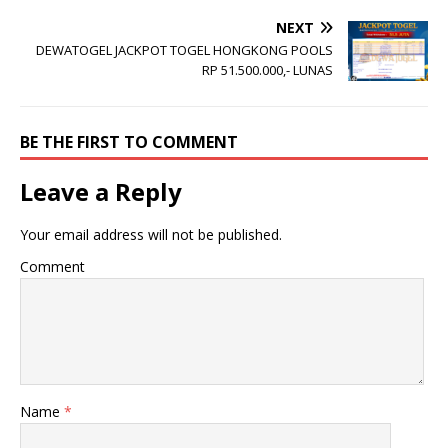
NEXT
DEWATOGEL JACKPOT TOGEL HONGKONG POOLS
RP 51.500.000,- LUNAS
BE THE FIRST TO COMMENT
Leave a Reply
Your email address will not be published.
Comment
Name
*