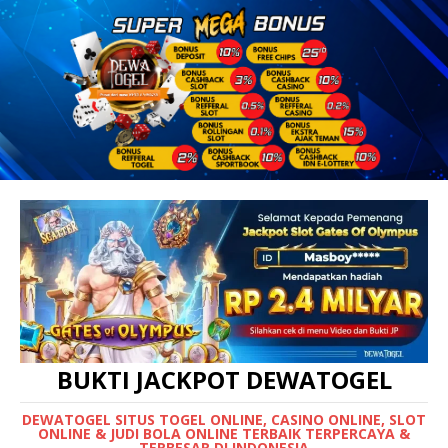
BUKTI JACKPOT DEWATOGEL
DEWATOGEL SITUS TOGEL ONLINE, CASINO ONLINE, SLOT
ONLINE & JUDI BOLA ONLINE TERBAIK TERPERCAYA &
TERBESAR DI INDONESIA