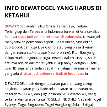
INFO DEWATOGEL YANG HARUS DI
KETAHUI
DEWATOGEL
adalah Situs Online Terpercaya, Terbaik,
Terlengkap dan Terbesar di Indonesia bahkan di Asia sekalipun.
Sebagai
situs judi online terbesar di Indonesia
, Dewatogel
menyediakan permainan seperti Togel online, Slot online,
Sportsbook dan juga Live Casino atau yang biasa dikenal
dengan nama
casino online
(kasino online). Fitur-fitur yang
cukup mudah digunakan juga tersedia dalam situs ini, salah
satunya adalah
one for all
yaitu cukup hanya dengan 1 (satu )
User ID saja, anda sudah dapat menjelajahi semua permainan
yang ada di
situs judi online terbaik di Indonesia
ini.
DEWATOGEL hadir dengan pasaran-pasaran yang cukup
lengkap. Pasaran yang hadir ada pasaran 3D, pasaran 4D,
pasaran WILD 4D, dan juga pasaran 5D. Pasaran 4D, yang
terkenal diantara pencinta TOGEL di INDONESIA adalah Togel
Sydney, Togel Singapore, Togel Hongkong. Selain 3 (tiga)