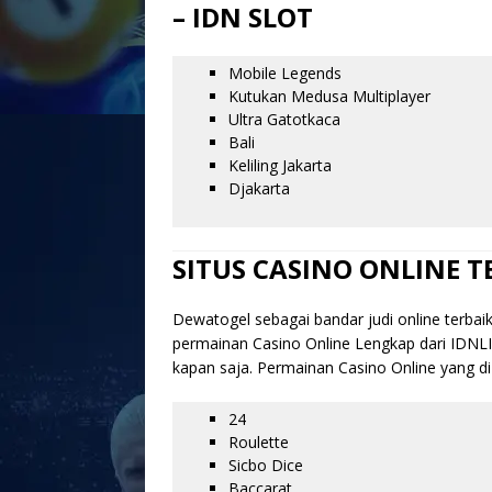
– IDN SLOT
Mobile Legends
Kutukan Medusa Multiplayer
Ultra Gatotkaca
Bali
Keliling Jakarta
Djakarta
SITUS CASINO ONLINE 
Dewatogel sebagai bandar judi online terbai
permainan Casino Online Lengkap dari IDNLI
kapan saja. Permainan Casino Online yang di 
24
Roulette
Sicbo Dice
Baccarat