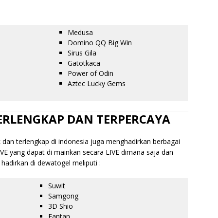
Medusa
Domino QQ Big Win
Sirus Gila
Gatotkaca
Power of Odin
Aztec Lucky Gems
TERLENGKAP DAN TERPERCAYA
k dan terlengkap di indonesia juga menghadirkan berbagai
VE yang dapat di mainkan secara LIVE dimana saja dan
hadirkan di dewatogel meliputi :
Suwit
Samgong
3D Shio
Fantan