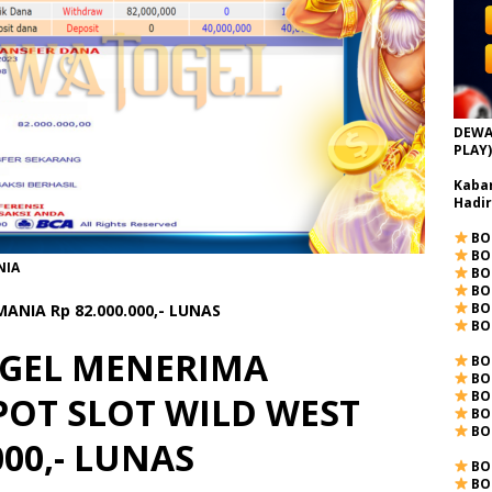
DEWA
PLAY)
Kaba
Hadi
BON
BO
NIA
BO
BO
BO
NIA Rp 82.000.000,- LUNAS
BO
GEL MENERIMA
BO
BO
BO
OT SLOT WILD WEST
BO
BO
000,- LUNAS
BO
BO