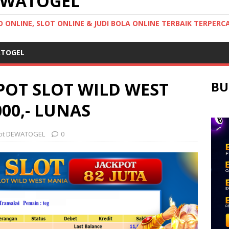
EWATOGEL
 ONLINE, SLOT ONLINE & JUDI BOLA ONLINE TERBAIK TERPERCA
ATOGEL
POT SLOT WILD WEST
BU
000,- LUNAS
pot DEWATOGEL
0