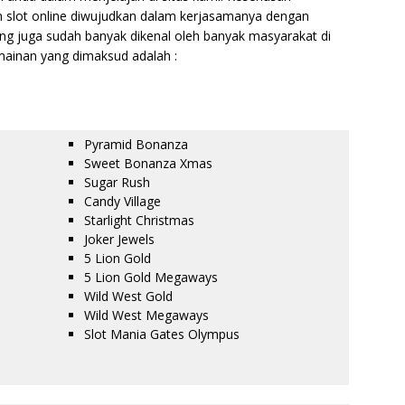
lot online diwujudkan dalam kerjasamanya dengan
yang juga sudah banyak dikenal oleh banyak masyarakat di
mainan yang dimaksud adalah :
Pyramid Bonanza
Sweet Bonanza Xmas
Sugar Rush
Candy Village
Starlight Christmas
Joker Jewels
5 Lion Gold
5 Lion Gold Megaways
Wild West Gold
Wild West Megaways
Slot Mania Gates Olympus