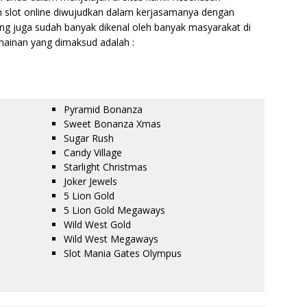
lot online diwujudkan dalam kerjasamanya dengan
yang juga sudah banyak dikenal oleh banyak masyarakat di
mainan yang dimaksud adalah :
Pyramid Bonanza
Sweet Bonanza Xmas
Sugar Rush
Candy Village
Starlight Christmas
Joker Jewels
5 Lion Gold
5 Lion Gold Megaways
Wild West Gold
Wild West Megaways
Slot Mania Gates Olympus