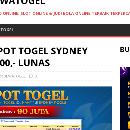
EWATOGEL
 ONLINE, SLOT ONLINE & JUDI BOLA ONLINE TERBAIK TERPERCA
ATOGEL
POT TOGEL SYDNEY
BU
000,- LUNAS
pot DEWATOGEL
0