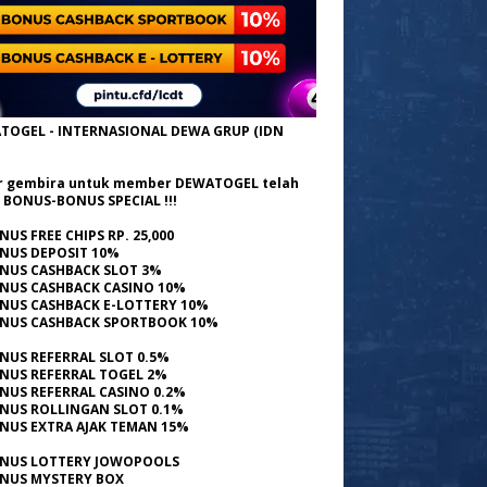
TOGEL - INTERNASIONAL DEWA GRUP (IDN
r gembira untuk member DEWATOGEL telah
r
BONUS-BONUS SPECIAL
!!!
US FREE CHIPS RP. 25,000
NUS DEPOSIT 10%
NUS CASHBACK SLOT 3%
NUS CASHBACK CASINO 10%
NUS CASHBACK E-LOTTERY 10%
NUS CASHBACK SPORTBOOK 10%
NUS REFERRAL SLOT 0.5%
NUS REFERRAL TOGEL 2%
NUS REFERRAL CASINO 0.2%
NUS ROLLINGAN SLOT 0.1%
NUS EXTRA AJAK TEMAN 15%
NUS LOTTERY JOWOPOOLS
NUS MYSTERY BOX