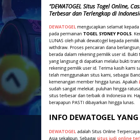
“DEWATOGEL Situs Togel Online, Casi
Terbesar dan Terlengkap di Indonesi
DEWATOGEL
mengucapkan selamat kepada u
pada permainan
TOGEL SYDNEY POOLS
. K
LUNAS oleh pihak dewatogel kepada pemilik u
withdraw. Proses pencairan dana berlangsu
berada dalam rekening pemilik user id. Bukti 
yang langsung di dapatkan melalui bukti tra
rekening pemilik user id. Terima kasih ka
telah menggunakan situs kami, sebagai Ba
kemenangan member hingga lunas. Apakah
sudah sangat melekat. puluhan hingga rat
situs terbesar dan terbaik di Indonesia ini
berapapun PASTI dibayarkan hingga lunas.
INFO DEWATOGEL YANG 
DEWATOGEL
adalah Situs Online Terpercaya
Asia sekalipun. Sebagai
situs judi online te