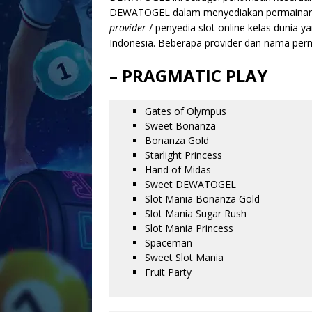
DEWATOGEL dalam menyediakan permainan s
provider
/ penyedia slot online kelas dunia 
Indonesia. Beberapa provider dan nama per
– PRAGMATIC PLAY
Gates of Olympus
Sweet Bonanza
Bonanza Gold
Starlight Princess
Hand of Midas
Sweet DEWATOGEL
Slot Mania Bonanza Gold
Slot Mania Sugar Rush
Slot Mania Princess
Spaceman
Sweet Slot Mania
Fruit Party