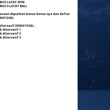
NUS LUCKY SPIN
NUS 5 LUCKY BALL
uruan dapatkan bonus bonus nya dan daftar
EWATOGEL
Alternatif
DEWATOGEL
:
k Alternatif 1
k Alternatif 2
k Alternatif 3