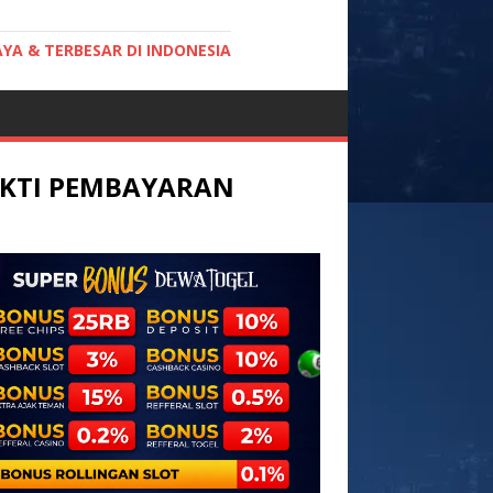
YA & TERBESAR DI INDONESIA
KTI PEMBAYARAN