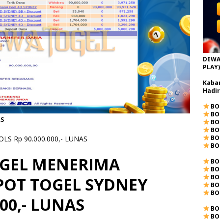
DEWA
PLAY)
Kaba
Hadi
BON
BO
LS
BO
BO
BO
LS Rp 90.000.000,- LUNAS
BO
GEL MENERIMA
BO
BO
BO
POT TOGEL SYDNEY
BO
BO
000,- LUNAS
BO
BO