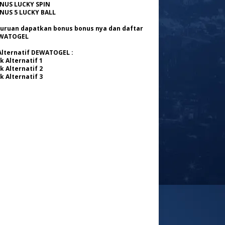
NUS LUCKY SPIN
NUS 5 LUCKY BALL
uruan dapatkan bonus bonus nya dan daftar
EWATOGEL
Alternatif
DEWATOGEL
:
k Alternatif 1
k Alternatif 2
k Alternatif 3