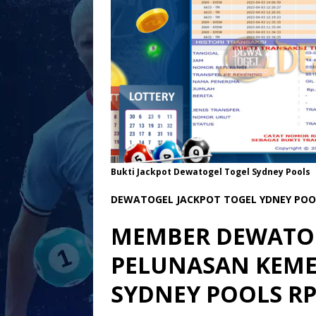
Bukti Jackpot Dewatogel Togel Sydney Pools
DEWATOGEL JACKPOT TOGEL YDNEY POO
MEMBER DEWATO
PELUNASAN KEM
SYDNEY POOLS RP 