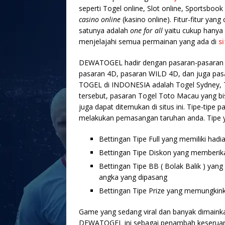
seperti Togel online, Slot online, Sportsboo
casino online
(kasino online). Fitur-fitur yan
satunya adalah
one for all
yaitu cukup hanya 
menjelajahi semua permainan yang ada di
s
DEWATOGEL hadir dengan pasaran-pasaran y
pasaran 4D, pasaran WILD 4D, dan juga pasa
TOGEL di INDONESIA adalah Togel Sydney, To
tersebut, pasaran Togel Toto Macau yang bis
juga dapat ditemukan di situs ini. Tipe-tipe 
melakukan pemasangan taruhan anda. Tipe ya
Bettingan Tipe Full yang memiliki hadi
Bettingan Tipe Diskon yang memberik
Bettingan Tipe BB ( Bolak Balik ) yang
angka yang dipasang
Bettingan Tipe Prize yang memungki
Game yang sedang viral dan banyak dimainkan
DEWATOGEL ini sebagai penambah keseruan a