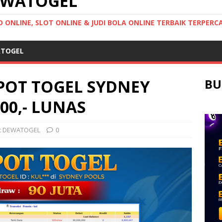
EWATOGEL
 ONLINE, SLOT ONLINE & JUDI BOLA ONLINE TERBAIK TERPERCA
ATOGEL
POT TOGEL SYDNEY
BU
000,- LUNAS
ot DEWATOGEL
0