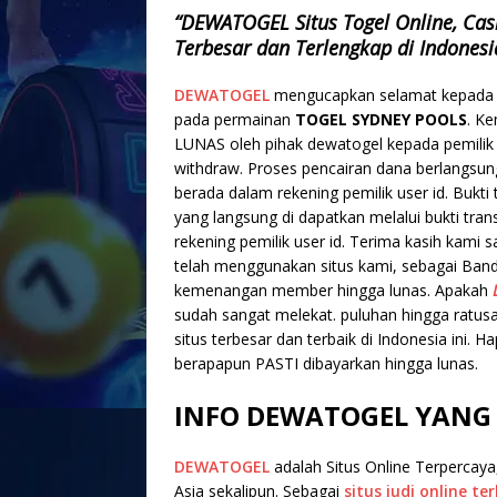
“DEWATOGEL Situs Togel Online, Casi
Terbesar dan Terlengkap di Indonesi
DEWATOGEL
mengucapkan selamat kepada us
pada permainan
TOGEL SYDNEY POOLS
. K
LUNAS oleh pihak dewatogel kepada pemilik u
withdraw. Proses pencairan dana berlangsu
berada dalam rekening pemilik user id. Bukti 
yang langsung di dapatkan melalui bukti tra
rekening pemilik user id. Terima kasih ka
telah menggunakan situs kami, sebagai Ba
kemenangan member hingga lunas. Apakah
sudah sangat melekat. puluhan hingga rat
situs terbesar dan terbaik di Indonesia ini
berapapun PASTI dibayarkan hingga lunas.
INFO DEWATOGEL YANG 
DEWATOGEL
adalah Situs Online Terpercaya
Asia sekalipun. Sebagai
situs judi online te