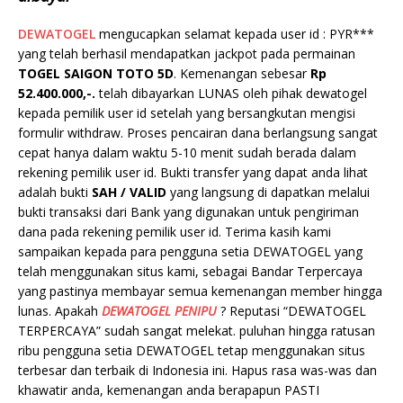
DEWATOGEL
mengucapkan selamat kepada user id : PYR***
yang telah berhasil mendapatkan jackpot pada permainan
TOGEL SAIGON TOTO 5D
. Kemenangan sebesar
Rp
52.400.000,-.
telah dibayarkan LUNAS oleh pihak dewatogel
kepada pemilik user id setelah yang bersangkutan mengisi
formulir withdraw. Proses pencairan dana berlangsung sangat
cepat hanya dalam waktu 5-10 menit sudah berada dalam
rekening pemilik user id. Bukti transfer yang dapat anda lihat
adalah bukti
SAH / VALID
yang langsung di dapatkan melalui
bukti transaksi dari Bank yang digunakan untuk pengiriman
dana pada rekening pemilik user id. Terima kasih kami
sampaikan kepada para pengguna setia DEWATOGEL yang
telah menggunakan situs kami, sebagai Bandar Terpercaya
yang pastinya membayar semua kemenangan member hingga
lunas. Apakah
DEWATOGEL PENIPU
? Reputasi “DEWATOGEL
TERPERCAYA” sudah sangat melekat. puluhan hingga ratusan
ribu pengguna setia DEWATOGEL tetap menggunakan situs
terbesar dan terbaik di Indonesia ini. Hapus rasa was-was dan
khawatir anda, kemenangan anda berapapun PASTI