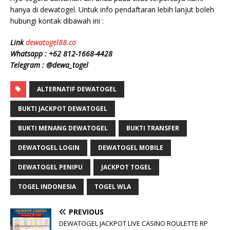
hanya di dewatogel. Untuk info pendaftaran lebih lanjut boleh
hubungi kontak dibawah ini :
Link
dewatogel88.co
Whatsapp : +62 812-1668-4428
Telegram : @dewa_togel
ALTERNATIF DEWATOGEL
BUKTI JACKPOT DEWATOGEL
BUKTI MENANG DEWATOGEL
BUKTI TRANSFER
DEWATOGEL LOGIN
DEWATOGEL MOBILE
DEWATOGEL PENIPU
JACKPOT TOGEL
TOGEL INDONESIA
TOGEL WLA
PREVIOUS
DEWATOGEL JACKPOT LIVE CASINO ROULETTE RP