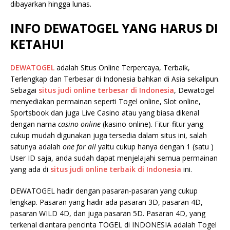
dibayarkan hingga lunas.
INFO DEWATOGEL YANG HARUS DI
KETAHUI
DEWATOGEL
adalah Situs Online Terpercaya, Terbaik,
Terlengkap dan Terbesar di Indonesia bahkan di Asia sekalipun.
Sebagai
situs judi online terbesar di Indonesia
, Dewatogel
menyediakan permainan seperti Togel online, Slot online,
Sportsbook dan juga Live Casino atau yang biasa dikenal
dengan nama
casino online
(kasino online). Fitur-fitur yang
cukup mudah digunakan juga tersedia dalam situs ini, salah
satunya adalah
one for all
yaitu cukup hanya dengan 1 (satu )
User ID saja, anda sudah dapat menjelajahi semua permainan
yang ada di
situs judi online terbaik di Indonesia
ini.
DEWATOGEL hadir dengan pasaran-pasaran yang cukup
lengkap. Pasaran yang hadir ada pasaran 3D, pasaran 4D,
pasaran WILD 4D, dan juga pasaran 5D. Pasaran 4D, yang
terkenal diantara pencinta TOGEL di INDONESIA adalah Togel