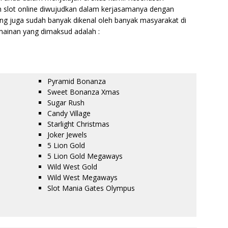
lot online diwujudkan dalam kerjasamanya dengan
yang juga sudah banyak dikenal oleh banyak masyarakat di
mainan yang dimaksud adalah :
Pyramid Bonanza
Sweet Bonanza Xmas
Sugar Rush
Candy Village
Starlight Christmas
Joker Jewels
5 Lion Gold
5 Lion Gold Megaways
Wild West Gold
Wild West Megaways
Slot Mania Gates Olympus