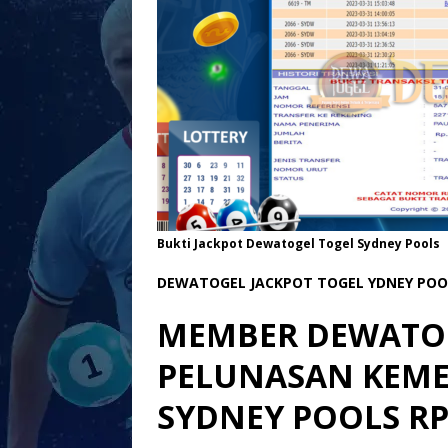
Bukti Jackpot Dewatogel Togel Sydney Pools
DEWATOGEL JACKPOT TOGEL YDNEY POOL
MEMBER DEWATO
PELUNASAN KEM
SYDNEY POOLS RP 