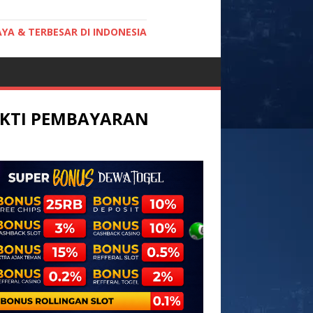
YA & TERBESAR DI INDONESIA
KTI PEMBAYARAN