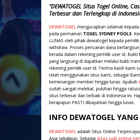
“DEWATOGEL Situs Togel Online, Casi
Terbesar dan Terlengkap di Indonesi
DEWATOGEL
mengucapkan selamat kepada us
pada permainan
TOGEL SYDNEY POOLS
. K
LUNAS oleh pihak dewatogel kepada pemilik u
withdraw. Proses pencairan dana berlangsu
berada dalam rekening pemilik user id. Bukti 
yang langsung di dapatkan melalui bukti tra
rekening pemilik user id. Terima kasih ka
telah menggunakan situs kami, sebagai Ba
kemenangan member hingga lunas. Apakah
sudah sangat melekat. puluhan hingga rat
situs terbesar dan terbaik di Indonesia ini
berapapun PASTI dibayarkan hingga lunas.
INFO DEWATOGEL YANG 
DEWATOGEL
adalah Situs Online Terpercaya
Asia sekalipun. Sebagai
situs judi online te