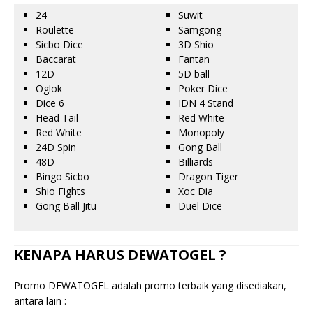
24
Suwit
Roulette
Samgong
Sicbo Dice
3D Shio
Baccarat
Fantan
12D
5D ball
Oglok
Poker Dice
Dice 6
IDN 4 Stand
Head Tail
Red White
Red White
Monopoly
24D Spin
Gong Ball
48D
Billiards
Bingo Sicbo
Dragon Tiger
Shio Fights
Xoc Dia
Gong Ball Jitu
Duel Dice
KENAPA HARUS DEWATOGEL ?
Promo DEWATOGEL adalah promo terbaik yang disediakan,
antara lain :