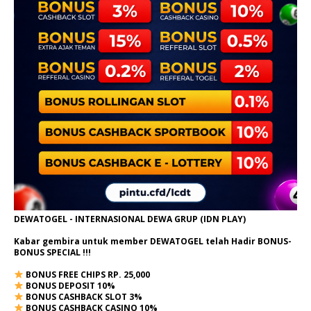
DEWATOGEL - INTERNASIONAL DEWA GRUP (IDN PLAY)
Kabar gembira untuk member DEWATOGEL telah Hadir
BONUS-
BONUS SPECIAL
!!!
BONUS FREE CHIPS RP. 25,000
BONUS DEPOSIT 10%
BONUS CASHBACK SLOT 3%
BONUS CASHBACK CASINO 10%