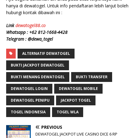
hanya di dewatogel. Untuk info pendaftaran lebih lanjut boleh
hubungi kontak dibawah ini :
Link
dewatogel88.co
Whatsapp : +62 812-1668-4428
Telegram : @dewa_togel
ALTERNATIF DEWATOGEL
BUKTI JACKPOT DEWATOGEL
BUKTI MENANG DEWATOGEL
BUKTI TRANSFER
DEWATOGEL LOGIN
DEWATOGEL MOBILE
DEWATOGEL PENIPU
JACKPOT TOGEL
TOGEL INDONESIA
TOGEL WLA
PREVIOUS
DEWATOGEL JACKPOT LIVE CASINO DICE 6 RP