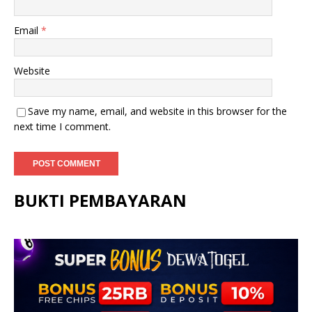
Email
*
Website
Save my name, email, and website in this browser for the
next time I comment.
BUKTI PEMBAYARAN