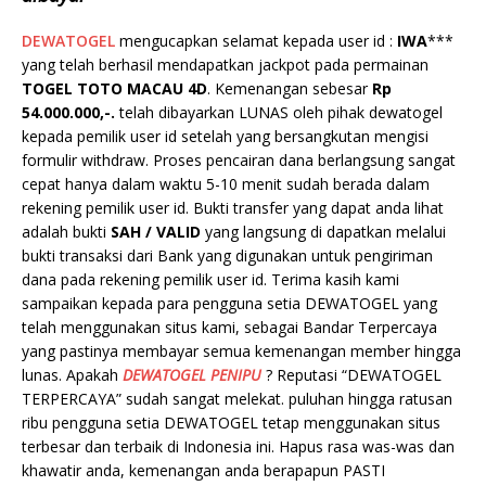
DEWATOGEL
mengucapkan selamat kepada user id :
IWA
***
yang telah berhasil mendapatkan jackpot pada permainan
TOGEL TOTO MACAU 4D
. Kemenangan sebesar
Rp
54.000.000,-.
telah dibayarkan LUNAS oleh pihak dewatogel
kepada pemilik user id setelah yang bersangkutan mengisi
formulir withdraw. Proses pencairan dana berlangsung sangat
cepat hanya dalam waktu 5-10 menit sudah berada dalam
rekening pemilik user id. Bukti transfer yang dapat anda lihat
adalah bukti
SAH / VALID
yang langsung di dapatkan melalui
bukti transaksi dari Bank yang digunakan untuk pengiriman
dana pada rekening pemilik user id. Terima kasih kami
sampaikan kepada para pengguna setia DEWATOGEL yang
telah menggunakan situs kami, sebagai Bandar Terpercaya
yang pastinya membayar semua kemenangan member hingga
lunas. Apakah
DEWATOGEL PENIPU
? Reputasi “DEWATOGEL
TERPERCAYA” sudah sangat melekat. puluhan hingga ratusan
ribu pengguna setia DEWATOGEL tetap menggunakan situs
terbesar dan terbaik di Indonesia ini. Hapus rasa was-was dan
khawatir anda, kemenangan anda berapapun PASTI