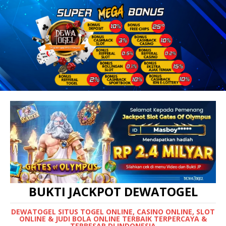
BUKTI JACKPOT DEWATOGEL
DEWATOGEL SITUS TOGEL ONLINE, CASINO ONLINE, SLOT
ONLINE & JUDI BOLA ONLINE TERBAIK TERPERCAYA &
TERBESAR DI INDONESIA