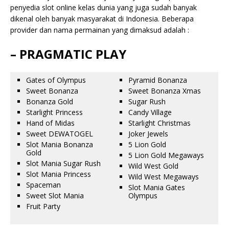
penyedia slot online kelas dunia yang juga sudah banyak
dikenal oleh banyak masyarakat di Indonesia. Beberapa
provider dan nama permainan yang dimaksud adalah :
– PRAGMATIC PLAY
Gates of Olympus
Pyramid Bonanza
Sweet Bonanza
Sweet Bonanza Xmas
Bonanza Gold
Sugar Rush
Starlight Princess
Candy Village
Hand of Midas
Starlight Christmas
Sweet DEWATOGEL
Joker Jewels
Slot Mania Bonanza
5 Lion Gold
Gold
5 Lion Gold Megaways
Slot Mania Sugar Rush
Wild West Gold
Slot Mania Princess
Wild West Megaways
Spaceman
Slot Mania Gates
Sweet Slot Mania
Olympus
Fruit Party