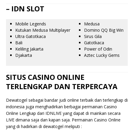
– IDN SLOT
Mobile Legends
Medusa
Kutukan Medusa Multiplayer
Domino QQ Big Win
Ultra Gatotkaca
Sirus Gila
Bali
Gatotkaca
Keliling Jakarta
Power of Odin
Djakarta
Aztec Lucky Gems
SITUS CASINO ONLINE
TERLENGKAP DAN TERPERCAYA
Dewatogel sebagai bandar judi online terbaik dan terlengkap di
indonesia juga menghadirkan berbagai permainan Casino
Online Lengkap dari IDNLIVE yang dapat di mainkan secara
LIVE dimana saja dan kapan saja. Permainan Casino Online
yang di hadirkan di dewatogel meliputi :