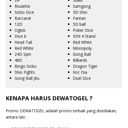
24
Suwit
Roulette
Samgong
Sicbo Dice
3D Shio
Baccarat
Fantan
12D
5D ball
Oglok
Poker Dice
Dice 6
IDN 4 Stand
Head Tail
Red White
Red White
Monopoly
24D Spin
Gong Ball
48D
Billiards
Bingo Sicbo
Dragon Tiger
Shio Fights
Xoc Dia
Gong Ball Jitu
Duel Dice
KENAPA HARUS DEWATOGEL ?
Promo DEWATOGEL adalah promo terbaik yang disediakan,
antara lain :