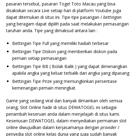
pasaran tersebut, pasaran Togel Toto Macau yang bisa
disaksikan secara Live setiap hari di platform Youtube juga
dapat ditemukan di situs ini. Tipe-tipe pasangan /
bettingan
yang beragam dapat dipilih pada saat melakukan pemasangan
taruhan anda. Tipe yang dimaksud antara lain :
Bettingan Tipe Full yang memiliki hadiah terbesar
Bettingan Tipe Diskon yang memberikan diskon pada
pemain setiap pemasangan
Bettingan Tipe BB ( Bolak Balik ) yang dapat dimenangkan
apabila angka yang keluar terbalik dari angka yang dipasang
Bettingan Tipe Prize yang memungkinkan persentase
kemenangan pemain meningkat.
Game yang sedang viral dan banyak dimainkan oleh semua
orang, Slot Online hadir di situs DEWATOGEL ini sebagai
penambah keseruan anda dalam menjelajah di situs kami.
Keseriusan DEWATOGEL dalam menyediakan permainan slot
online diwujudkan dalam kerjasamanya dengan
provider
/
penyedia slot online kelas dunia yang juga sudah banyak