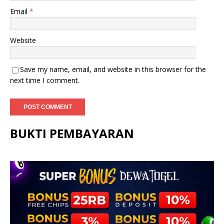
Email
*
Website
Save my name, email, and website in this browser for the
next time I comment.
BUKTI PEMBAYARAN