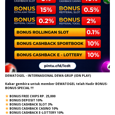
DEWATOGEL - INTERNASIONAL DEWA GRUP (IDN PLAY)
Kabar gembira untuk member DEWATOGEL telah Hadir
BONUS-
BONUS SPECIAL
!!!
BONUS FREE CHIPS RP. 25,000
BONUS DEPOSIT 10%
BONUS CASHBACK SLOT 3%
BONUS CASHBACK CASINO 10%
BONUS CASHBACK E-LOTTERY 10%