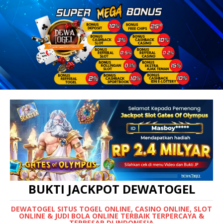
BUKTI JACKPOT DEWATOGEL
DEWATOGEL SITUS TOGEL ONLINE, CASINO ONLINE, SLOT
ONLINE & JUDI BOLA ONLINE TERBAIK TERPERCAYA &
TERBESAR DI INDONESIA