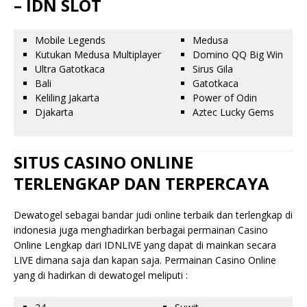
– IDN SLOT
Mobile Legends
Medusa
Kutukan Medusa Multiplayer
Domino QQ Big Win
Ultra Gatotkaca
Sirus Gila
Bali
Gatotkaca
Keliling Jakarta
Power of Odin
Djakarta
Aztec Lucky Gems
SITUS CASINO ONLINE
TERLENGKAP DAN TERPERCAYA
Dewatogel sebagai bandar judi online terbaik dan terlengkap di
indonesia juga menghadirkan berbagai permainan Casino
Online Lengkap dari IDNLIVE yang dapat di mainkan secara
LIVE dimana saja dan kapan saja. Permainan Casino Online
yang di hadirkan di dewatogel meliputi :