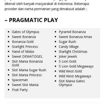
dikenal oleh banyak masyarakat di Indonesia. Beberapa
provider dan nama permainan yang dimaksud adalah :
– PRAGMATIC PLAY
Gates of Olympus
Pyramid Bonanza
Sweet Bonanza
Sweet Bonanza Xmas
Bonanza Gold
Sugar Rush
Starlight Princess
Candy Village
Hand of Midas
Starlight Christmas
Sweet DEWATOGEL
Joker Jewels
Slot Mania Bonanza
5 Lion Gold
Gold
5 Lion Gold Megaways
Slot Mania Sugar Rush
Wild West Gold
Slot Mania Princess
Wild West Megaways
Spaceman
Slot Mania Gates
Sweet Slot Mania
Olympus
Fruit Party