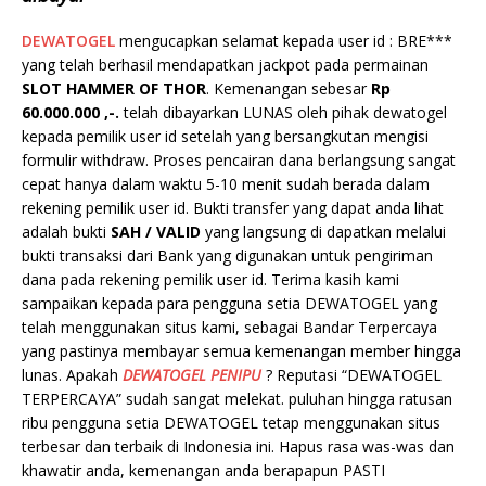
DEWATOGEL
mengucapkan selamat kepada user id : BRE***
yang telah berhasil mendapatkan jackpot pada permainan
SLOT HAMMER OF THOR
. Kemenangan sebesar
Rp
60.000.000 ,-.
telah dibayarkan LUNAS oleh pihak dewatogel
kepada pemilik user id setelah yang bersangkutan mengisi
formulir withdraw. Proses pencairan dana berlangsung sangat
cepat hanya dalam waktu 5-10 menit sudah berada dalam
rekening pemilik user id. Bukti transfer yang dapat anda lihat
adalah bukti
SAH / VALID
yang langsung di dapatkan melalui
bukti transaksi dari Bank yang digunakan untuk pengiriman
dana pada rekening pemilik user id. Terima kasih kami
sampaikan kepada para pengguna setia DEWATOGEL yang
telah menggunakan situs kami, sebagai Bandar Terpercaya
yang pastinya membayar semua kemenangan member hingga
lunas. Apakah
DEWATOGEL PENIPU
? Reputasi “DEWATOGEL
TERPERCAYA” sudah sangat melekat. puluhan hingga ratusan
ribu pengguna setia DEWATOGEL tetap menggunakan situs
terbesar dan terbaik di Indonesia ini. Hapus rasa was-was dan
khawatir anda, kemenangan anda berapapun PASTI