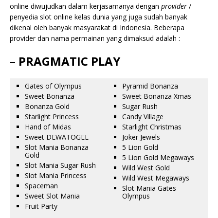
online diwujudkan dalam kerjasamanya dengan
provider
/
penyedia slot online kelas dunia yang juga sudah banyak
dikenal oleh banyak masyarakat di Indonesia. Beberapa
provider dan nama permainan yang dimaksud adalah :
– PRAGMATIC PLAY
Gates of Olympus
Pyramid Bonanza
Sweet Bonanza
Sweet Bonanza Xmas
Bonanza Gold
Sugar Rush
Starlight Princess
Candy Village
Hand of Midas
Starlight Christmas
Sweet DEWATOGEL
Joker Jewels
Slot Mania Bonanza
5 Lion Gold
Gold
5 Lion Gold Megaways
Slot Mania Sugar Rush
Wild West Gold
Slot Mania Princess
Wild West Megaways
Spaceman
Slot Mania Gates
Sweet Slot Mania
Olympus
Fruit Party