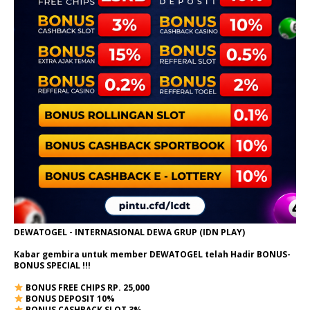
DEWATOGEL - INTERNASIONAL DEWA GRUP (IDN PLAY)
Kabar gembira untuk member DEWATOGEL telah Hadir
BONUS-
BONUS SPECIAL
!!!
BONUS FREE CHIPS RP. 25,000
BONUS DEPOSIT 10%
BONUS CASHBACK SLOT 3%