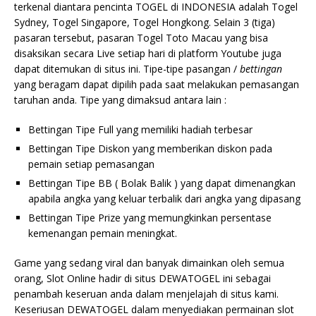
terkenal diantara pencinta TOGEL di INDONESIA adalah Togel
Sydney, Togel Singapore, Togel Hongkong. Selain 3 (tiga)
pasaran tersebut, pasaran Togel Toto Macau yang bisa
disaksikan secara Live setiap hari di platform Youtube juga
dapat ditemukan di situs ini. Tipe-tipe pasangan /
bettingan
yang beragam dapat dipilih pada saat melakukan pemasangan
taruhan anda. Tipe yang dimaksud antara lain :
Bettingan Tipe Full yang memiliki hadiah terbesar
Bettingan Tipe Diskon yang memberikan diskon pada
pemain setiap pemasangan
Bettingan Tipe BB ( Bolak Balik ) yang dapat dimenangkan
apabila angka yang keluar terbalik dari angka yang dipasang
Bettingan Tipe Prize yang memungkinkan persentase
kemenangan pemain meningkat.
Game yang sedang viral dan banyak dimainkan oleh semua
orang, Slot Online hadir di situs DEWATOGEL ini sebagai
penambah keseruan anda dalam menjelajah di situs kami.
Keseriusan DEWATOGEL dalam menyediakan permainan slot