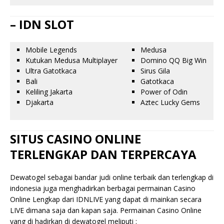
– IDN SLOT
Mobile Legends
Medusa
Kutukan Medusa Multiplayer
Domino QQ Big Win
Ultra Gatotkaca
Sirus Gila
Bali
Gatotkaca
Keliling Jakarta
Power of Odin
Djakarta
Aztec Lucky Gems
SITUS CASINO ONLINE
TERLENGKAP DAN TERPERCAYA
Dewatogel sebagai bandar judi online terbaik dan terlengkap di
indonesia juga menghadirkan berbagai permainan Casino
Online Lengkap dari IDNLIVE yang dapat di mainkan secara
LIVE dimana saja dan kapan saja. Permainan Casino Online
yang di hadirkan di dewatogel meliputi :