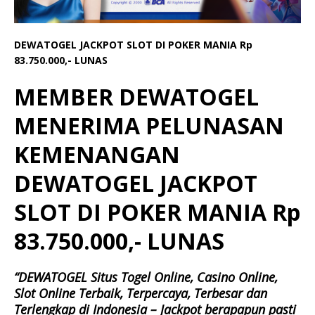
DEWATOGEL JACKPOT SLOT DI POKER MANIA Rp
83.750.000,- LUNAS
MEMBER DEWATOGEL
MENERIMA PELUNASAN
KEMENANGAN
DEWATOGEL JACKPOT
SLOT DI POKER MANIA Rp
83.750.000,- LUNAS
“DEWATOGEL Situs Togel Online, Casino Online,
Slot Online Terbaik, Terpercaya, Terbesar dan
Terlengkap di Indonesia – Jackpot berapapun pasti