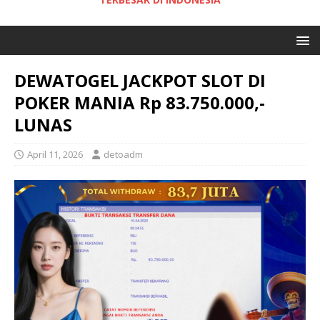
DEWATOGEL JACKPOT SLOT DI
POKER MANIA Rp 83.750.000,-
LUNAS
April 11, 2026
detoadm