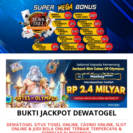
BUKTI JACKPOT DEWATOGEL
DEWATOGEL SITUS TOGEL ONLINE, CASINO ONLINE, SLOT
ONLINE & JUDI BOLA ONLINE TERBAIK TERPERCAYA &
TERBESAR DI INDONESIA