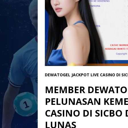
DEWATOGEL JACKPOT LIVE CASINO DI SICB
MEMBER DEWATO
PELUNASAN KEME
CASINO DI SICBO D
LUNAS