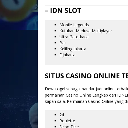
– IDN SLOT
Mobile Legends
Kutukan Medusa Multiplayer
Ultra Gatotkaca
Bali
Keliling Jakarta
Djakarta
SITUS CASINO ONLINE 
Dewatogel sebagai bandar judi online terbai
permainan Casino Online Lengkap dari IDNLI
kapan saja. Permainan Casino Online yang di 
24
Roulette
Sicbo Dice