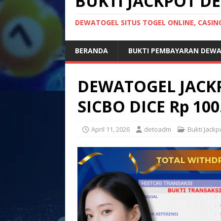
BUKTI JACKPOT D
DEWATOGEL SITUS TOGEL ONLINE, CASINO
BERANDA
BUKTI PEMBAYARAN DEW
DEWATOGEL JACKP
SICBO DICE Rp 100
April 11, 2026
detoadm
Bukti Jack