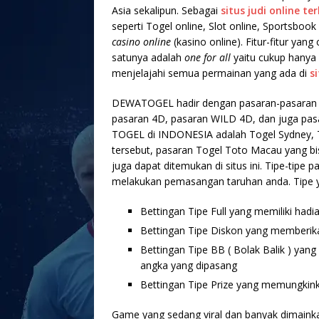
Asia sekalipun. Sebagai
situs judi online te
seperti Togel online, Slot online, Sportsboo
casino online
(kasino online). Fitur-fitur yan
satunya adalah
one for all
yaitu cukup hanya 
menjelajahi semua permainan yang ada di
s
DEWATOGEL hadir dengan pasaran-pasaran y
pasaran 4D, pasaran WILD 4D, dan juga pasa
TOGEL di INDONESIA adalah Togel Sydney, To
tersebut, pasaran Togel Toto Macau yang bis
juga dapat ditemukan di situs ini. Tipe-tipe 
melakukan pemasangan taruhan anda. Tipe ya
Bettingan Tipe Full yang memiliki hadi
Bettingan Tipe Diskon yang memberik
Bettingan Tipe BB ( Bolak Balik ) yang
angka yang dipasang
Bettingan Tipe Prize yang memungki
Game yang sedang viral dan banyak dimainkan