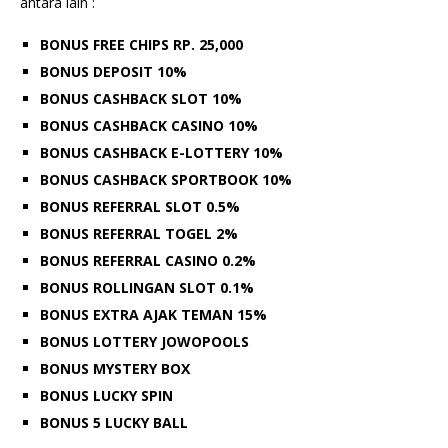
antara lain :
BONUS FREE CHIPS RP. 25,000
BONUS DEPOSIT 10%
BONUS CASHBACK SLOT 10%
BONUS CASHBACK CASINO 10%
BONUS CASHBACK E-LOTTERY 10%
BONUS CASHBACK SPORTBOOK 10%
BONUS REFERRAL SLOT 0.5%
BONUS REFERRAL TOGEL 2%
BONUS REFERRAL CASINO 0.2%
BONUS ROLLINGAN SLOT 0.1%
BONUS EXTRA AJAK TEMAN 15%
BONUS LOTTERY JOWOPOOLS
BONUS MYSTERY BOX
BONUS LUCKY SPIN
BONUS 5 LUCKY BALL