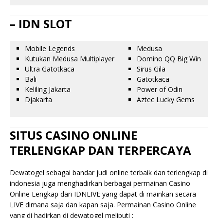
– IDN SLOT
Mobile Legends
Medusa
Kutukan Medusa Multiplayer
Domino QQ Big Win
Ultra Gatotkaca
Sirus Gila
Bali
Gatotkaca
Keliling Jakarta
Power of Odin
Djakarta
Aztec Lucky Gems
SITUS CASINO ONLINE
TERLENGKAP DAN TERPERCAYA
Dewatogel sebagai bandar judi online terbaik dan terlengkap di
indonesia juga menghadirkan berbagai permainan Casino
Online Lengkap dari IDNLIVE yang dapat di mainkan secara
LIVE dimana saja dan kapan saja. Permainan Casino Online
yang di hadirkan di dewatogel meliputi :