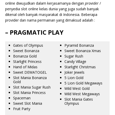
online diwujudkan dalam kerjasamanya dengan
provider
/
penyedia slot online kelas dunia yang juga sudah banyak
dikenal oleh banyak masyarakat di Indonesia. Beberapa
provider dan nama permainan yang dimaksud adalah :
– PRAGMATIC PLAY
Gates of Olympus
Pyramid Bonanza
Sweet Bonanza
Sweet Bonanza Xmas
Bonanza Gold
Sugar Rush
Starlight Princess
Candy Village
Hand of Midas
Starlight Christmas
Sweet DEWATOGEL
Joker Jewels
Slot Mania Bonanza
5 Lion Gold
Gold
5 Lion Gold Megaways
Slot Mania Sugar Rush
Wild West Gold
Slot Mania Princess
Wild West Megaways
Spaceman
Slot Mania Gates
Sweet Slot Mania
Olympus
Fruit Party