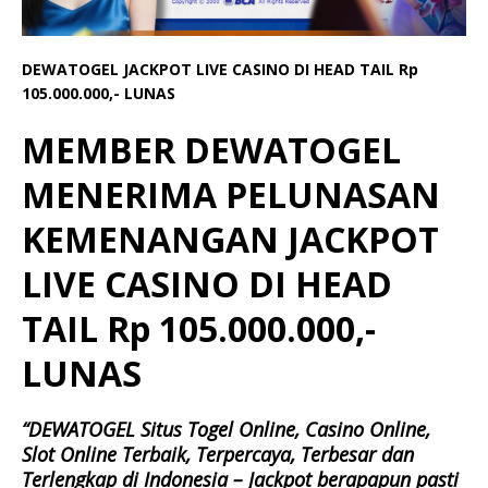
DEWATOGEL JACKPOT LIVE CASINO DI HEAD TAIL Rp
105.000.000,- LUNAS
MEMBER DEWATOGEL
MENERIMA PELUNASAN
KEMENANGAN JACKPOT
LIVE CASINO DI HEAD
TAIL Rp 105.000.000,-
LUNAS
“DEWATOGEL Situs Togel Online, Casino Online,
Slot Online Terbaik, Terpercaya, Terbesar dan
Terlengkap di Indonesia – Jackpot berapapun pasti