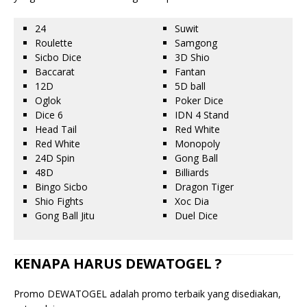
24
Suwit
Roulette
Samgong
Sicbo Dice
3D Shio
Baccarat
Fantan
12D
5D ball
Oglok
Poker Dice
Dice 6
IDN 4 Stand
Head Tail
Red White
Red White
Monopoly
24D Spin
Gong Ball
48D
Billiards
Bingo Sicbo
Dragon Tiger
Shio Fights
Xoc Dia
Gong Ball Jitu
Duel Dice
KENAPA HARUS DEWATOGEL ?
Promo DEWATOGEL adalah promo terbaik yang disediakan,