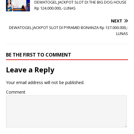
DEWATOGEL JACKPOT SLOT DI THE BIG DOG HOUSE
Rp 124.000.000,- LUNAS
NEXT
DEWATOGEL JACKPOT SLOT DI PYRAMID BONANZA Rp 137.000.000,-
LUNAS
BE THE FIRST TO COMMENT
Leave a Reply
Your email address will not be published.
Comment