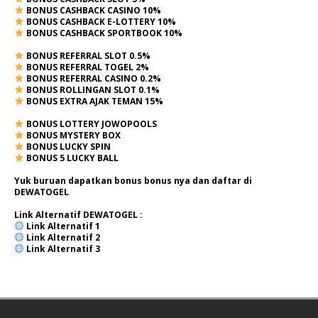
BONUS CASHBACK CASINO 10%
BONUS CASHBACK E-LOTTERY 10%
BONUS CASHBACK SPORTBOOK 10%
BONUS REFERRAL SLOT 0.5%
BONUS REFERRAL TOGEL 2%
BONUS REFERRAL CASINO 0.2%
BONUS ROLLINGAN SLOT 0.1%
BONUS EXTRA AJAK TEMAN 15%
BONUS LOTTERY JOWOPOOLS
BONUS MYSTERY BOX
BONUS LUCKY SPIN
BONUS 5 LUCKY BALL
Yuk buruan dapatkan bonus bonus nya dan daftar di
DEWATOGEL
Link Alternatif
DEWATOGEL
:
Link Alternatif 1
Link Alternatif 2
Link Alternatif 3
Copyright © 2026 | WordPress Theme by
MH Themes