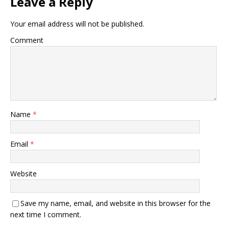
Leave a Reply
Your email address will not be published.
Comment
Name
*
Email
*
Website
Save my name, email, and website in this browser for the
next time I comment.