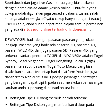
Sportsbook dan juga Live Casino atau yang biasa dikenal
dengan nama
casino online
(kasino online). Fitur-fitur yang
cukup mudah digunakan juga tersedia dalam situs ini, salah
satunya adalah
one for all
yaitu cukup hanya dengan 1 (satu )
User ID saja, anda sudah dapat menjelajahi semua permainan
yang ada di
situs judi online terbaik di Indonesia
ini.
DEWATOGEL hadir dengan pasaran-pasaran yang cukup
lengkap. Pasaran yang hadir ada pasaran 3D, pasaran 4D,
pasaran WILD 4D, dan juga pasaran 5D. Pasaran 4D, yang
terkenal diantara pencinta TOGEL di INDONESIA adalah Togel
Sydney, Togel Singapore, Togel Hongkong. Selain 3 (tiga)
pasaran tersebut, pasaran Togel Toto Macau yang bisa
disaksikan secara Live setiap hari di platform Youtube juga
dapat ditemukan di situs ini. Tipe-tipe pasangan /
bettingan
yang beragam dapat dipilih pada saat melakukan pemasangan
taruhan anda. Tipe yang dimaksud antara lain :
Bettingan Tipe Full yang memiliki hadiah terbesar
Bettingan Tipe Diskon yang memberikan diskon pada