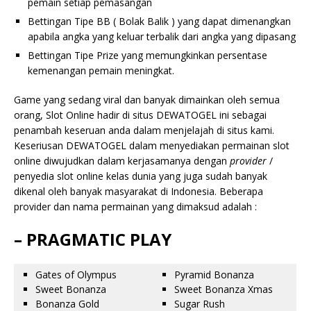
pemain setiap pemasangan
Bettingan Tipe BB ( Bolak Balik ) yang dapat dimenangkan
apabila angka yang keluar terbalik dari angka yang dipasang
Bettingan Tipe Prize yang memungkinkan persentase
kemenangan pemain meningkat.
Game yang sedang viral dan banyak dimainkan oleh semua
orang, Slot Online hadir di situs DEWATOGEL ini sebagai
penambah keseruan anda dalam menjelajah di situs kami.
Keseriusan DEWATOGEL dalam menyediakan permainan slot
online diwujudkan dalam kerjasamanya dengan
provider
/
penyedia slot online kelas dunia yang juga sudah banyak
dikenal oleh banyak masyarakat di Indonesia. Beberapa
provider dan nama permainan yang dimaksud adalah :
– PRAGMATIC PLAY
Gates of Olympus
Pyramid Bonanza
Sweet Bonanza
Sweet Bonanza Xmas
Bonanza Gold
Sugar Rush