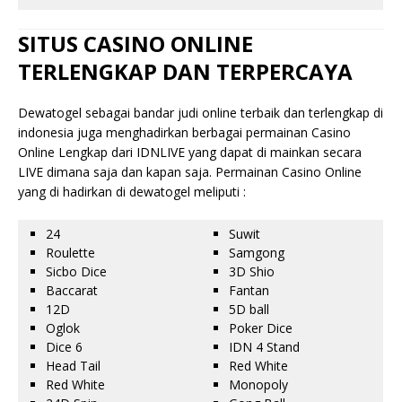
SITUS CASINO ONLINE
TERLENGKAP DAN TERPERCAYA
Dewatogel sebagai bandar judi online terbaik dan terlengkap di
indonesia juga menghadirkan berbagai permainan Casino
Online Lengkap dari IDNLIVE yang dapat di mainkan secara
LIVE dimana saja dan kapan saja. Permainan Casino Online
yang di hadirkan di dewatogel meliputi :
24
Suwit
Roulette
Samgong
Sicbo Dice
3D Shio
Baccarat
Fantan
12D
5D ball
Oglok
Poker Dice
Dice 6
IDN 4 Stand
Head Tail
Red White
Red White
Monopoly