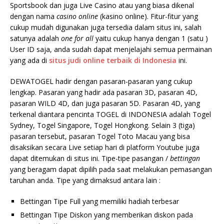
Sportsbook dan juga Live Casino atau yang biasa dikenal
dengan nama
casino online
(kasino online). Fitur-fitur yang
cukup mudah digunakan juga tersedia dalam situs ini, salah
satunya adalah
one for all
yaitu cukup hanya dengan 1 (satu )
User ID saja, anda sudah dapat menjelajahi semua permainan
yang ada di
situs judi online terbaik di Indonesia
ini.
DEWATOGEL hadir dengan pasaran-pasaran yang cukup
lengkap. Pasaran yang hadir ada pasaran 3D, pasaran 4D,
pasaran WILD 4D, dan juga pasaran 5D. Pasaran 4D, yang
terkenal diantara pencinta TOGEL di INDONESIA adalah Togel
Sydney, Togel Singapore, Togel Hongkong. Selain 3 (tiga)
pasaran tersebut, pasaran Togel Toto Macau yang bisa
disaksikan secara Live setiap hari di platform Youtube juga
dapat ditemukan di situs ini. Tipe-tipe pasangan /
bettingan
yang beragam dapat dipilih pada saat melakukan pemasangan
taruhan anda. Tipe yang dimaksud antara lain :
Bettingan Tipe Full yang memiliki hadiah terbesar
Bettingan Tipe Diskon yang memberikan diskon pada