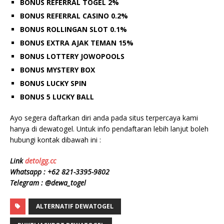
BONUS REFERRAL TOGEL 2%
BONUS REFERRAL CASINO 0.2%
BONUS ROLLINGAN SLOT 0.1%
BONUS EXTRA AJAK TEMAN 15%
BONUS LOTTERY JOWOPOOLS
BONUS MYSTERY BOX
BONUS LUCKY SPIN
BONUS 5 LUCKY BALL
Ayo segera daftarkan diri anda pada situs terpercaya kami
hanya di dewatogel. Untuk info pendaftaran lebih lanjut boleh
hubungi kontak dibawah ini :
Link
detolgg.cc
Whatsapp :
+62 8
21-3395-9802
Telegram : @dewa_togel
ALTERNATIF DEWATOGEL