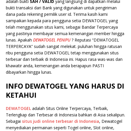
adalah bukti
SAH / VALID
yang langsung di dapatkan melalui
bukti transaksi dari Bank yang digunakan untuk pengiriman
dana pada rekening pemilik user id. Terima kasih kami
sampaikan kepada para pengguna setia DEWATOGEL yang
telah menggunakan situs kami, sebagai Bandar Terpercaya
yang pastinya membayar semua kemenangan member hingga
lunas. Apakah
DEWATOGEL PENIPU
? Reputasi “DEWATOGEL
TERPERCAYA” sudah sangat melekat. puluhan hingga ratusan
ribu pengguna setia DEWATOGEL tetap menggunakan situs
terbesar dan terbaik di Indonesia ini. Hapus rasa was-was dan
khawatir anda, kemenangan anda berapapun PASTI
dibayarkan hingga lunas.
INFO DEWATOGEL YANG HARUS DI
KETAHUI
DEWATOGEL
adalah Situs Online Terpercaya, Terbaik,
Terlengkap dan Terbesar di Indonesia bahkan di Asia sekalipun.
Sebagai
situs jud
i
online terbesar di Indonesia
, Dewatogel
menyediakan permainan seperti Togel online, Slot online,