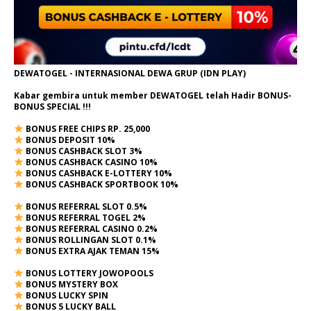
DEWATOGEL - INTERNASIONAL DEWA GRUP (IDN PLAY)
Kabar gembira untuk member DEWATOGEL telah Hadir
BONUS-
BONUS SPECIAL
!!!
BONUS FREE CHIPS RP. 25,000
BONUS DEPOSIT 10%
BONUS CASHBACK SLOT 3%
BONUS CASHBACK CASINO 10%
BONUS CASHBACK E-LOTTERY 10%
BONUS CASHBACK SPORTBOOK 10%
BONUS REFERRAL SLOT 0.5%
BONUS REFERRAL TOGEL 2%
BONUS REFERRAL CASINO 0.2%
BONUS ROLLINGAN SLOT 0.1%
BONUS EXTRA AJAK TEMAN 15%
BONUS LOTTERY JOWOPOOLS
BONUS MYSTERY BOX
BONUS LUCKY SPIN
BONUS 5 LUCKY BALL