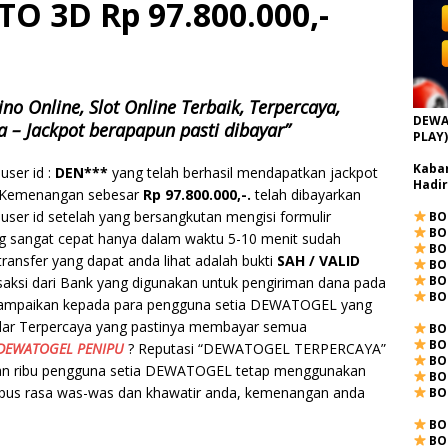
O 3D Rp 97.800.000,-
no Online, Slot Online Terbaik, Terpercaya,
DEWA
a – Jackpot berapapun pasti dibayar”
PLAY)
Kaba
ser id :
DEN***
yang telah berhasil mendapatkan jackpot
Hadi
 Kemenangan sebesar
Rp 97.800.000,-.
telah dibayarkan
ser id setelah yang bersangkutan mengisi formulir
BON
BO
ng sangat cepat hanya dalam waktu 5-10 menit sudah
BO
transfer yang dapat anda lihat adalah bukti
SAH / VALID
BO
BO
nsaksi dari Bank yang digunakan untuk pengiriman dana pada
BO
mi sampaikan kepada para pengguna setia DEWATOGEL yang
ndar Terpercaya yang pastinya membayar semua
BO
BO
DEWATOGEL PENIPU
? Reputasi “DEWATOGEL TERPERCAYA”
BO
usan ribu pengguna setia DEWATOGEL tetap menggunakan
BO
. Hapus rasa was-was dan khawatir anda, kemenangan anda
BO
BO
BO