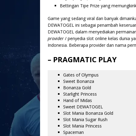
Bettingan Tipe Prize yang memungki
Game yang sedang viral dan banyak dimainkan
DEWATOGEL ini sebagai penambah keseruan a
DEWATOGEL dalam menyediakan permainan s
provider
/ penyedia slot online kelas dunia 
Indonesia. Beberapa provider dan nama per
– PRAGMATIC PLAY
Gates of Olympus
Sweet Bonanza
Bonanza Gold
Starlight Princess
Hand of Midas
Sweet DEWATOGEL
Slot Mania Bonanza Gold
Slot Mania Sugar Rush
Slot Mania Princess
Spaceman