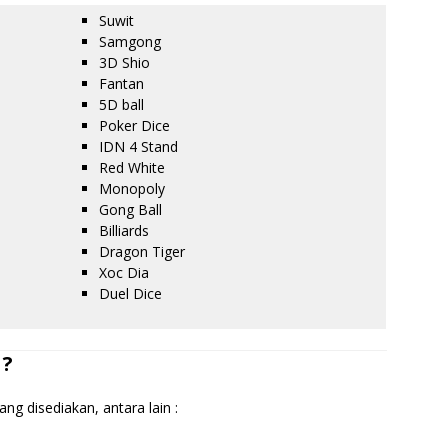
Suwit
Samgong
3D Shio
Fantan
5D ball
Poker Dice
IDN 4 Stand
Red White
Monopoly
Gong Ball
Billiards
Dragon Tiger
Xoc Dia
Duel Dice
 ?
 disediakan, antara lain :