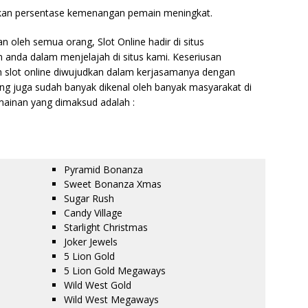
nkan persentase kemenangan pemain meningkat.
 oleh semua orang, Slot Online hadir di situs
nda dalam menjelajah di situs kami. Keseriusan
lot online diwujudkan dalam kerjasamanya dengan
yang juga sudah banyak dikenal oleh banyak masyarakat di
mainan yang dimaksud adalah :
Pyramid Bonanza
Sweet Bonanza Xmas
Sugar Rush
Candy Village
Starlight Christmas
Joker Jewels
5 Lion Gold
5 Lion Gold Megaways
Wild West Gold
Wild West Megaways