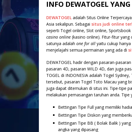
INFO DEWATOGEL YANG 
DEWATOGEL
adalah Situs Online Terpercaya
Asia sekalipun. Sebagai
situs jud
i
online ter
seperti Togel online, Slot online, Sportsboo
casino online
(kasino online). Fitur-fitur yan
satunya adalah
one for all
yaitu cukup hanya 
menjelajahi semua permainan yang ada di
s
DEWATOGEL hadir dengan pasaran-pasaran y
pasaran 4D, pasaran WILD 4D, dan juga pasa
TOGEL di INDONESIA adalah Togel Sydney, To
tersebut, pasaran Togel Toto Macau yang bis
juga dapat ditemukan di situs ini. Tipe-tipe 
melakukan pemasangan taruhan anda. Tipe ya
Bettingan Tipe Full yang memiliki hadi
Bettingan Tipe Diskon yang memberik
Bettingan Tipe BB ( Bolak Balik ) yang
angka yang dipasang