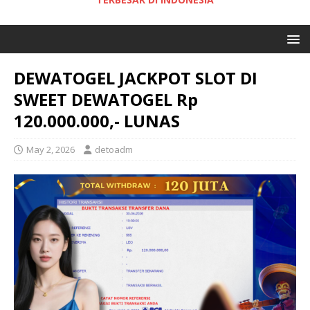
DEWATOGEL JACKPOT SLOT DI
SWEET DEWATOGEL Rp
120.000.000,- LUNAS
May 2, 2026
detoadm