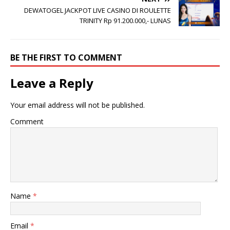
DEWATOGEL JACKPOT LIVE CASINO DI ROULETTE
TRINITY Rp 91.200.000,- LUNAS
BE THE FIRST TO COMMENT
Leave a Reply
Your email address will not be published.
Comment
Name
*
Email
*