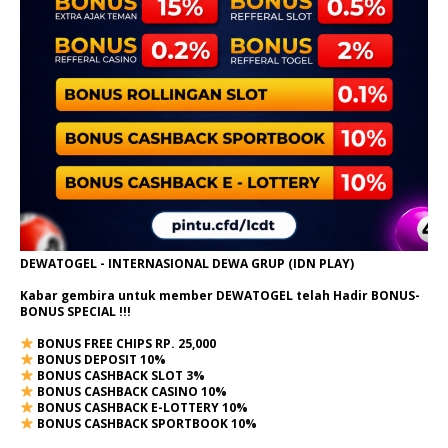
DEWATOGEL - INTERNASIONAL DEWA GRUP (IDN PLAY)
Kabar gembira untuk member DEWATOGEL telah Hadir
BONUS-
BONUS SPECIAL
!!!
BONUS FREE CHIPS RP. 25,000
BONUS DEPOSIT 10%
BONUS CASHBACK SLOT 3%
BONUS CASHBACK CASINO 10%
BONUS CASHBACK E-LOTTERY 10%
BONUS CASHBACK SPORTBOOK 10%