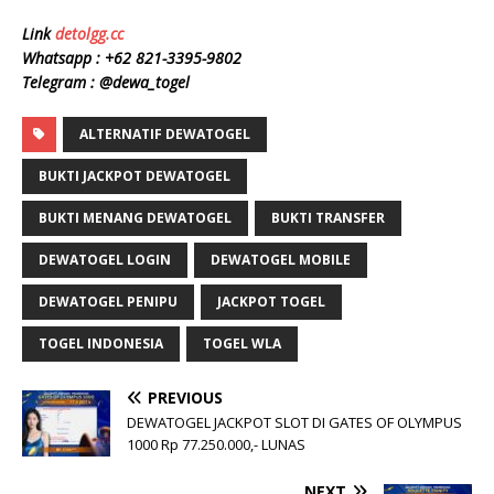
Link
detolgg.cc
Whatsapp :
+62 8
21-3395-9802
Telegram : @dewa_togel
ALTERNATIF DEWATOGEL
BUKTI JACKPOT DEWATOGEL
BUKTI MENANG DEWATOGEL
BUKTI TRANSFER
DEWATOGEL LOGIN
DEWATOGEL MOBILE
DEWATOGEL PENIPU
JACKPOT TOGEL
TOGEL INDONESIA
TOGEL WLA
PREVIOUS
DEWATOGEL JACKPOT SLOT DI GATES OF OLYMPUS
1000 Rp 77.250.000,- LUNAS
NEXT