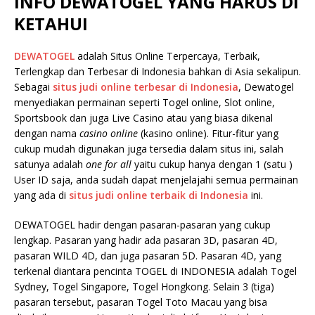
INFO DEWATOGEL YANG HARUS DI
KETAHUI
DEWATOGEL
adalah Situs Online Terpercaya, Terbaik,
Terlengkap dan Terbesar di Indonesia bahkan di Asia sekalipun.
Sebagai
situs jud
i
online terbesar di Indonesia
, Dewatogel
menyediakan permainan seperti Togel online, Slot online,
Sportsbook dan juga Live Casino atau yang biasa dikenal
dengan nama
casino online
(kasino online). Fitur-fitur yang
cukup mudah digunakan juga tersedia dalam situs ini, salah
satunya adalah
one for all
yaitu cukup hanya dengan 1 (satu )
User ID saja, anda sudah dapat menjelajahi semua permainan
yang ada di
situs judi online terbaik di Indonesia
ini.
DEWATOGEL hadir dengan pasaran-pasaran yang cukup
lengkap. Pasaran yang hadir ada pasaran 3D, pasaran 4D,
pasaran WILD 4D, dan juga pasaran 5D. Pasaran 4D, yang
terkenal diantara pencinta TOGEL di INDONESIA adalah Togel
Sydney, Togel Singapore, Togel Hongkong. Selain 3 (tiga)
pasaran tersebut, pasaran Togel Toto Macau yang bisa