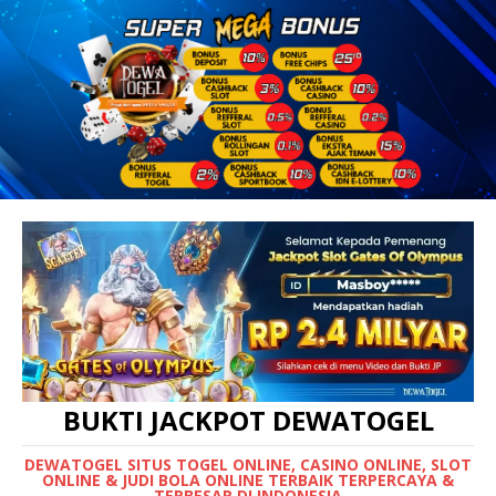
BUKTI JACKPOT DEWATOGEL
DEWATOGEL SITUS TOGEL ONLINE, CASINO ONLINE, SLOT
ONLINE & JUDI BOLA ONLINE TERBAIK TERPERCAYA &
TERBESAR DI INDONESIA