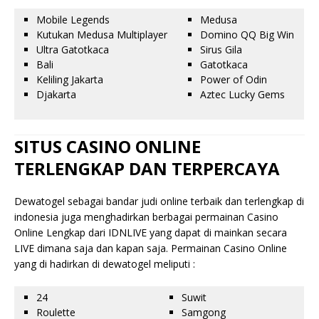
Mobile Legends
Medusa
Kutukan Medusa Multiplayer
Domino QQ Big Win
Ultra Gatotkaca
Sirus Gila
Bali
Gatotkaca
Keliling Jakarta
Power of Odin
Djakarta
Aztec Lucky Gems
SITUS CASINO ONLINE
TERLENGKAP DAN TERPERCAYA
Dewatogel sebagai bandar judi online terbaik dan terlengkap di
indonesia juga menghadirkan berbagai permainan Casino
Online Lengkap dari IDNLIVE yang dapat di mainkan secara
LIVE dimana saja dan kapan saja. Permainan Casino Online
yang di hadirkan di dewatogel meliputi :
24
Suwit
Roulette
Samgong