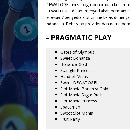
DEWATOGEL ini sebagai penambah keseruan a
DEWATOGEL dalam menyediakan permainan s
provider
/ penyedia slot online kelas dunia 
Indonesia. Beberapa provider dan nama per
– PRAGMATIC PLAY
Gates of Olympus
Sweet Bonanza
Bonanza Gold
Starlight Princess
Hand of Midas
Sweet DEWATOGEL
Slot Mania Bonanza Gold
Slot Mania Sugar Rush
Slot Mania Princess
Spaceman
Sweet Slot Mania
Fruit Party