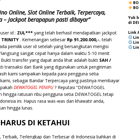
BO
BO
no Online, Slot Online Terbaik, Terpercaya,
Yuk b
a – Jackpot berapapun pasti dibayar”
di D
ser id :
ZUL***
yang telah berhasil mendapatkan jackpot
Link 
Lin
E TRINITY
. Kemenangan sebesar
Rp 91.200.000,-.
telah
Lin
da pemilik user id setelah yang bersangkutan mengisi
Lin
erlangsung sangat cepat hanya dalam waktu 5-10 menit
 Bukti transfer yang dapat anda lihat adalah bukti
SAH /
ti transaksi dari Bank yang digunakan untuk pengiriman
kasih kami sampaikan kepada para pengguna setia
ami, sebagai Bandar Terpercaya yang pastinya membayar
Apakah
DEWATOGEL PENIPU
? Reputasi “DEWATOGEL
n hingga ratusan ribu pengguna setia DEWATOGEL tetap
ndonesia ini. Hapus rasa was-was dan khawatir anda,
an hingga lunas.
HARUS DI KETAHUI
, Terbaik, Terlengkap dan Terbesar di Indonesia bahkan di