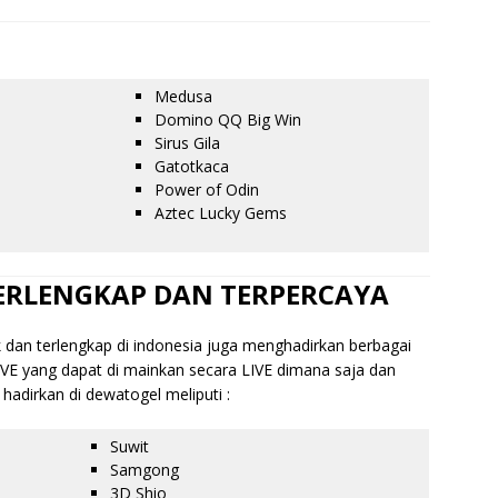
Medusa
Domino QQ Big Win
Sirus Gila
Gatotkaca
Power of Odin
Aztec Lucky Gems
TERLENGKAP DAN TERPERCAYA
k dan terlengkap di indonesia juga menghadirkan berbagai
VE yang dapat di mainkan secara LIVE dimana saja dan
hadirkan di dewatogel meliputi :
Suwit
Samgong
3D Shio