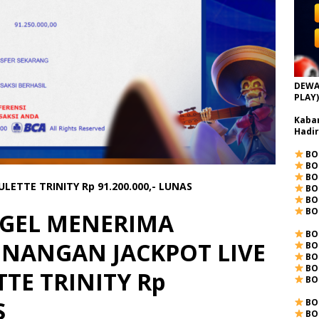
DEWA
PLAY)
Kaba
Hadi
BON
BO
BO
LETTE TRINITY Rp 91.200.000,- LUNAS
BO
BO
BO
GEL MENERIMA
BO
NANGAN JACKPOT LIVE
BO
BO
BO
TE TRINITY Rp
BO
S
BO
BO