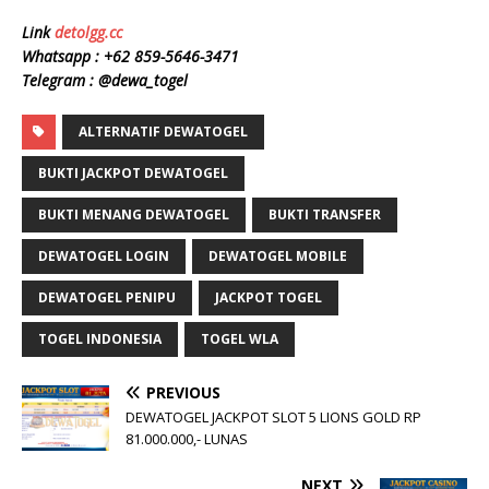
Link
detolgg.cc
Whatsapp :
+62
859-5646-3471
Telegram : @dewa_togel
ALTERNATIF DEWATOGEL
BUKTI JACKPOT DEWATOGEL
BUKTI MENANG DEWATOGEL
BUKTI TRANSFER
DEWATOGEL LOGIN
DEWATOGEL MOBILE
DEWATOGEL PENIPU
JACKPOT TOGEL
TOGEL INDONESIA
TOGEL WLA
PREVIOUS
DEWATOGEL JACKPOT SLOT 5 LIONS GOLD RP
81.000.000,- LUNAS
NEXT