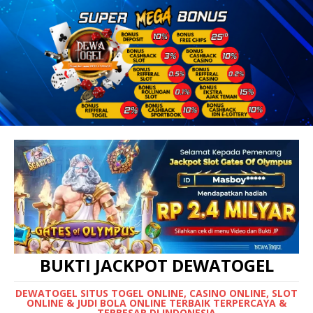
BUKTI JACKPOT DEWATOGEL
DEWATOGEL SITUS TOGEL ONLINE, CASINO ONLINE, SLOT
ONLINE & JUDI BOLA ONLINE TERBAIK TERPERCAYA &
TERBESAR DI INDONESIA