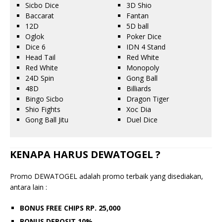
Sicbo Dice
3D Shio
Baccarat
Fantan
12D
5D ball
Oglok
Poker Dice
Dice 6
IDN 4 Stand
Head Tail
Red White
Red White
Monopoly
24D Spin
Gong Ball
48D
Billiards
Bingo Sicbo
Dragon Tiger
Shio Fights
Xoc Dia
Gong Ball Jitu
Duel Dice
KENAPA HARUS DEWATOGEL ?
Promo DEWATOGEL adalah promo terbaik yang disediakan,
antara lain :
BONUS FREE CHIPS RP. 25,000
BONUS DEPOSIT 10%