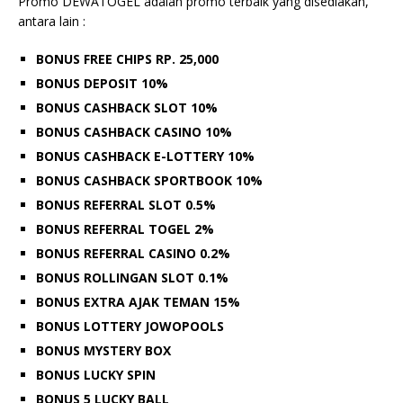
Promo DEWATOGEL adalah promo terbaik yang disediakan,
antara lain :
BONUS FREE CHIPS RP. 25,000
BONUS DEPOSIT 10%
BONUS CASHBACK SLOT 10%
BONUS CASHBACK CASINO 10%
BONUS CASHBACK E-LOTTERY 10%
BONUS CASHBACK SPORTBOOK 10%
BONUS REFERRAL SLOT 0.5%
BONUS REFERRAL TOGEL 2%
BONUS REFERRAL CASINO 0.2%
BONUS ROLLINGAN SLOT 0.1%
BONUS EXTRA AJAK TEMAN 15%
BONUS LOTTERY JOWOPOOLS
BONUS MYSTERY BOX
BONUS LUCKY SPIN
BONUS 5 LUCKY BALL