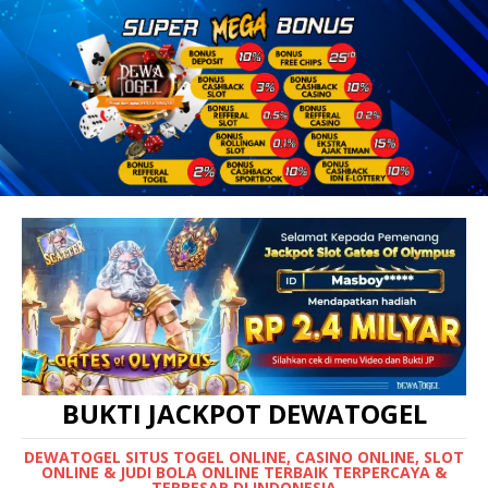
BUKTI JACKPOT DEWATOGEL
DEWATOGEL SITUS TOGEL ONLINE, CASINO ONLINE, SLOT
ONLINE & JUDI BOLA ONLINE TERBAIK TERPERCAYA &
TERBESAR DI INDONESIA