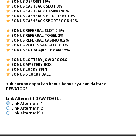
BONUS DEPOSIT 10%
BONUS CASHBACK SLOT 3%
BONUS CASHBACK CASINO 10%
BONUS CASHBACK E-LOTTERY 10%
BONUS CASHBACK SPORTBOOK 10%
BONUS REFERRAL SLOT 0.5%
BONUS REFERRAL TOGEL 2%
BONUS REFERRAL CASINO 0.2%
BONUS ROLLINGAN SLOT 0.1%
BONUS EXTRA AJAK TEMAN 15%
BONUS LOTTERY JOWOPOOLS
BONUS MYSTERY BOX
BONUS LUCKY SPIN
BONUS 5 LUCKY BALL
Yuk buruan dapatkan bonus bonus nya dan daftar di
DEWATOGEL
Link Alternatif
DEWATOGEL
:
Link Alternatif 1
Link Alternatif 2
Link Alternatif 3