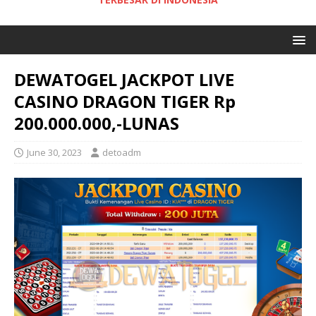
DEWATOGEL JACKPOT LIVE
CASINO DRAGON TIGER Rp
200.000.000,-LUNAS
June 30, 2023
detoadm