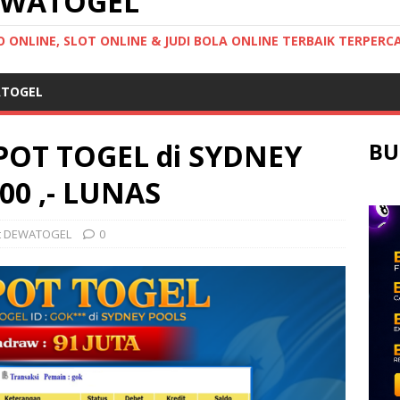
EWATOGEL
 ONLINE, SLOT ONLINE & JUDI BOLA ONLINE TERBAIK TERPERCA
ATOGEL
OT TOGEL di SYDNEY
BU
00 ,- LUNAS
ot DEWATOGEL
0