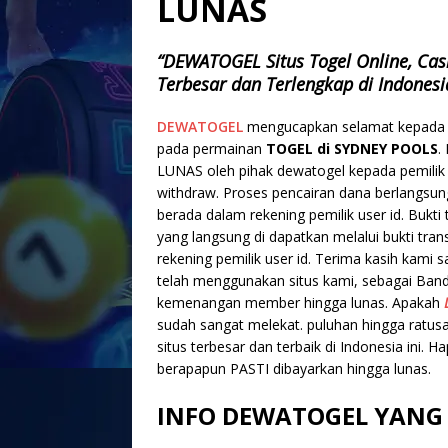
LUNAS
“DEWATOGEL Situs Togel Online, Casi
Terbesar dan Terlengkap di Indonesi
DEWATOGEL
mengucapkan selamat kepada u
pada permainan
TOGEL di SYDNEY POOLS
.
LUNAS oleh pihak dewatogel kepada pemilik u
withdraw. Proses pencairan dana berlangsu
berada dalam rekening pemilik user id. Bukti 
yang langsung di dapatkan melalui bukti tra
rekening pemilik user id. Terima kasih ka
telah menggunakan situs kami, sebagai Ba
kemenangan member hingga lunas. Apakah
sudah sangat melekat. puluhan hingga rat
situs terbesar dan terbaik di Indonesia ini
berapapun PASTI dibayarkan hingga lunas.
INFO DEWATOGEL YANG 