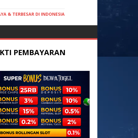
YA & TERBESAR DI INDONESIA
KTI PEMBAYARAN