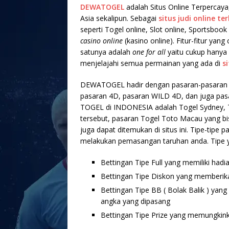
DEWATOGEL
adalah Situs Online Terpercaya
Asia sekalipun. Sebagai
situs judi online te
seperti Togel online, Slot online, Sportsboo
casino online
(kasino online). Fitur-fitur yan
satunya adalah
one for all
yaitu cukup hanya 
menjelajahi semua permainan yang ada di
s
DEWATOGEL hadir dengan pasaran-pasaran y
pasaran 4D, pasaran WILD 4D, dan juga pasa
TOGEL di INDONESIA adalah Togel Sydney, To
tersebut, pasaran Togel Toto Macau yang bis
juga dapat ditemukan di situs ini. Tipe-tipe 
melakukan pemasangan taruhan anda. Tipe ya
Bettingan Tipe Full yang memiliki hadi
Bettingan Tipe Diskon yang memberik
Bettingan Tipe BB ( Bolak Balik ) yang
angka yang dipasang
Bettingan Tipe Prize yang memungki