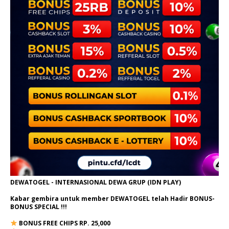
DEWATOGEL - INTERNASIONAL DEWA GRUP (IDN PLAY)
Kabar gembira untuk member DEWATOGEL telah Hadir
BONUS-
BONUS SPECIAL
!!!
BONUS FREE CHIPS RP. 25,000