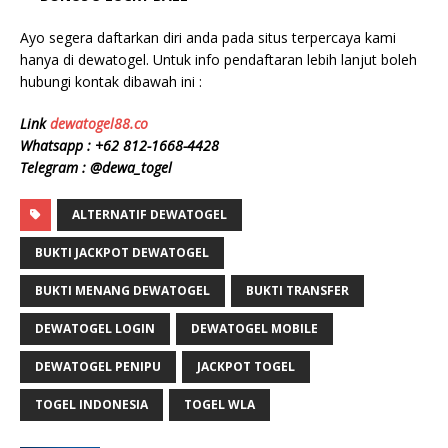
Ayo segera daftarkan diri anda pada situs terpercaya kami
hanya di dewatogel. Untuk info pendaftaran lebih lanjut boleh
hubungi kontak dibawah ini :
Link
dewatogel88.co
Whatsapp : +62 812-1668-4428
Telegram : @dewa_togel
ALTERNATIF DEWATOGEL
BUKTI JACKPOT DEWATOGEL
BUKTI MENANG DEWATOGEL
BUKTI TRANSFER
DEWATOGEL LOGIN
DEWATOGEL MOBILE
DEWATOGEL PENIPU
JACKPOT TOGEL
TOGEL INDONESIA
TOGEL WLA