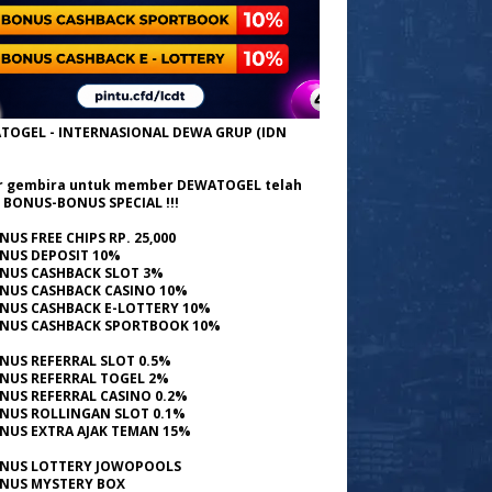
TOGEL - INTERNASIONAL DEWA GRUP (IDN
r gembira untuk member DEWATOGEL telah
r
BONUS-BONUS SPECIAL
!!!
US FREE CHIPS RP. 25,000
NUS DEPOSIT 10%
NUS CASHBACK SLOT 3%
NUS CASHBACK CASINO 10%
NUS CASHBACK E-LOTTERY 10%
NUS CASHBACK SPORTBOOK 10%
NUS REFERRAL SLOT 0.5%
NUS REFERRAL TOGEL 2%
NUS REFERRAL CASINO 0.2%
NUS ROLLINGAN SLOT 0.1%
NUS EXTRA AJAK TEMAN 15%
NUS LOTTERY JOWOPOOLS
NUS MYSTERY BOX