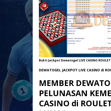
Bukti Jackpot Dewatogel LIVE CASINO ROULET
DEWATOGEL JACKPOT LIVE CASINO di ROU
MEMBER DEWATO
PELUNASAN KEME
CASINO di ROULETT