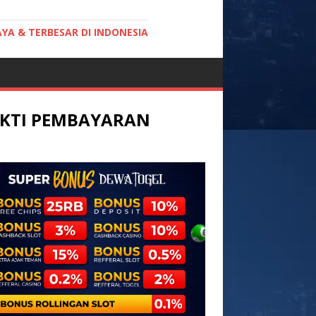
YA & TERBESAR DI INDONESIA
KTI PEMBAYARAN