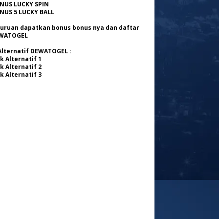
NUS LUCKY SPIN
NUS 5 LUCKY BALL
uruan dapatkan bonus bonus nya dan daftar
EWATOGEL
Alternatif
DEWATOGEL
:
k Alternatif 1
k Alternatif 2
k Alternatif 3