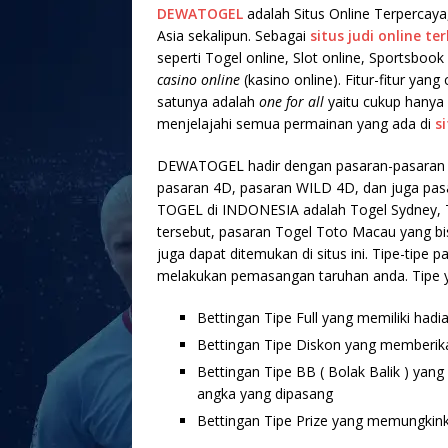
DEWATOGEL
adalah Situs Online Terpercaya
Asia sekalipun. Sebagai
situs judi online te
seperti Togel online, Slot online, Sportsboo
casino online
(kasino online). Fitur-fitur yan
satunya adalah
one for all
yaitu cukup hanya 
menjelajahi semua permainan yang ada di
s
DEWATOGEL hadir dengan pasaran-pasaran y
pasaran 4D, pasaran WILD 4D, dan juga pasa
TOGEL di INDONESIA adalah Togel Sydney, To
tersebut, pasaran Togel Toto Macau yang bis
juga dapat ditemukan di situs ini. Tipe-tipe 
melakukan pemasangan taruhan anda. Tipe ya
Bettingan Tipe Full yang memiliki hadi
Bettingan Tipe Diskon yang memberik
Bettingan Tipe BB ( Bolak Balik ) yang
angka yang dipasang
Bettingan Tipe Prize yang memungki