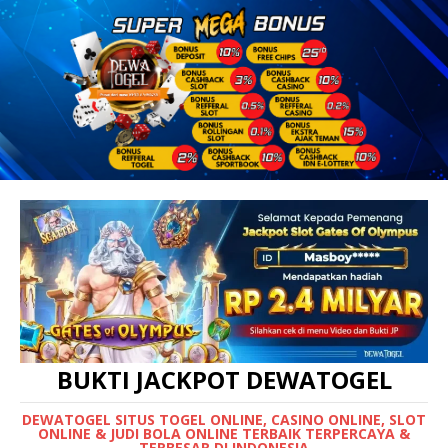
BUKTI JACKPOT DEWATOGEL
DEWATOGEL SITUS TOGEL ONLINE, CASINO ONLINE, SLOT
ONLINE & JUDI BOLA ONLINE TERBAIK TERPERCAYA &
TERBESAR DI INDONESIA