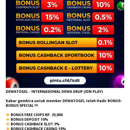
DEWATOGEL - INTERNASIONAL DEWA GRUP (IDN PLAY)
Kabar gembira untuk member DEWATOGEL telah Hadir
BONUS-
BONUS SPECIAL
!!!
BONUS FREE CHIPS RP. 25,000
BONUS DEPOSIT 10%
BONUS CASHBACK SLOT 3%
BONUS CASHBACK CASINO 10%