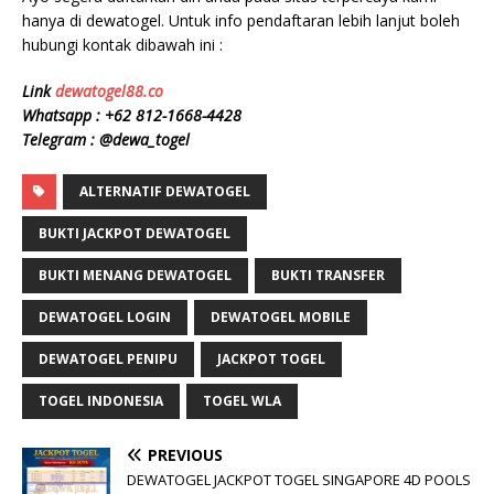
hanya di dewatogel. Untuk info pendaftaran lebih lanjut boleh
hubungi kontak dibawah ini :
Link
dewatogel88.co
Whatsapp : +62 812-1668-4428
Telegram : @dewa_togel
ALTERNATIF DEWATOGEL
BUKTI JACKPOT DEWATOGEL
BUKTI MENANG DEWATOGEL
BUKTI TRANSFER
DEWATOGEL LOGIN
DEWATOGEL MOBILE
DEWATOGEL PENIPU
JACKPOT TOGEL
TOGEL INDONESIA
TOGEL WLA
PREVIOUS
DEWATOGEL JACKPOT TOGEL SINGAPORE 4D POOLS