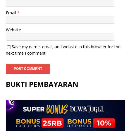
Email
*
Website
Save my name, email, and website in this browser for the
next time I comment.
BUKTI PEMBAYARAN