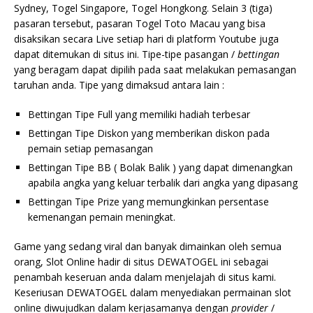
Sydney, Togel Singapore, Togel Hongkong. Selain 3 (tiga)
pasaran tersebut, pasaran Togel Toto Macau yang bisa
disaksikan secara Live setiap hari di platform Youtube juga
dapat ditemukan di situs ini. Tipe-tipe pasangan /
bettingan
yang beragam dapat dipilih pada saat melakukan pemasangan
taruhan anda. Tipe yang dimaksud antara lain :
Bettingan Tipe Full yang memiliki hadiah terbesar
Bettingan Tipe Diskon yang memberikan diskon pada
pemain setiap pemasangan
Bettingan Tipe BB ( Bolak Balik ) yang dapat dimenangkan
apabila angka yang keluar terbalik dari angka yang dipasang
Bettingan Tipe Prize yang memungkinkan persentase
kemenangan pemain meningkat.
Game yang sedang viral dan banyak dimainkan oleh semua
orang, Slot Online hadir di situs DEWATOGEL ini sebagai
penambah keseruan anda dalam menjelajah di situs kami.
Keseriusan DEWATOGEL dalam menyediakan permainan slot
online diwujudkan dalam kerjasamanya dengan
provider
/