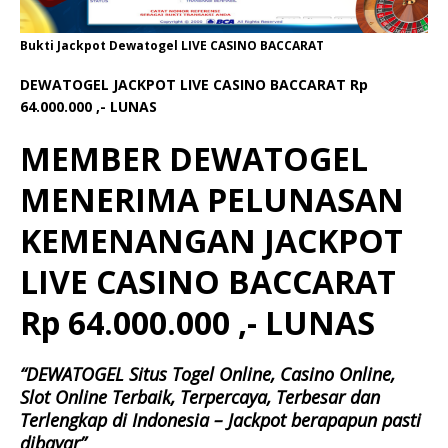
Bukti Jackpot Dewatogel LIVE CASINO BACCARAT
DEWATOGEL JACKPOT LIVE CASINO BACCARAT Rp
64.000.000 ,- LUNAS
MEMBER DEWATOGEL
MENERIMA PELUNASAN
KEMENANGAN JACKPOT
LIVE CASINO BACCARAT
Rp 64.000.000 ,- LUNAS
“DEWATOGEL Situs Togel Online, Casino Online,
Slot Online Terbaik, Terpercaya, Terbesar dan
Terlengkap di Indonesia – Jackpot berapapun pasti
dibayar”