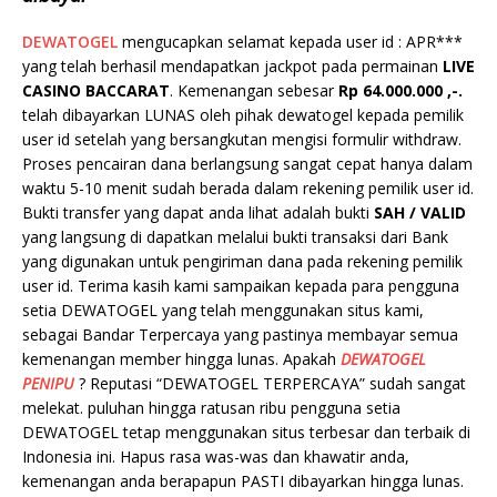
DEWATOGEL
mengucapkan selamat kepada user id : APR***
yang telah berhasil mendapatkan jackpot pada permainan
LIVE
CASINO BACCARAT
. Kemenangan sebesar
Rp 64.000.000 ,-.
telah dibayarkan LUNAS oleh pihak dewatogel kepada pemilik
user id setelah yang bersangkutan mengisi formulir withdraw.
Proses pencairan dana berlangsung sangat cepat hanya dalam
waktu 5-10 menit sudah berada dalam rekening pemilik user id.
Bukti transfer yang dapat anda lihat adalah bukti
SAH / VALID
yang langsung di dapatkan melalui bukti transaksi dari Bank
yang digunakan untuk pengiriman dana pada rekening pemilik
user id. Terima kasih kami sampaikan kepada para pengguna
setia DEWATOGEL yang telah menggunakan situs kami,
sebagai Bandar Terpercaya yang pastinya membayar semua
kemenangan member hingga lunas. Apakah
DEWATOGEL
PENIPU
? Reputasi “DEWATOGEL TERPERCAYA” sudah sangat
melekat. puluhan hingga ratusan ribu pengguna setia
DEWATOGEL tetap menggunakan situs terbesar dan terbaik di
Indonesia ini. Hapus rasa was-was dan khawatir anda,
kemenangan anda berapapun PASTI dibayarkan hingga lunas.