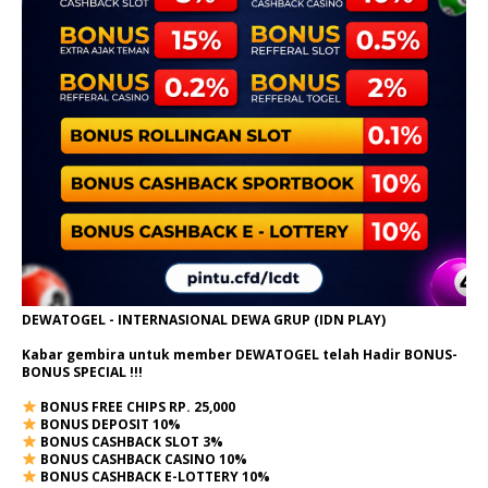
DEWATOGEL - INTERNASIONAL DEWA GRUP (IDN PLAY)
Kabar gembira untuk member DEWATOGEL telah Hadir
BONUS-
BONUS SPECIAL
!!!
BONUS FREE CHIPS RP. 25,000
BONUS DEPOSIT 10%
BONUS CASHBACK SLOT 3%
BONUS CASHBACK CASINO 10%
BONUS CASHBACK E-LOTTERY 10%