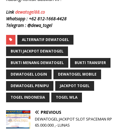
Link
dewatogel88.co
Whatsapp : +62 812-1668-4428
Telegram : @dewa_togel
ALTERNATIF DEWATOGEL
BUKTI JACKPOT DEWATOGEL
BUKTI MENANG DEWATOGEL
BUKTI TRANSFER
DEWATOGEL LOGIN
DEWATOGEL MOBILE
DEWATOGEL PENIPU
JACKPOT TOGEL
TOGEL INDONESIA
TOGEL WLA
PREVIOUS
DEWATOGEL JACKPOT SLOT SPACEMAN RP
65.000.000 ,- LUNAS