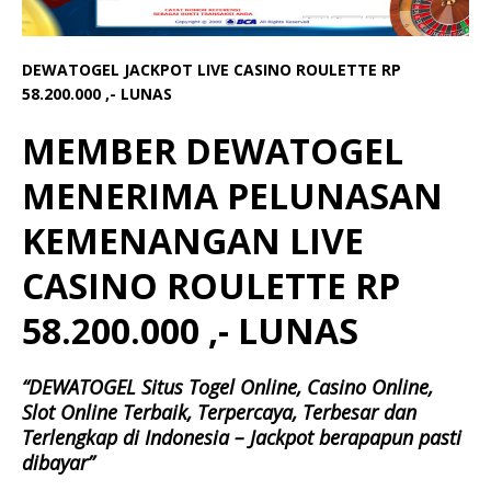
DEWATOGEL JACKPOT LIVE CASINO ROULETTE
RP
58.200.000 ,- LUNAS
MEMBER DEWATOGEL
MENERIMA PELUNASAN
KEMENANGAN LIVE
CASINO ROULETTE RP
58.200.000 ,- LUNAS
“DEWATOGEL Situs Togel Online, Casino Online,
Slot Online Terbaik, Terpercaya, Terbesar dan
Terlengkap di Indonesia – Jackpot berapapun pasti
dibayar”