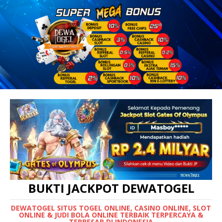
BUKTI JACKPOT DEWATOGEL
DEWATOGEL SITUS TOGEL ONLINE, CASINO ONLINE, SLOT
ONLINE & JUDI BOLA ONLINE TERBAIK TERPERCAYA &
TERBESAR DI INDONESIA