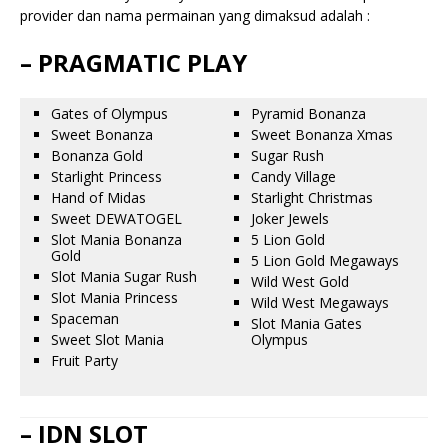
provider dan nama permainan yang dimaksud adalah :
– PRAGMATIC PLAY
Gates of Olympus
Pyramid Bonanza
Sweet Bonanza
Sweet Bonanza Xmas
Bonanza Gold
Sugar Rush
Starlight Princess
Candy Village
Hand of Midas
Starlight Christmas
Sweet DEWATOGEL
Joker Jewels
Slot Mania Bonanza
5 Lion Gold
Gold
5 Lion Gold Megaways
Slot Mania Sugar Rush
Wild West Gold
Slot Mania Princess
Wild West Megaways
Spaceman
Slot Mania Gates
Sweet Slot Mania
Olympus
Fruit Party
– IDN SLOT