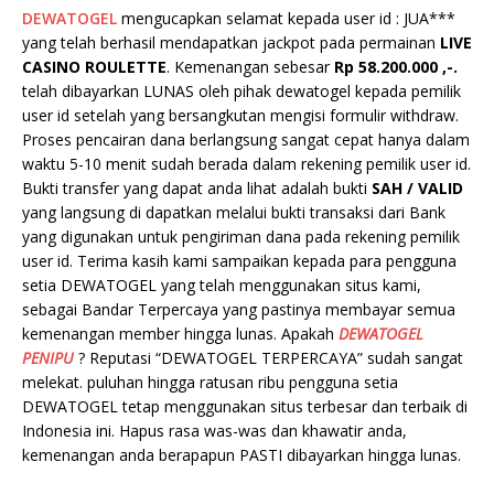
DEWATOGEL
mengucapkan selamat kepada user id : JUA***
yang telah berhasil mendapatkan jackpot pada permainan
LIVE
CASINO ROULETTE
. Kemenangan sebesar
Rp 58.200.000 ,-.
telah dibayarkan LUNAS oleh pihak dewatogel kepada pemilik
user id setelah yang bersangkutan mengisi formulir withdraw.
Proses pencairan dana berlangsung sangat cepat hanya dalam
waktu 5-10 menit sudah berada dalam rekening pemilik user id.
Bukti transfer yang dapat anda lihat adalah bukti
SAH / VALID
yang langsung di dapatkan melalui bukti transaksi dari Bank
yang digunakan untuk pengiriman dana pada rekening pemilik
user id. Terima kasih kami sampaikan kepada para pengguna
setia DEWATOGEL yang telah menggunakan situs kami,
sebagai Bandar Terpercaya yang pastinya membayar semua
kemenangan member hingga lunas. Apakah
DEWATOGEL
PENIPU
? Reputasi “DEWATOGEL TERPERCAYA” sudah sangat
melekat. puluhan hingga ratusan ribu pengguna setia
DEWATOGEL tetap menggunakan situs terbesar dan terbaik di
Indonesia ini. Hapus rasa was-was dan khawatir anda,
kemenangan anda berapapun PASTI dibayarkan hingga lunas.