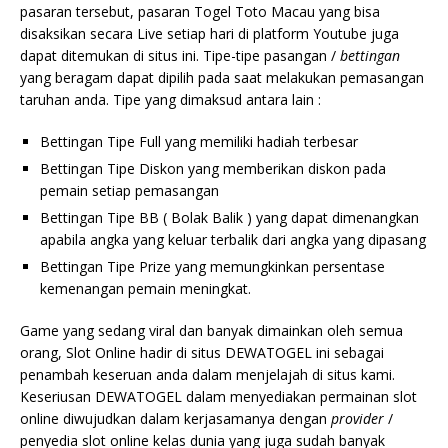
pasaran tersebut, pasaran Togel Toto Macau yang bisa
disaksikan secara Live setiap hari di platform Youtube juga
dapat ditemukan di situs ini. Tipe-tipe pasangan /
bettingan
yang beragam dapat dipilih pada saat melakukan pemasangan
taruhan anda. Tipe yang dimaksud antara lain :
Bettingan Tipe Full yang memiliki hadiah terbesar
Bettingan Tipe Diskon yang memberikan diskon pada
pemain setiap pemasangan
Bettingan Tipe BB ( Bolak Balik ) yang dapat dimenangkan
apabila angka yang keluar terbalik dari angka yang dipasang
Bettingan Tipe Prize yang memungkinkan persentase
kemenangan pemain meningkat.
Game yang sedang viral dan banyak dimainkan oleh semua
orang, Slot Online hadir di situs DEWATOGEL ini sebagai
penambah keseruan anda dalam menjelajah di situs kami.
Keseriusan DEWATOGEL dalam menyediakan permainan slot
online diwujudkan dalam kerjasamanya dengan
provider
/
penyedia slot online kelas dunia yang juga sudah banyak