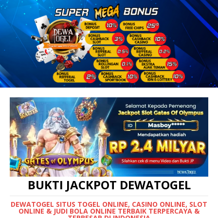
BUKTI JACKPOT DEWATOGEL
DEWATOGEL SITUS TOGEL ONLINE, CASINO ONLINE, SLOT
ONLINE & JUDI BOLA ONLINE TERBAIK TERPERCAYA &
TERBESAR DI INDONESIA