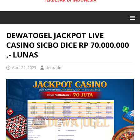
DEWATOGEL JACKPOT LIVE
CASINO SICBO DICE RP 70.000.000
,- LUNAS
April 21, 2023
detoadm