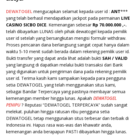
DEWATOGEL
mengucapkan selamat kepada user id :
ANT
***
yang telah berhasil mendapatkan jackpot pada permainan
LIVE
CASINO SICBO DICE
. Kemenangan sebesar
Rp 70.000.000 ,-.
telah dibayarkan LUNAS oleh pihak dewatogel kepada pemilik
user id setelah yang bersangkutan mengisi formulir withdraw.
Proses pencairan dana berlangsung sangat cepat hanya dalam
waktu 5-10 menit sudah berada dalam rekening pemilik user id.
Bukti transfer yang dapat anda lihat adalah bukti
SAH / VALID
yang langsung di dapatkan melalui bukti transaksi dari Bank
yang digunakan untuk pengiriman dana pada rekening pemilik
user id. Terima kasih kami sampaikan kepada para pengguna
setia DEWATOGEL yang telah menggunakan situs kami,
sebagai Bandar Terpercaya yang pastinya membayar semua
kemenangan member hingga lunas. Apakah
DEWATOGEL
PENIPU
? Reputasi “DEWATOGEL TERPERCAYA” sudah sangat
melekat. puluhan hingga ratusan ribu pengguna setia
DEWATOGEL tetap menggunakan situs terbesar dan terbaik di
Indonesia ini. Hapus rasa was-was dan khawatir anda,
kemenangan anda berapapun PASTI dibayarkan hingga lunas.