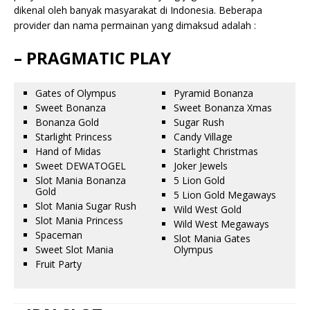
dikenal oleh banyak masyarakat di Indonesia. Beberapa
provider dan nama permainan yang dimaksud adalah :
– PRAGMATIC PLAY
Gates of Olympus
Pyramid Bonanza
Sweet Bonanza
Sweet Bonanza Xmas
Bonanza Gold
Sugar Rush
Starlight Princess
Candy Village
Hand of Midas
Starlight Christmas
Sweet DEWATOGEL
Joker Jewels
Slot Mania Bonanza
5 Lion Gold
Gold
5 Lion Gold Megaways
Slot Mania Sugar Rush
Wild West Gold
Slot Mania Princess
Wild West Megaways
Spaceman
Slot Mania Gates
Sweet Slot Mania
Olympus
Fruit Party