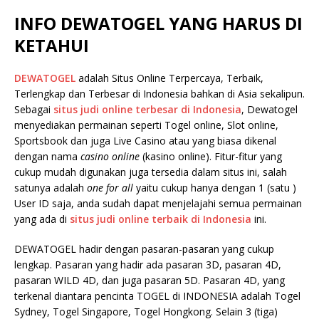
INFO DEWATOGEL YANG HARUS DI
KETAHUI
DEWATOGEL
adalah Situs Online Terpercaya, Terbaik,
Terlengkap dan Terbesar di Indonesia bahkan di Asia sekalipun.
Sebagai
situs judi online terbesar di Indonesia
, Dewatogel
menyediakan permainan seperti Togel online, Slot online,
Sportsbook dan juga Live Casino atau yang biasa dikenal
dengan nama
casino online
(kasino online). Fitur-fitur yang
cukup mudah digunakan juga tersedia dalam situs ini, salah
satunya adalah
one for all
yaitu cukup hanya dengan 1 (satu )
User ID saja, anda sudah dapat menjelajahi semua permainan
yang ada di
situs judi online terbaik di Indonesia
ini.
DEWATOGEL hadir dengan pasaran-pasaran yang cukup
lengkap. Pasaran yang hadir ada pasaran 3D, pasaran 4D,
pasaran WILD 4D, dan juga pasaran 5D. Pasaran 4D, yang
terkenal diantara pencinta TOGEL di INDONESIA adalah Togel
Sydney, Togel Singapore, Togel Hongkong. Selain 3 (tiga)