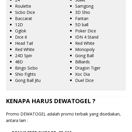
Roulette
Samgong
Sicbo Dice
3D Shio
Baccarat
Fantan
12D
5D ball
Oglok
Poker Dice
Dice 6
IDN 4 Stand
Head Tail
Red White
Red White
Monopoly
24D Spin
Gong Ball
48D
Billiards
Bingo Sicbo
Dragon Tiger
Shio Fights
Xoc Dia
Gong Ball Jitu
Duel Dice
KENAPA HARUS DEWATOGEL ?
Promo DEWATOGEL adalah promo terbaik yang disediakan,
antara lain :