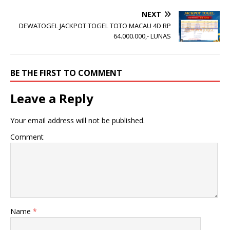
NEXT
DEWATOGEL JACKPOT TOGEL TOTO MACAU 4D RP
64.000.000,- LUNAS
BE THE FIRST TO COMMENT
Leave a Reply
Your email address will not be published.
Comment
Name
*