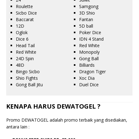
Roulette
Samgong
Sicbo Dice
3D Shio
Baccarat
Fantan
12D
5D ball
Oglok
Poker Dice
Dice 6
IDN 4 Stand
Head Tail
Red White
Red White
Monopoly
24D Spin
Gong Ball
48D
Billiards
Bingo Sicbo
Dragon Tiger
Shio Fights
Xoc Dia
Gong Ball Jitu
Duel Dice
KENAPA HARUS DEWATOGEL ?
Promo DEWATOGEL adalah promo terbaik yang disediakan,
antara lain :