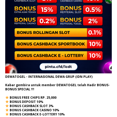
DEWATOGEL - INTERNASIONAL DEWA GRUP (IDN PLAY)
Kabar gembira untuk member DEWATOGEL telah Hadir
BONUS-
BONUS SPECIAL
!!!
BONUS FREE CHIPS RP. 25,000
BONUS DEPOSIT 10%
BONUS CASHBACK SLOT 3%
BONUS CASHBACK CASINO 10%
BONUS CASHBACK E-LOTTERY 10%