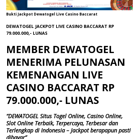
Bukti Jackpot Dewatogel Live Casino Baccarat
DEWATOGEL JACKPOT LIVE CASINO BACCARAT RP
79.000.000,- LUNAS
MEMBER DEWATOGEL
MENERIMA PELUNASAN
KEMENANGAN LIVE
CASINO BACCARAT RP
79.000.000,- LUNAS
“DEWATOGEL Situs Togel Online, Casino Online,
Slot Online Terbaik, Terpercaya, Terbesar dan
Terlengkap di Indonesia – Jackpot berapapun pasti
dibayar”